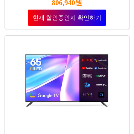
806,940원
현재 할인중인지 확인하기