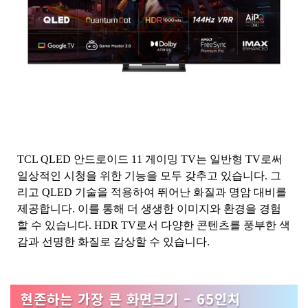
TCL QLED 안드로이드 11 게이밍 TV는 일반형 TV로써
일상적인 시청을 위한 기능을 모두 갖추고 있습니다. 그
리고 QLED 기술을 적용하여 뛰어난 화질과 명암 대비를
제공합니다. 이를 통해 더 생생한 이미지와 환경을 경험
할 수 있습니다. HDR TV로서 다양한 콘텐츠를 풍부한 색
감과 선명한 화질로 감상할 수 있습니다.
현존하는 가장 큰 화면크기 – 65인치