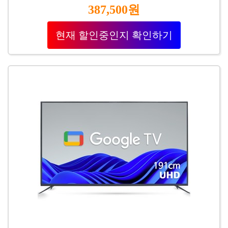
387,500원
현재 할인중인지 확인하기