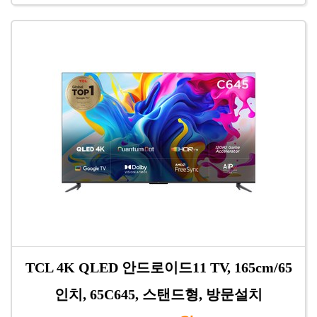
TCL 4K QLED 안드로이드11 TV, 165cm/65
인치, 65C645, 스탠드형, 방문설치