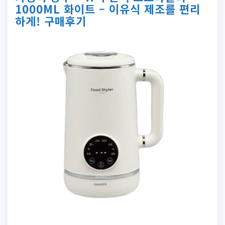
1000ML 화이트 – 이유식 제조를 편리
하게! 구매후기