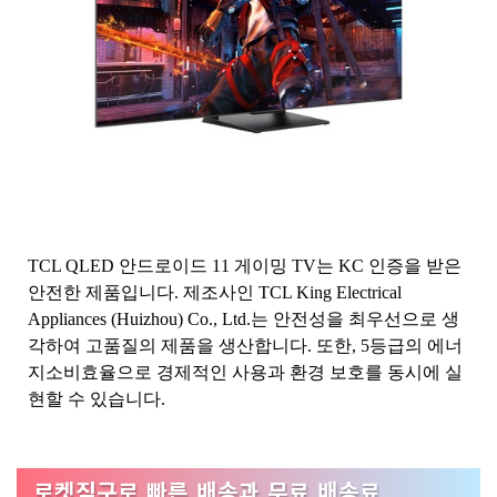
TCL QLED 안드로이드 11 게이밍 TV는 KC 인증을 받은
안전한 제품입니다. 제조사인 TCL King Electrical
Appliances (Huizhou) Co., Ltd.는 안전성을 최우선으로 생
각하여 고품질의 제품을 생산합니다. 또한, 5등급의 에너
지소비효율으로 경제적인 사용과 환경 보호를 동시에 실
현할 수 있습니다.
로켓직구로 빠른 배송과 무료 배송료