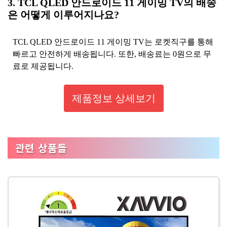
3. TCL QLED 안드로이드 11 게이밍 TV의 배송
은 어떻게 이루어지나요?
TCL QLED 안드로이드 11 게이밍 TV는 로켓직구를 통해
빠르고 안전하게 배송됩니다. 또한, 배송료는 0원으로 무
료로 제공됩니다.
제품정보 상세보기
관련 상품들