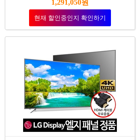
1,291,050원
현재 할인중인지 확인하기