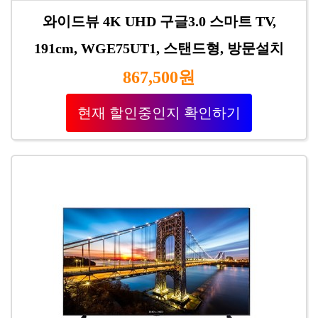
와이드뷰 4K UHD 구글3.0 스마트 TV,
191cm, WGE75UT1, 스탠드형, 방문설치
867,500원
현재 할인중인지 확인하기