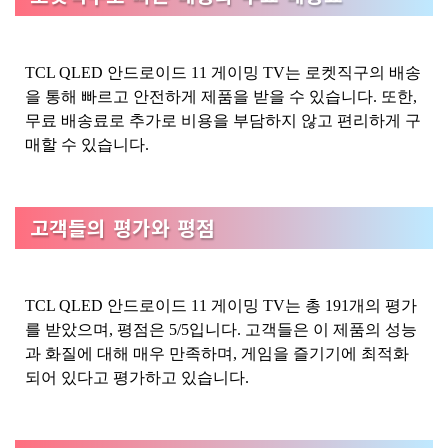
TCL QLED 안드로이드 11 게이밍 TV는 로켓직구의 배송
을 통해 빠르고 안전하게 제품을 받을 수 있습니다. 또한,
무료 배송료로 추가로 비용을 부담하지 않고 편리하게 구
매할 수 있습니다.
고객들의 평가와 평점
TCL QLED 안드로이드 11 게이밍 TV는 총 191개의 평가
를 받았으며, 평점은 5/5입니다. 고객들은 이 제품의 성능
과 화질에 대해 매우 만족하며, 게임을 즐기기에 최적화
되어 있다고 평가하고 있습니다.