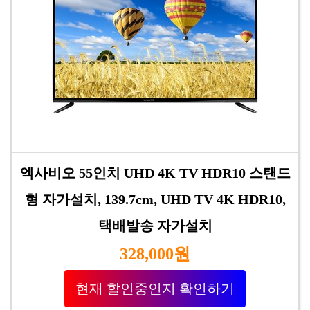
엑사비오 55인치 UHD 4K TV HDR10 스탠드
형 자가설치, 139.7cm, UHD TV 4K HDR10,
택배발송 자가설치
328,000원
현재 할인중인지 확인하기