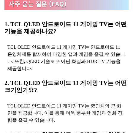
자주 묻는 질문 (FAQ)
1. TCL QLED 안드로이드 11 게이밍 TV는 어떤
기능을 제공하나요?
TCL QLED 안드로이드 11 게이밍 TV는 안드로이드 11
운영체제를 탑재하여 다양한 앱과 게임을 즐길 수 있습니
다. 또한, QLED 기술로 뛰어난 화질과 HDR TV 기능을
제공합니다.
2. TCL QLED 안드로이드 11 게이밍 TV는 어떤
크기인가요?
TCL QLED 안드로이드 11 게이밍 TV는 65인치의 큰 화
면을 제공합니다. 이를 통해 더욱 풍부한 게임과 영화 경
험을 즐길 수 있습니다.