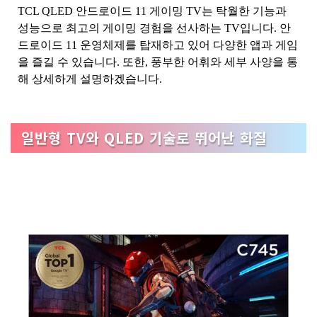
TCL QLED 안드로이드 11 게이밍 TV는 탁월한 기능과
성능으로 최고의 게이밍 경험을 선사하는 TV입니다. 안
드로이드 11 운영체제를 탑재하고 있어 다양한 앱과 게임
을 즐길 수 있습니다. 또한, 풍부한 어휘와 세부 사양을 통
해 상세하게 설명하겠습니다.
일반형 TV와 QLED 기술로 뛰어난 화질