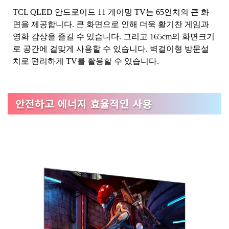
TCL QLED 안드로이드 11 게이밍 TV는 65인치의 큰 화
면을 제공합니다. 큰 화면으로 인해 더욱 활기찬 게임과
영화 감상을 즐길 수 있습니다. 그리고 165cm의 화면크기
로 공간에 걸맞게 사용할 수 있습니다. 벽걸이형 방문설
치로 편리하게 TV를 활용할 수 있습니다.
안전하고 에너지 효율적인 사용