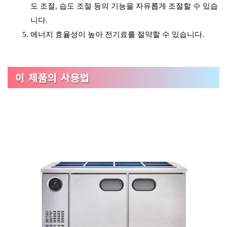
도 조절, 습도 조절 등의 기능을 자유롭게 조절할 수 있습
니다.
에너지 효율성이 높아 전기료를 절약할 수 있습니다.
이 제품의 사용법