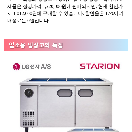
제품은 정상가격 1,220,000원에 판매되지만, 현재 할인가
로 1,012,600원에 구매할 수 있습니다. 할인율은 17%이며
배송료는 0원입니다.
업소용 냉장고의 특징