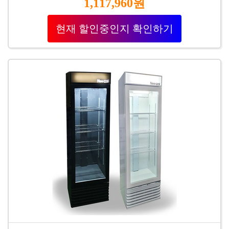
1,117,960원
현재 할인중인지 확인하기