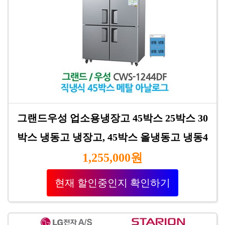
그랜드우성 업소용냉장고 45박스 25박스 30
박스 냉동고 냉장고, 45박스 올냉동고 냉동4
1,255,000원
현재 할인중인지 확인하기