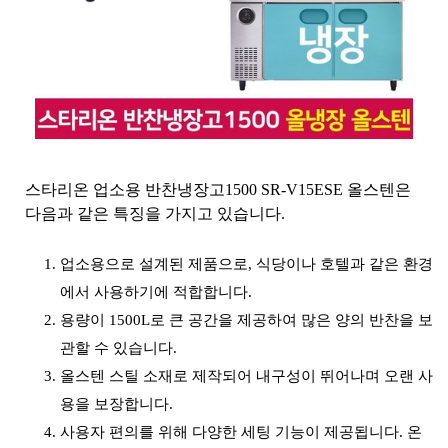
스타리온 업소용 반찬냉장고1500 SR-V15ESE 올스텐은
다음과 같은 특징을 가지고 있습니다.
업소용으로 설계된 제품으로, 식당이나 호텔과 같은 환경
에서 사용하기에 적합합니다.
용량이 1500L로 큰 공간을 제공하여 많은 양의 반찬을 보
관할 수 있습니다.
올스텐 스틸 소재로 제작되어 내구성이 뛰어나며 오랜 사
용을 보장합니다.
사용자 편의를 위해 다양한 세팅 기능이 제공됩니다. 온