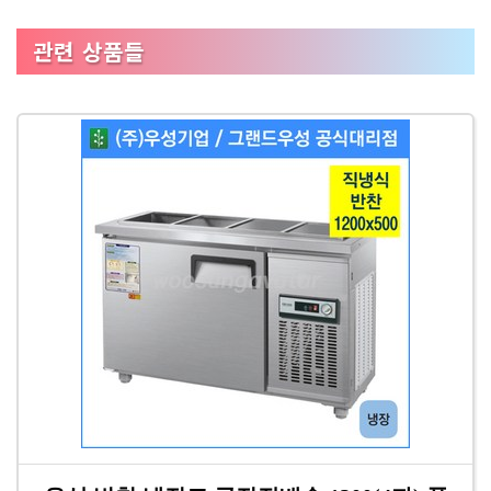
관련 상품들