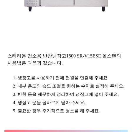
스타리온 업소용 반찬냉장고1500 SR-V15ESE 올스텐의
사용법은 다음과 같습니다.
냉장고를 사용하기 전에 전원을 연결해 주세요.
내부 온도와 습도 조절을 원하는 수치로 설정해 주세요.
반찬 등을 깨끗하게 정리하여 냉장고에 넣어 주세요.
냉장고 문을 올바르게 닫아 주세요.
필요한 경우 주기적으로 청소를 해 주세요.