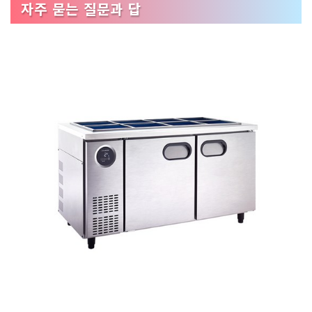
자주 묻는 질문과 답