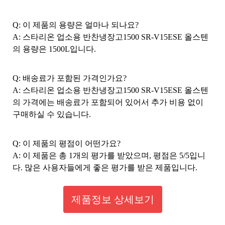
Q: 이 제품의 용량은 얼마나 되나요?
A: 스타리온 업소용 반찬냉장고1500 SR-V15ESE 올스텐
의 용량은 1500L입니다.
Q: 배송료가 포함된 가격인가요?
A: 스타리온 업소용 반찬냉장고1500 SR-V15ESE 올스텐
의 가격에는 배송료가 포함되어 있어서 추가 비용 없이
구매하실 수 있습니다.
Q: 이 제품의 평점이 어떤가요?
A: 이 제품은 총 1개의 평가를 받았으며, 평점은 5/5입니
다. 많은 사용자들에게 좋은 평가를 받은 제품입니다.
제품정보 상세보기