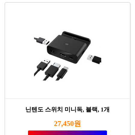
닌텐도 스위치 미니독, 블랙, 1개
27,450원