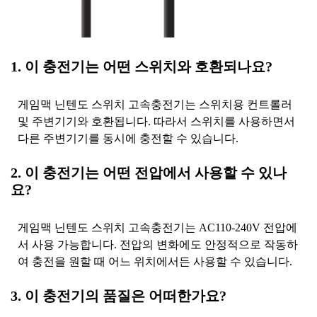
1. 이 충전기는 어떤 스위치와 호환되나요?
게임맥 닌텐도 스위치 고속충전기는 스위치용 컨트롤러
및 주변기기와 호환됩니다. 따라서 스위치를 사용하면서
다른 주변기기를 동시에 충전할 수 있습니다.
2. 이 충전기는 어떤 전압에서 사용할 수 있나
요?
게임맥 닌텐도 스위치 고속충전기는 AC110-240V 전압에
서 사용 가능합니다. 전압의 변화에도 안정적으로 작동하
여 충전을 원할 때 어느 위치에서든 사용할 수 있습니다.
3. 이 충전기의 품질은 어떠한가요?