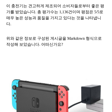
이 충전기는 견고하게 제조되어 소비자들로부터 좋은 평
가를 받았습니다. 총 평가수는 1,136건이며 평점은 5/5로
매우 높은 성능과 품질을 가지고 있다는 것을 나타냅니
다.
위와 같은 정보로 구성된 게시글을 Markdown 형식으로
작성해 보았습니다. 어떠신가요?