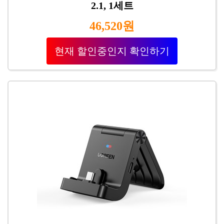
2.1, 1세트
46,520원
현재 할인중인지 확인하기