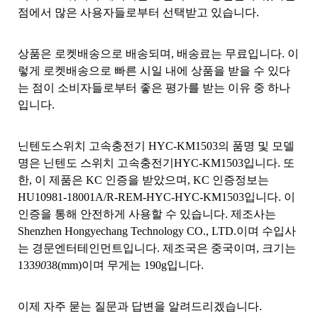
점에서 많은 사용자들로부터 선택받고 있습니다.
상품은 로켓배송으로 배송되며, 배송료는 무료입니다. 이
렇게 로켓배송으로 빠른 시일 내에 상품을 받을 수 있다
는 점이 소비자들로부터 좋은 평가를 받는 이유 중 하나
입니다.
닌텐도스위치 고속충전기 HYC-KM1503의 품명 및 모델
명은 닌텐도 스위치 고속충전기HYC-KM1503입니다. 또
한, 이 제품은 KC 인증을 받았으며, KC 인증정보는
HU10981-18001A/R-REM-HYC-HYC-KM1503입니다. 이
인증을 통해 안전하게 사용할 수 있습니다. 제조사는
Shenzhen Hongyechang Technology CO., LTD.이며 수입사
는 경문엔터테인먼트입니다. 제조국은 중국이며, 크기는
133
90
38(mm)이며 무게는 190g입니다.
이제 자주 묻는 질문과 답변을 알려드리겠습니다.