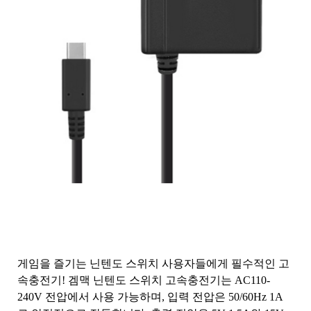
게임을 즐기는 닌텐도 스위치 사용자들에게 필수적인 고
속충전기! 겜맥 닌텐도 스위치 고속충전기는 AC110-
240V 전압에서 사용 가능하며, 입력 전압은 50/60Hz 1A