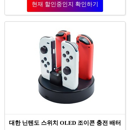
현재 할인중인지 확인하기
대한 닌텐도 스위치 OLED 조이콘 충전 배터