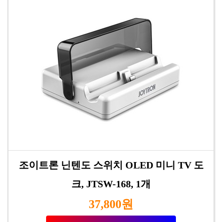
조이트론 닌텐도 스위치 OLED 미니 TV 도
크, JTSW-168, 1개
37,800원