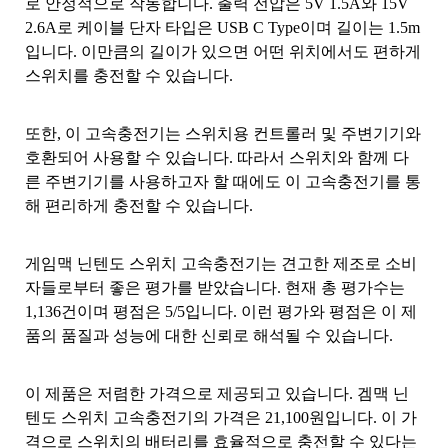
로 안정적으로 작동합니다. 출력 전압은 5V 1.5A와 15V
2.6A로 케이블 단자 타입은 USB C Type이며 길이는 1.5m
입니다. 이만큼의 길이가 있으면 어떤 위치에서도 편하게
스위치를 충전할 수 있습니다.
또한, 이 고속충전기는 스위치용 컨트롤러 및 주변기기와
호환되어 사용할 수 있습니다. 따라서 스위치와 함께 다
른 주변기기를 사용하고자 할 때에도 이 고속충전기를 통
해 편리하게 충전할 수 있습니다.
게임맥 닌텐도 스위치 고속충전기는 견고한 제조로 소비
자들로부터 좋은 평가를 받았습니다. 현재 총 평가수는
1,136건이며 평점은 5/5입니다. 이런 평가와 평점은 이 제
품의 품질과 성능에 대한 신뢰로 해석될 수 있습니다.
이 제품은 저렴한 가격으로 제공되고 있습니다. 겜맥 닌
텐도 스위치 고속충전기의 가격은 21,100원입니다. 이 가
격으로 스위치의 배터리를 효율적으로 충전할 수 있다는