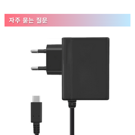
자주 묻는 질문