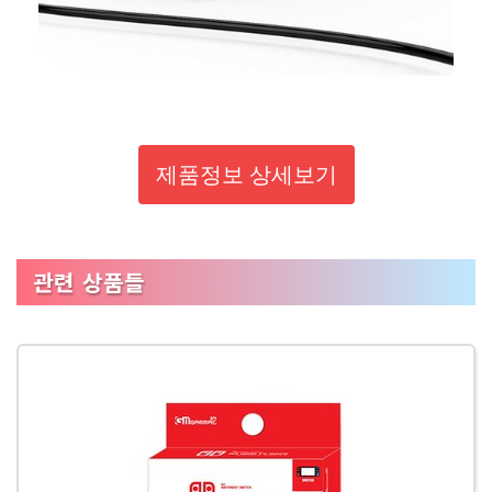
제품정보 상세보기
관련 상품들