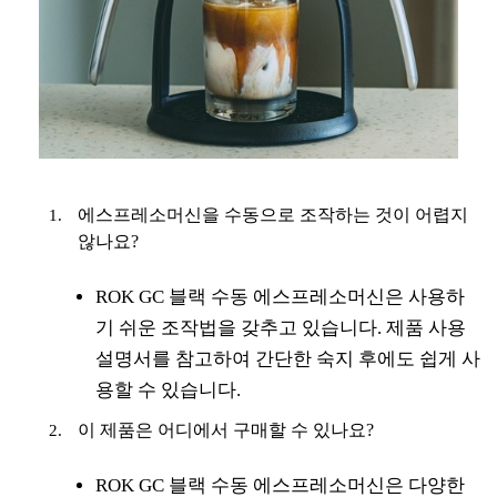
에스프레소머신을 수동으로 조작하는 것이 어렵지
않나요?
ROK GC 블랙 수동 에스프레소머신은 사용하
기 쉬운 조작법을 갖추고 있습니다. 제품 사용
설명서를 참고하여 간단한 숙지 후에도 쉽게 사
용할 수 있습니다.
이 제품은 어디에서 구매할 수 있나요?
ROK GC 블랙 수동 에스프레소머신은 다양한