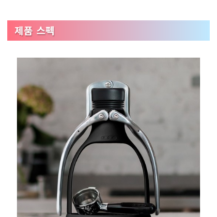
제품 스펙