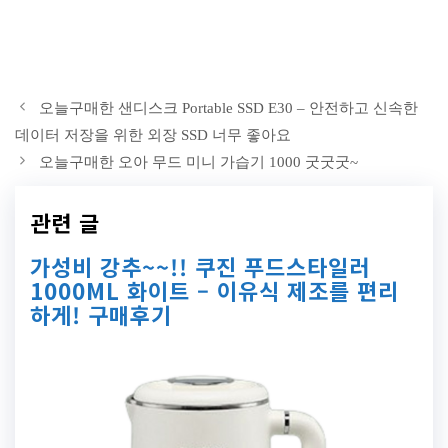
오늘구매한 샌디스크 Portable SSD E30 – 안전하고 신속한
데이터 저장을 위한 외장 SSD 너무 좋아요
오늘구매한 오아 무드 미니 가습기 1000 굿굿굿~
관련 글
가성비 강추~~!! 쿠진 푸드스타일러
1000ML 화이트 – 이유식 제조를 편리
하게! 구매후기