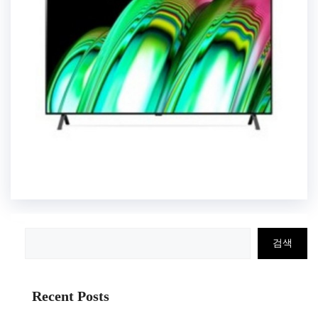
검
검색
색
Recent Posts