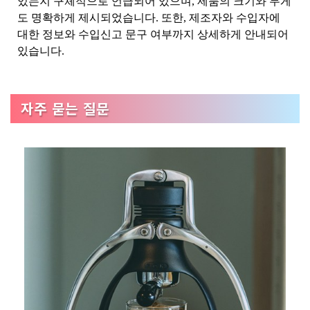
있는지 구체적으로 언급되어 있으며, 제품의 크기와 무게
도 명확하게 제시되었습니다. 또한, 제조자와 수입자에
대한 정보와 수입신고 문구 여부까지 상세하게 안내되어
있습니다.
자주 묻는 질문