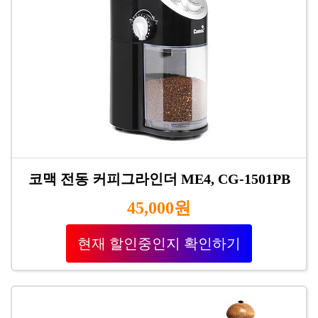
코맥 전동 커피그라인더 ME4, CG-1501PB
45,000원
현재 할인중인지 확인하기