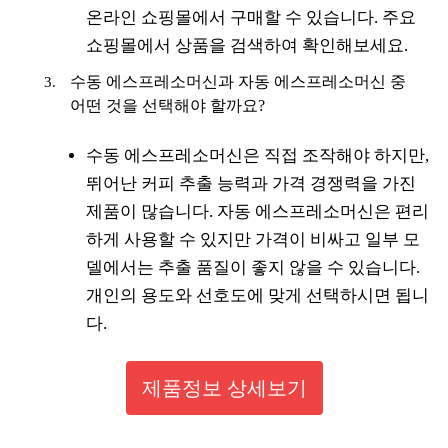
온라인 쇼핑몰에서 구매할 수 있습니다. 주요
쇼핑몰에서 상품을 검색하여 확인해보세요.
수동 에스프레소머신과 자동 에스프레소머신 중
어떤 것을 선택해야 할까요?
수동 에스프레소머신은 직접 조작해야 하지만,
뛰어난 커피 추출 능력과 가격 경쟁력을 가진
제품이 많습니다. 자동 에스프레소머신은 편리
하게 사용할 수 있지만 가격이 비싸고 일부 모
델에서는 추출 품질이 좋지 않을 수 있습니다.
개인의 용도와 선호도에 맞게 선택하시면 됩니
다.
제품정보 상세보기