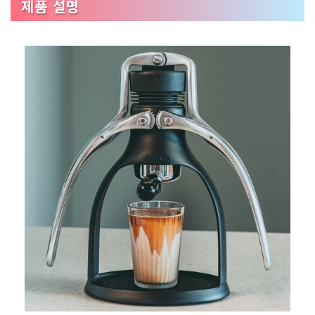
제품 설명