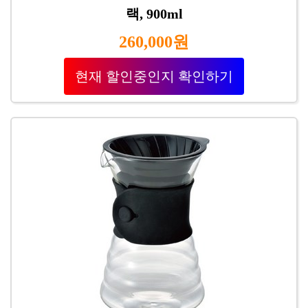
랙, 900ml
260,000원
현재 할인중인지 확인하기