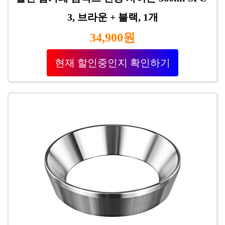
3, 브라운 + 블랙, 1개
34,900원
현재 할인중인지 확인하기