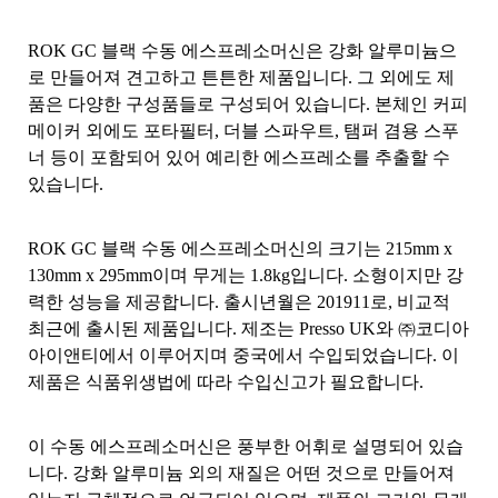
ROK GC 블랙 수동 에스프레소머신은 강화 알루미늄으
로 만들어져 견고하고 튼튼한 제품입니다. 그 외에도 제
품은 다양한 구성품들로 구성되어 있습니다. 본체인 커피
메이커 외에도 포타필터, 더블 스파우트, 탬퍼 겸용 스푸
너 등이 포함되어 있어 예리한 에스프레소를 추출할 수
있습니다.
ROK GC 블랙 수동 에스프레소머신의 크기는 215mm x
130mm x 295mm이며 무게는 1.8kg입니다. 소형이지만 강
력한 성능을 제공합니다. 출시년월은 201911로, 비교적
최근에 출시된 제품입니다. 제조는 Presso UK와 ㈜코디아
아이앤티에서 이루어지며 중국에서 수입되었습니다. 이
제품은 식품위생법에 따라 수입신고가 필요합니다.
이 수동 에스프레소머신은 풍부한 어휘로 설명되어 있습
니다. 강화 알루미늄 외의 재질은 어떤 것으로 만들어져