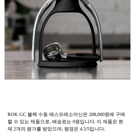
ROK GC 블랙 수동 에스프레소머신은 288,000원에 구매
할 수 있는 제품으로, 배송료는 0원입니다. 이 제품은 현
재 2개의 평가를 받았으며, 평점은 4.5/5입니다.