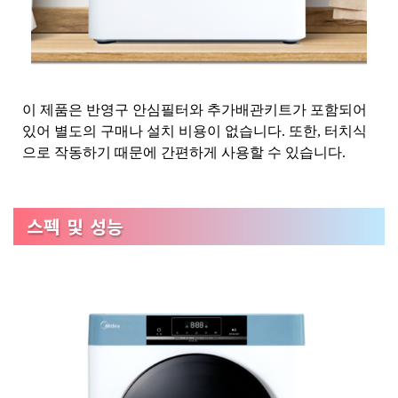
이 제품은 반영구 안심필터와 추가배관키트가 포함되어
있어 별도의 구매나 설치 비용이 없습니다. 또한, 터치식
으로 작동하기 때문에 간편하게 사용할 수 있습니다.
스펙 및 성능