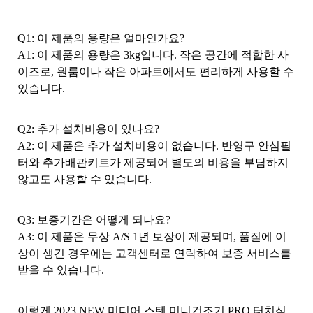
Q1: 이 제품의 용량은 얼마인가요?
A1: 이 제품의 용량은 3kg입니다. 작은 공간에 적합한 사
이즈로, 원룸이나 작은 아파트에서도 편리하게 사용할 수
있습니다.
Q2: 추가 설치비용이 있나요?
A2: 이 제품은 추가 설치비용이 없습니다. 반영구 안심필
터와 추가배관키트가 제공되어 별도의 비용을 부담하지
않고도 사용할 수 있습니다.
Q3: 보증기간은 어떻게 되나요?
A3: 이 제품은 무상 A/S 1년 보장이 제공되며, 품질에 이
상이 생긴 경우에는 고객센터로 연락하여 보증 서비스를
받을 수 있습니다.
이렇게 2023 NEW 미디어 스텐 미니건조기 PRO 터치식