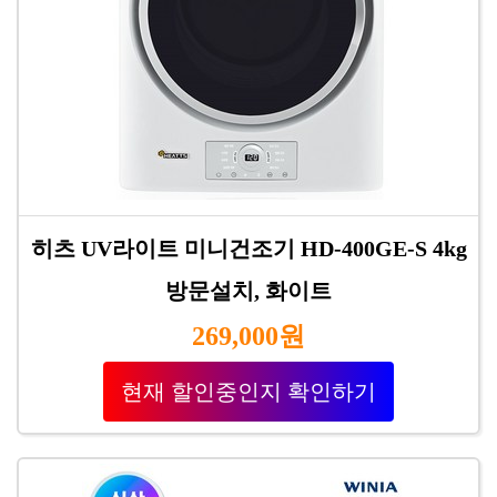
히츠 UV라이트 미니건조기 HD-400GE-S 4kg
방문설치, 화이트
269,000원
현재 할인중인지 확인하기