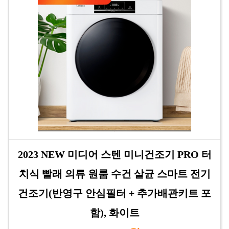
2023 NEW 미디어 스텐 미니건조기 PRO 터
치식 빨래 의류 원룸 수건 살균 스마트 전기
건조기(반영구 안심필터 + 추가배관키트 포
함), 화이트