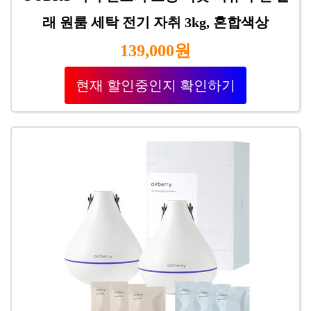
래 원룸 세탁 전기 자취 3kg, 혼합색상
139,000원
현재 할인중인지 확인하기