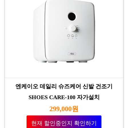
엔케이오 데일리 슈즈케어 신발 건조기
SHOES CARE-100 자가설치
299,000원
현재 할인중인지 확인하기