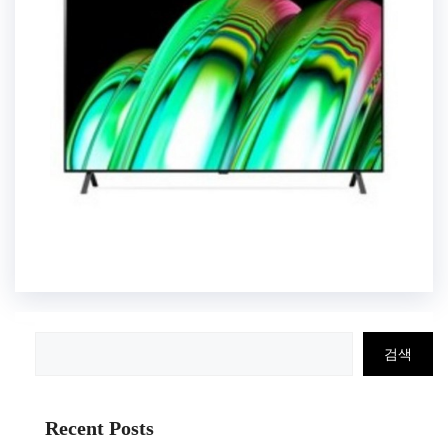
검
검색
색
Recent Posts