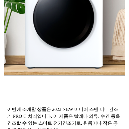
이번에 소개할 상품은 2023 NEW 미디어 스텐 미니건조
기 PRO 터치식입니다. 이 제품은 빨래나 의류, 수건 등을
건조할 수 있는 스마트 전기건조기로, 원룸이나 작은 공