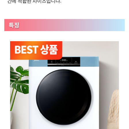
간에 적합한 사이즈입니다.
특징