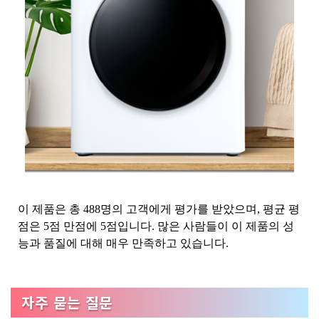
이 제품은 총 488명의 고객에게 평가를 받았으며, 평균 평
점은 5점 만점에 5점입니다. 많은 사람들이 이 제품의 성
능과 품질에 대해 매우 만족하고 있습니다.
자주 묻는 질문