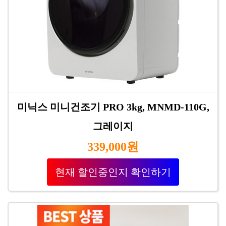
미닉스 미니건조기 PRO 3kg, MNMD-110G,
그레이지
339,000원
현재 할인중인지 확인하기