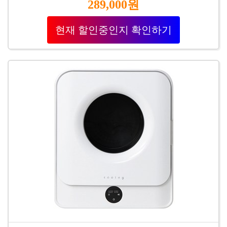
289,000원
현재 할인중인지 확인하기