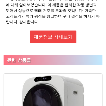
에 대해 알아보았습니다. 이 제품은 편리한 작동 방법과
뛰어난 성능으로 빨래 건조를 도와줄 것입니다. 만족한
고객들의 리뷰와 평점을 참고하여 구매 결정을 하시기 바
랍니다. 감사합니다.
제품정보 상세보기
관련 상품들