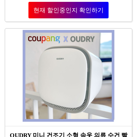
현재 할인중인지 확인하기
OUDRY 미니 건조기 소형 속옷 의류 수건 빨