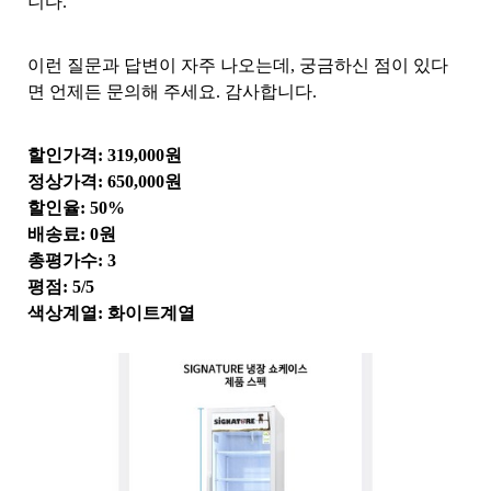
니다.
이런 질문과 답변이 자주 나오는데, 궁금하신 점이 있다
면 언제든 문의해 주세요. 감사합니다.
할인가격: 319,000원
정상가격: 650,000원
할인율: 50%
배송료: 0원
총평가수: 3
평점: 5/5
색상계열: 화이트계열