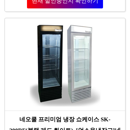
현재 할인중인지 확인하기
네오쿨 프리미엄 냉장 쇼케이스 SK-