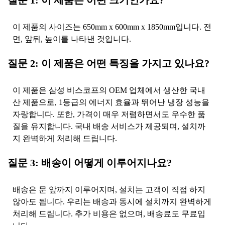
질문 1: 이 제품은 어떤 크기인가요?
이 제품의 사이즈는 650mm x 600mm x 1850mm입니다. 전
면, 앞뒤, 높이를 나타낸 것입니다.
질문 2: 이 제품은 어떤 특징을 가지고 있나요?
이 제품은 삼성 비스코프의 OEM 업체에서 생산한 국내
산 제품으로, 1등급의 에너지 효율과 뛰어난 냉장 성능을
자랑합니다. 또한, 가격이 매우 저렴하면서도 우수한 품
질을 유지합니다. 국내 배송 서비스가 제공되며, 설치까
지 완벽하게 처리해 드립니다.
질문 3: 배송이 어떻게 이루어지나요?
배송은 문 앞까지 이루어지며, 설치는 고객이 직접 하지
않아도 됩니다. 우리는 배송과 동시에 설치까지 완벽하게
처리해 드립니다. 추가 비용은 없으며, 배송료도 무료입