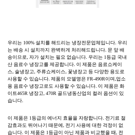
우리는 100% 설치를 해드리는 냉장전문업체입니다. 우리
는 배송 시 설치까지 완벽하게 처리해드립니다. 문 앞 배
송이므로, 자가 설치는 필요 없습니다. 우리는 1등급 국내
산 음료수 냉장고를 제공합니다. 이 제품은 음료쇼케이
스, 술냉장고, 주류쇼케이스, 꽃냉장고 등 다양한 용도로
사용할 수 있습니다. 제품의 모델명은 FR-490R이며,업소
용 음료수 냉장고로도 사용할 수 있습니다. 이 제품은 화
이트465R 냉장고, 470R 골드냉동산업의 컬러 옵션이 있
습니다.
이 제품은 1등급의 에너지 효율을 자랑합니다. 전기료 절
감효과도 뛰어나기 때문에, 전기 사용에 대한 걱정이 없
습니다. 이 제품은 1등급이 아닌 제품과 비교했을 때, 전