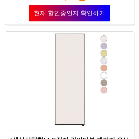
현재 할인중인지 확인하기