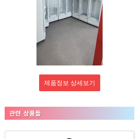
제품정보 상세보기
관련 상품들