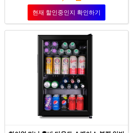
현재 할인중인지 확인하기