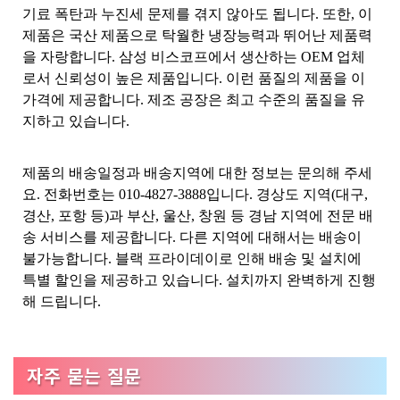
기료 폭탄과 누진세 문제를 겪지 않아도 됩니다. 또한, 이
제품은 국산 제품으로 탁월한 냉장능력과 뛰어난 제품력
을 자랑합니다. 삼성 비스코프에서 생산하는 OEM 업체
로서 신뢰성이 높은 제품입니다. 이런 품질의 제품을 이
가격에 제공합니다. 제조 공장은 최고 수준의 품질을 유
지하고 있습니다.
제품의 배송일정과 배송지역에 대한 정보는 문의해 주세
요. 전화번호는 010-4827-3888입니다. 경상도 지역(대구,
경산, 포항 등)과 부산, 울산, 창원 등 경남 지역에 전문 배
송 서비스를 제공합니다. 다른 지역에 대해서는 배송이
불가능합니다. 블랙 프라이데이로 인해 배송 및 설치에
특별 할인을 제공하고 있습니다. 설치까지 완벽하게 진행
해 드립니다.
자주 묻는 질문