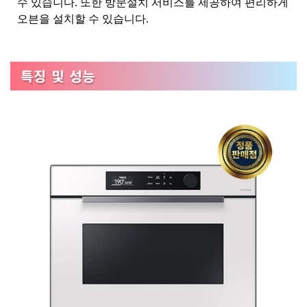
수 있습니다. 또한 방문설치 서비스를 제공하여 편리하게
오븐을 설치할 수 있습니다.
특징 및 성능