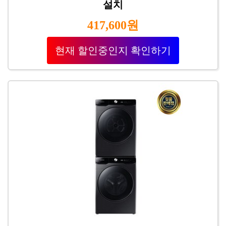
설치
417,600원
현재 할인중인지 확인하기