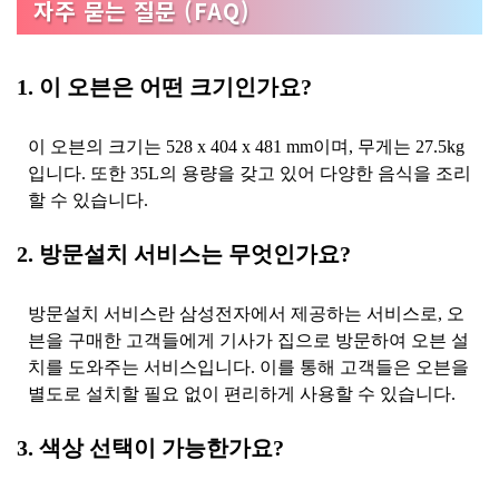
자주 묻는 질문 (FAQ)
1. 이 오븐은 어떤 크기인가요?
이 오븐의 크기는 528 x 404 x 481 mm이며, 무게는 27.5kg
입니다. 또한 35L의 용량을 갖고 있어 다양한 음식을 조리
할 수 있습니다.
2. 방문설치 서비스는 무엇인가요?
방문설치 서비스란 삼성전자에서 제공하는 서비스로, 오
븐을 구매한 고객들에게 기사가 집으로 방문하여 오븐 설
치를 도와주는 서비스입니다. 이를 통해 고객들은 오븐을
별도로 설치할 필요 없이 편리하게 사용할 수 있습니다.
3. 색상 선택이 가능한가요?