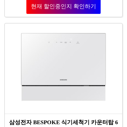
현재 할인중인지 확인하기
삼성전자 BESPOKE 식기세척기 카운터탑 6