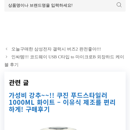
오늘구매한 삼성전자 갤럭시 버즈2 완전좋아!!!
인싸템!!! 코드웨이 USB C타입 to 마이크로B 외장하드 케이
블 후기
관련 글
가성비 강추~~!! 쿠진 푸드스타일러
1000ML 화이트 – 이유식 제조를 편리
하게! 구매후기