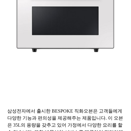
삼성전자에서 출시한 BESPOKE 직화오븐은 고객들에게
다양한 기능과 편의성을 제공해주는 제품입니다. 이 오븐
은 35L의 용량을 갖추고 있어 가정에서 다양한 요리를 할