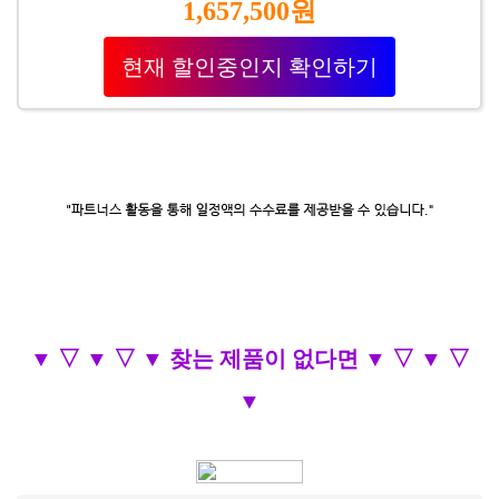
1,657,500원
현재 할인중인지 확인하기
▼ ▽ ▼ ▽ ▼ 찾는 제품이 없다면 ▼ ▽ ▼ ▽
▼