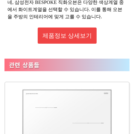
네, 삼성전자 BESPOKE 직화오븐은 다양한 색상계열 중
에서 화이트계열을 선택할 수 있습니다. 이를 통해 오븐
을 주방의 인테리어에 맞게 고를 수 있습니다.
제품정보 상세보기
관련 상품들