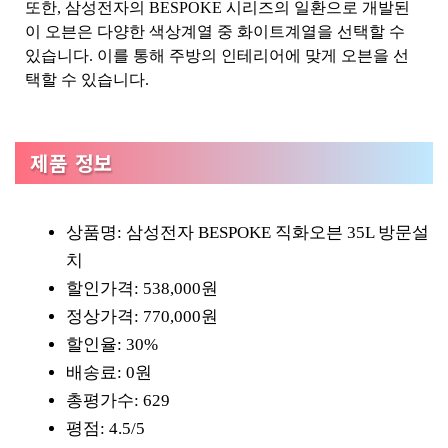
또한, 삼성전자의 BESPOKE 시리즈의 일환으로 개발된
이 오븐은 다양한 색상계열 중 화이트계열을 선택할 수
있습니다. 이를 통해 주방의 인테리어에 맞게 오븐을 선
택할 수 있습니다.
제품 정보
상품명: 삼성전자 BESPOKE 직화오븐 35L 방문설
치
할인가격: 538,000원
정상가격: 770,000원
할인율: 30%
배송료: 0원
총평가수: 629
평점: 4.5/5