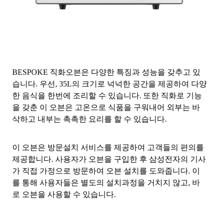
BESPOKE 직화오븐은 다양한 특징과 성능을 갖추고 있
습니다. 우선, 35L의 크기로 넉넉한 공간을 제공하여 다양
한 음식을 한번에 조리할 수 있습니다. 또한 직화로 기능
을 갖춘 이 오븐은 고온으로 식품을 구워내어 외부는 바
삭하고 내부는 촉촉한 요리를 할 수 있습니다.
이 오븐은 방문설치 서비스를 제공하여 고객들의 편의를
제공합니다. 사용자가 오븐을 구입한 후 삼성전자의 기사
가 직접 가정으로 방문하여 오븐 설치를 도와줍니다. 이
를 통해 사용자들은 별도의 설치과정을 거치지 않고, 바
로 오븐을 사용할 수 있습니다.