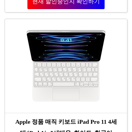
현재 할인중인지 확인하기
Apple 정품 매직 키보드 iPad Pro 11 4세