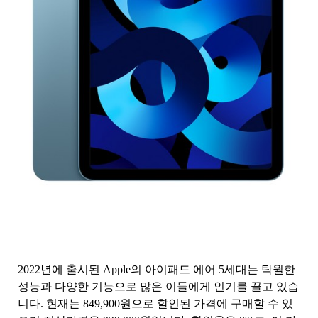
2022년에 출시된 Apple의 아이패드 에어 5세대는 탁월한
성능과 다양한 기능으로 많은 이들에게 인기를 끌고 있습
니다. 현재는 849,900원으로 할인된 가격에 구매할 수 있