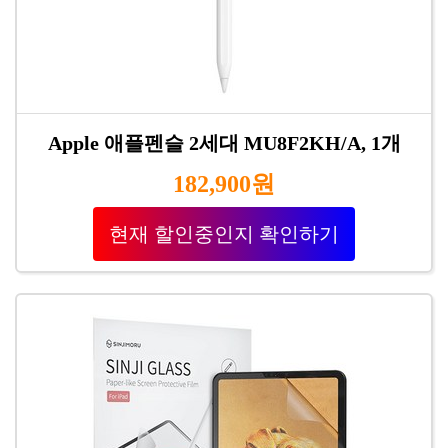
Apple 애플펜슬 2세대 MU8F2KH/A, 1개
182,900원
현재 할인중인지 확인하기