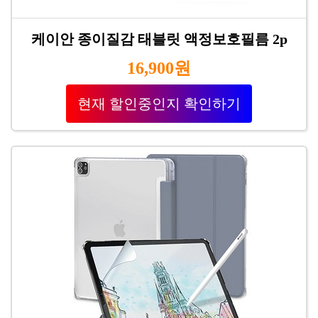
케이안 종이질감 태블릿 액정보호필름 2p
16,900원
현재 할인중인지 확인하기