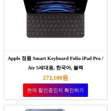
Apple 정품 Smart Keyboard Folio iPad Pro /
Air 5세대용, 한국어, 블랙
273,100원
현재 할인중인지 확인하기