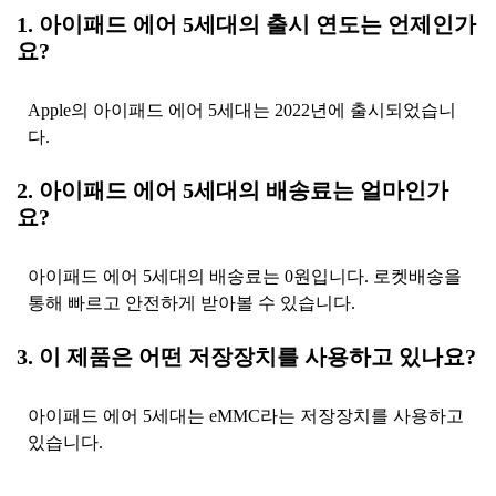
1. 아이패드 에어 5세대의 출시 연도는 언제인가
요?
Apple의 아이패드 에어 5세대는 2022년에 출시되었습니
다.
2. 아이패드 에어 5세대의 배송료는 얼마인가
요?
아이패드 에어 5세대의 배송료는 0원입니다. 로켓배송을
통해 빠르고 안전하게 받아볼 수 있습니다.
3. 이 제품은 어떤 저장장치를 사용하고 있나요?
아이패드 에어 5세대는 eMMC라는 저장장치를 사용하고
있습니다.