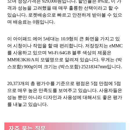
으며 정상가격은 929,000원입니다. 할인율은 8%로, 이 가
격과 성능을 고려했을 때 매우 훌륭한 선택이라고 할 수
있습니다. 로켓배송으로 빠르고 안전하게 받아볼 수 있으
며 배송료는 0원입니다.
이 아이패드 에어 5세대는 10.9형의 큰 화면을 가지고 있
어 시청이나 작업을 할 때 편리합니다. 저장장치는 eMMC
를 사용하고 있으며 Wi-Fi 64GB 블루 색상의 제품은
MM9E3KH/A의 모델명으로 알려져 있습니다. 무게는 (박
스포함) 900g이며 크기는 (박스포함) 252
183
47mm입니다.
20,373개의 총 평가수를 기준으로 평점은 5점 만점에 5점
으로 매우 높은 만족도를 보여주고 있습니다. 사용자들은
성능 뿐만 아니라 디자인과 사용성에 대해서도 좋은 평가
를 내놓고 있습니다.
자주 묻는 질문