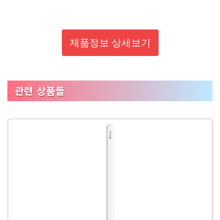
제품정보 상세보기
관련 상품들