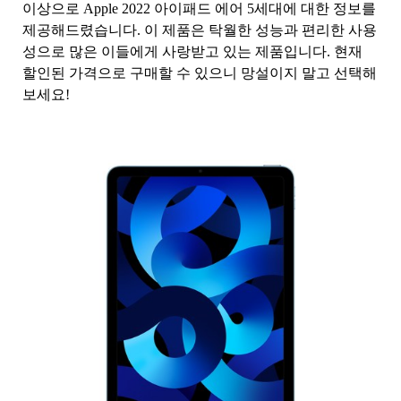
이상으로 Apple 2022 아이패드 에어 5세대에 대한 정보를
제공해드렸습니다. 이 제품은 탁월한 성능과 편리한 사용
성으로 많은 이들에게 사랑받고 있는 제품입니다. 현재
할인된 가격으로 구매할 수 있으니 망설이지 말고 선택해
보세요!