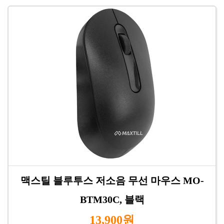
맥스틸 블루투스 저소음 무선 마우스 MO-
BTM30C, 블랙
13,900원