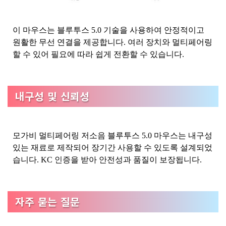
이 마우스는 블루투스 5.0 기술을 사용하여 안정적이고
원활한 무선 연결을 제공합니다. 여러 장치와 멀티페어링
할 수 있어 필요에 따라 쉽게 전환할 수 있습니다.
내구성 및 신뢰성
모가비 멀티페어링 저소음 블루투스 5.0 마우스는 내구성
있는 재료로 제작되어 장기간 사용할 수 있도록 설계되었
습니다. KC 인증을 받아 안전성과 품질이 보장됩니다.
자주 묻는 질문