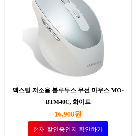
맥스틸 저소음 블루투스 무선 마우스 MO-
BTM40C, 화이트
16,900원
현재 할인중인지 확인하기