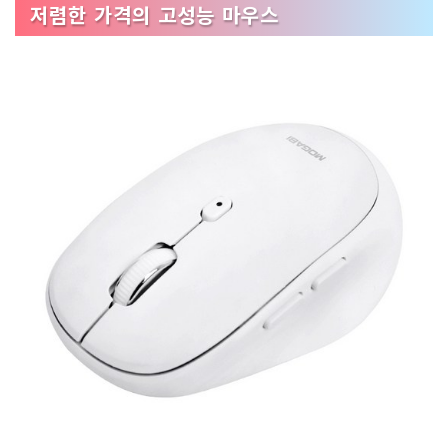
저렴한 가격의 고성능 마우스