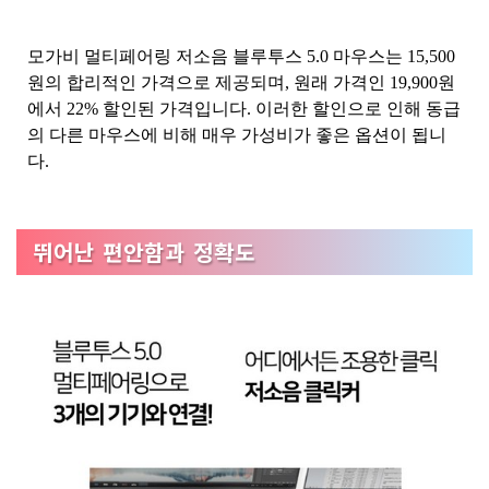
모가비 멀티페어링 저소음 블루투스 5.0 마우스는 15,500
원의 합리적인 가격으로 제공되며, 원래 가격인 19,900원
에서 22% 할인된 가격입니다. 이러한 할인으로 인해 동급
의 다른 마우스에 비해 매우 가성비가 좋은 옵션이 됩니
다.
뛰어난 편안함과 정확도