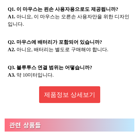
Q1. 이 마우스는 왼손 사용자용으로도 제공됩니까?
A1.
아니요, 이 마우스는 오른손 사용자만을 위한 디자인
입니다.
Q2. 마우스에 배터리가 포함되어 있습니까?
A2.
아니요, 배터리는 별도로 구매해야 합니다.
Q3. 블루투스 연결 범위는 어떻습니까?
A3.
약 10미터입니다.
제품정보 상세보기
관련 상품들