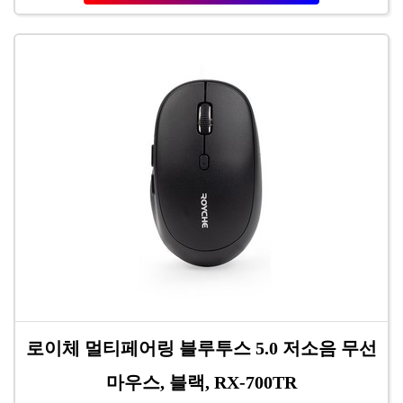
로이체 멀티페어링 블루투스 5.0 저소음 무선
마우스, 블랙, RX-700TR