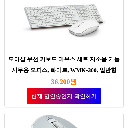
모아샵 무선 키보드 마우스 세트 저소음 기능
사무용 오피스, 화이트, WMK-300, 일반형
36,200원
현재 할인중인지 확인하기