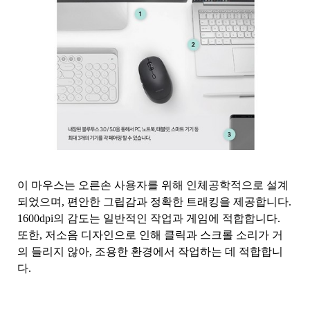
이 마우스는 오른손 사용자를 위해 인체공학적으로 설계
되었으며, 편안한 그립감과 정확한 트래킹을 제공합니다.
1600dpi의 감도는 일반적인 작업과 게임에 적합합니다.
또한, 저소음 디자인으로 인해 클릭과 스크롤 소리가 거
의 들리지 않아, 조용한 환경에서 작업하는 데 적합합니
다.