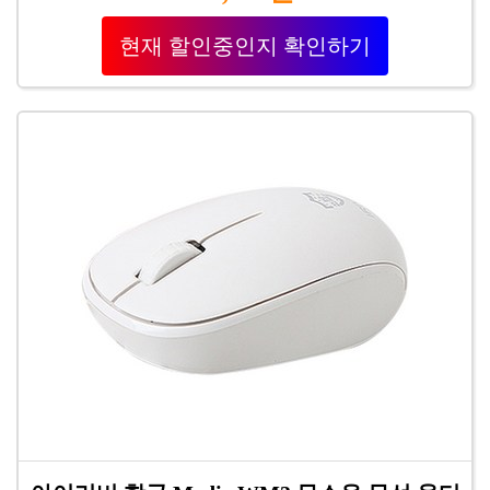
현재 할인중인지 확인하기