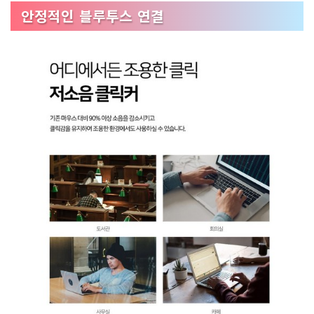
안정적인 블루투스 연결