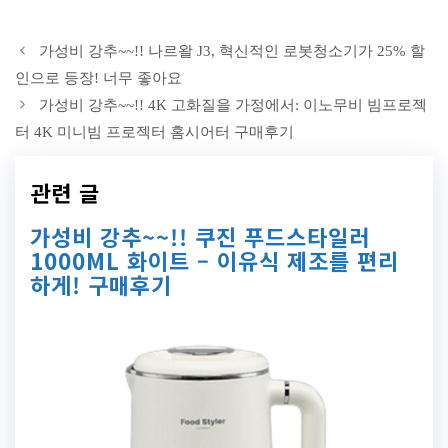
가성비 강추~~!! 나르왈 J3, 혁신적인 로봇청소기가 25% 할
인으로 등장! 너무 좋아요
가성비 강추~~!! 4K 고화질을 가정에서: 이노무비 빔프로젝
터 4K 미니빔 프로젝터 홈시어터 구매후기
관련 글
가성비 강추~~!! 쿠진 푸드스타일러
1000ML 화이트 – 이유식 제조를 편리
하게! 구매후기