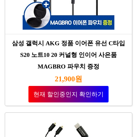
삼성 갤럭시 AKG 정품 이어폰 유선 C타입
S20 노트10 20 커널형 인이어 사은품
MAGBRO 파우치 증정
21,900원
현재 할인중인지 확인하기