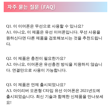
자주 묻는 질문 (FAQ)
Q1. 이 이어폰은 무선으로 사용할 수 있나요?
A1. 아니요, 이 제품은 유선 이어폰입니다. 무선 사용을
원하신다면 다른 제품을 검토해보시는 것을 추천드립니
다.
Q2. 이 제품은 충전이 필요한가요?
A2. 아니요, 이어폰은 유선충전 방식을 지원하지 않습니
다. 연결만으로 사용이 가능합니다.
Q3. 이 제품은 언제 출시되었나요?
A3. 아이리버 오픈형 C타입 유선 이어폰은 2021년도에
출시되었습니다. 최신 기술과 함께한 신제품을 만나보세
요!