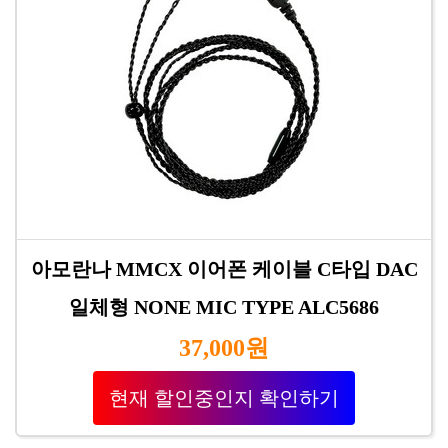
아모란나 MMCX 이어폰 케이블 C타입 DAC
일체형 NONE MIC TYPE ALC5686
37,000원
현재 할인중인지 확인하기