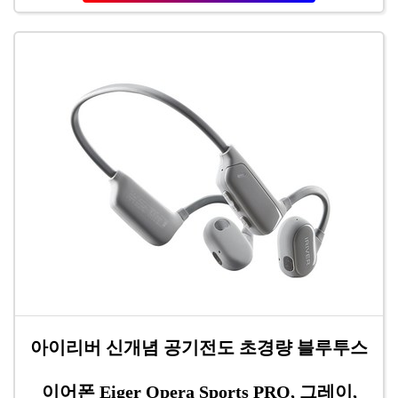
아이리버 신개념 공기전도 초경량 블루투스
이어폰 Eiger Opera Sports PRO, 그레이,