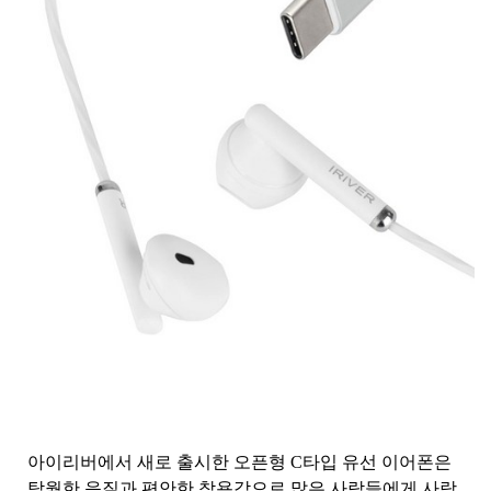
아이리버에서 새로 출시한 오픈형 C타입 유선 이어폰은
탁월한 음질과 편안한 착용감으로 많은 사람들에게 사랑