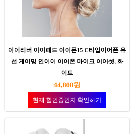
아이리버 아이패드 아이폰15 C타입이어폰 유
선 게이밍 인이어 이어폰 마이크 이어셋, 화
이트
44,800원
현재 할인중인지 확인하기