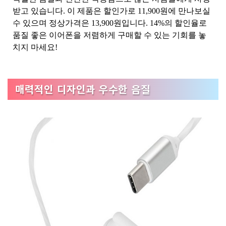
받고 있습니다. 이 제품은 할인가로 11,900원에 만나보실
수 있으며 정상가격은 13,900원입니다. 14%의 할인율로
품질 좋은 이어폰을 저렴하게 구매할 수 있는 기회를 놓
치지 마세요!
매력적인 디자인과 우수한 음질