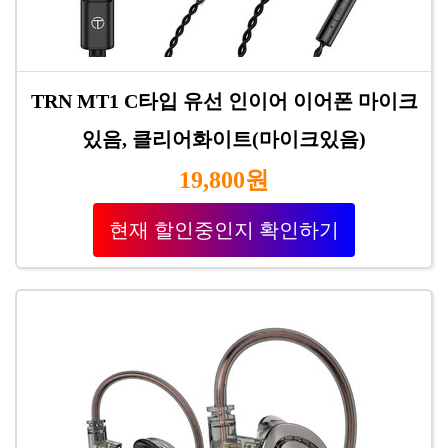
TRN MT1 C타입 유선 인이어 이어폰 마이크
있음, 클리어화이트(마이크있음)
19,800원
현재 할인중인지 확인하기