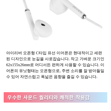
아이리버 오픈형 C타입 유선 이어폰은 현대적이고 세련
된 디자인으로 눈길을 사로잡습니다. 작고 가벼운 크기인
62x155x26mm로 어디서든 편하게 사용할 수 있습니다. 이
어폰의 유닛형태는 오픈형으로, 주변 소리를 잘 받아들일
수 있어 자연스럽고 폭넓은 음향을 즐길 수 있습니다.
우수한 사운드 퀄리티와 쾌적한 착용감