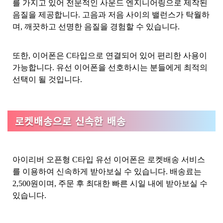
를 가지고 있어 전문적인 사운드 엔지니어링으로 제작된
음질을 제공합니다. 고음과 저음 사이의 밸런스가 탁월하
며, 깨끗하고 선명한 음질을 경험할 수 있습니다.
또한, 이어폰은 C타입으로 연결되어 있어 편리한 사용이
가능합니다. 유선 이어폰을 선호하시는 분들에게 최적의
선택이 될 것입니다.
로켓배송으로 신속한 배송
아이리버 오픈형 C타입 유선 이어폰은 로켓배송 서비스
를 이용하여 신속하게 받아보실 수 있습니다. 배송료는
2,500원이며, 주문 후 최대한 빠른 시일 내에 받아보실 수
있습니다.