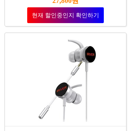
27,800원
현재 할인중인지 확인하기