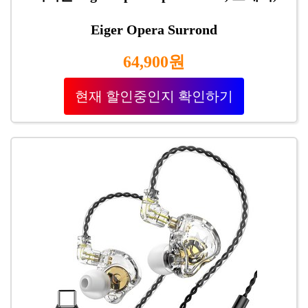
Eiger Opera Surrond
64,900원
현재 할인중인지 확인하기