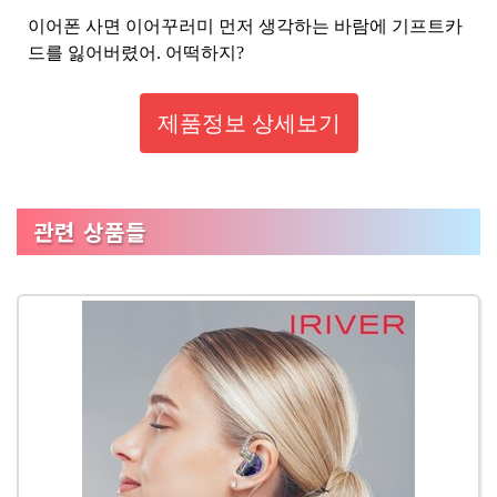
이어폰 사면 이어꾸러미 먼저 생각하는 바람에 기프트카
드를 잃어버렸어. 어떡하지?
제품정보 상세보기
관련 상품들