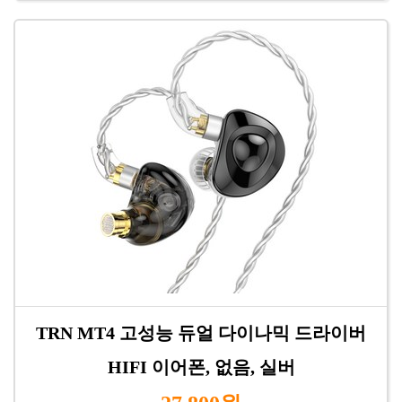
TRN MT4 고성능 듀얼 다이나믹 드라이버
HIFI 이어폰, 없음, 실버