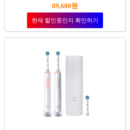
89,680원
현재 할인중인지 확인하기