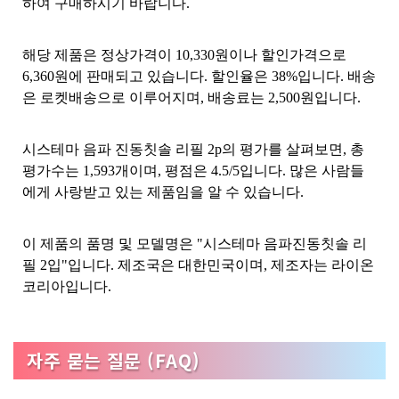
하여 구매하시기 바랍니다.
해당 제품은 정상가격이 10,330원이나 할인가격으로
6,360원에 판매되고 있습니다. 할인율은 38%입니다. 배송
은 로켓배송으로 이루어지며, 배송료는 2,500원입니다.
시스테마 음파 진동칫솔 리필 2p의 평가를 살펴보면, 총
평가수는 1,593개이며, 평점은 4.5/5입니다. 많은 사람들
에게 사랑받고 있는 제품임을 알 수 있습니다.
이 제품의 품명 및 모델명은 "시스테마 음파진동칫솔 리
필 2입"입니다. 제조국은 대한민국이며, 제조자는 라이온
코리아입니다.
자주 묻는 질문 (FAQ)