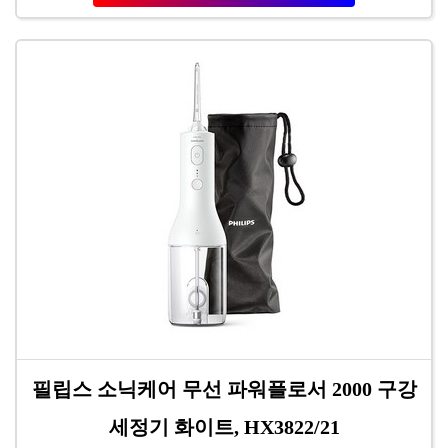
필립스 소닉케어 무선 파워플로서 2000 구강
세정기 화이트, HX3822/21