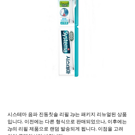
시스테마 음파 진동칫솔 리필 2p는 패키지 리뉴얼된 상품
입니다. 이전에는 다른 형식으로 판매되었으나, 이후에는
2p의 리필 제품으로 랜덤 발송되게 됩니다. 이점을 고려