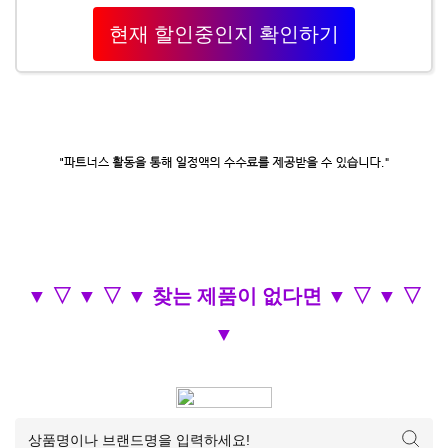
현재 할인중인지 확인하기
▼ ▽ ▼ ▽ ▼ 찾는 제품이 없다면 ▼ ▽ ▼ ▽
▼