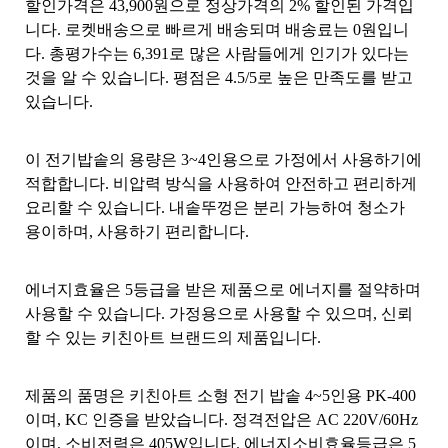
할인가격은 43,900원으로 정상가격의 2% 할인된 가격입
니다. 로켓배송으로 빠르게 배송되며 배송료는 0원입니
다. 총평가수는 6,391로 많은 사람들에게 인기가 있다는
것을 알 수 있습니다. 평점은 4.5/5로 높은 만족도를 받고
있습니다.
이 전기밥솥의 용량은 3~4인용으로 가정에서 사용하기에
적합합니다. 비압력 방식을 사용하여 안전하고 편리하게
요리할 수 있습니다. 내솥뚜껑은 분리 가능하여 청소가
용이하며, 사용하기 편리합니다.
에너지효율은 5등급을 받은 제품으로 에너지를 절약하며
사용할 수 있습니다. 가정용으로 사용할 수 있으며, 신뢰
할 수 있는 키친아트 브랜드의 제품입니다.
제품의 품명은 키친아트 소형 전기 밥솥 4~5인용 PK-400
이며, KC 인증을 받았습니다. 정격전압은 AC 220V/60Hz
이며, 소비전력은 405W입니다. 에너지소비효율등급은 5