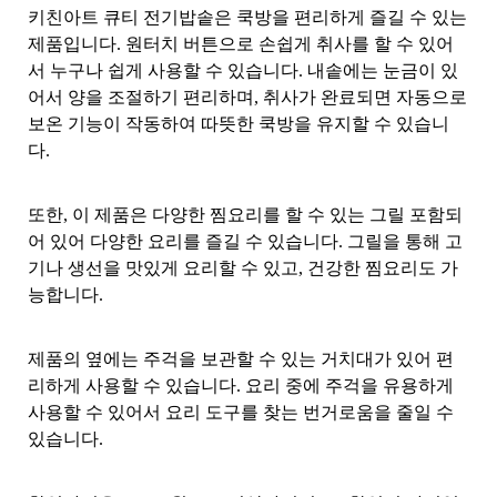
키친아트 큐티 전기밥솥은 쿡방을 편리하게 즐길 수 있는
제품입니다. 원터치 버튼으로 손쉽게 취사를 할 수 있어
서 누구나 쉽게 사용할 수 있습니다. 내솥에는 눈금이 있
어서 양을 조절하기 편리하며, 취사가 완료되면 자동으로
보온 기능이 작동하여 따뜻한 쿡방을 유지할 수 있습니
다.
또한, 이 제품은 다양한 찜요리를 할 수 있는 그릴 포함되
어 있어 다양한 요리를 즐길 수 있습니다. 그릴을 통해 고
기나 생선을 맛있게 요리할 수 있고, 건강한 찜요리도 가
능합니다.
제품의 옆에는 주걱을 보관할 수 있는 거치대가 있어 편
리하게 사용할 수 있습니다. 요리 중에 주걱을 유용하게
사용할 수 있어서 요리 도구를 찾는 번거로움을 줄일 수
있습니다.