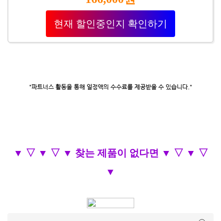
현재 할인중인지 확인하기
▼ ▽ ▼ ▽ ▼ 찾는 제품이 없다면 ▼ ▽ ▼ ▽
▼