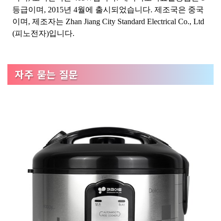
등급이며, 2015년 4월에 출시되었습니다. 제조국은 중국
이며, 제조자는 Zhan Jiang City Standard Electrical Co., Ltd
(피노전자)입니다.
자주 묻는 질문