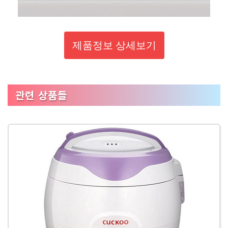
제품정보 상세보기
관련 상품들