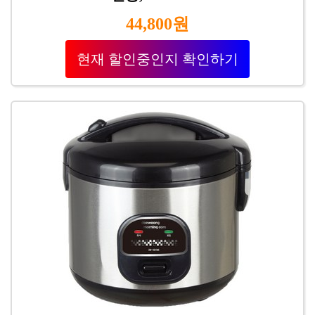
44,800원
현재 할인중인지 확인하기