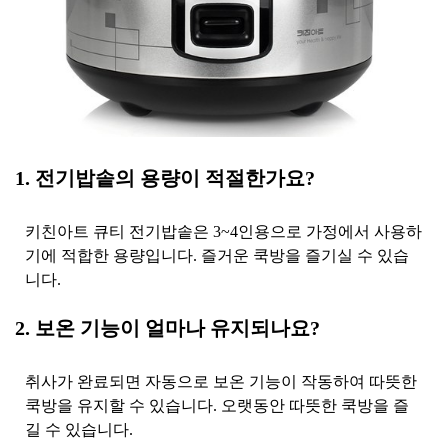
1. 전기밥솥의 용량이 적절한가요?
키친아트 큐티 전기밥솥은 3~4인용으로 가정에서 사용하
기에 적합한 용량입니다. 즐거운 쿡방을 즐기실 수 있습
니다.
2. 보온 기능이 얼마나 유지되나요?
취사가 완료되면 자동으로 보온 기능이 작동하여 따뜻한
쿡방을 유지할 수 있습니다. 오랫동안 따뜻한 쿡방을 즐
길 수 있습니다.