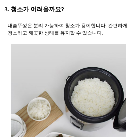
3. 청소가 어려울까요?
내솥뚜껑은 분리 가능하여 청소가 용이합니다. 간편하게
청소하고 깨끗한 상태를 유지할 수 있습니다.