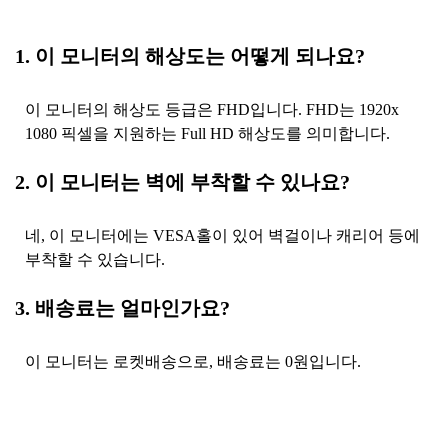
1. 이 모니터의 해상도는 어떻게 되나요?
이 모니터의 해상도 등급은 FHD입니다. FHD는 1920x
1080 픽셀을 지원하는 Full HD 해상도를 의미합니다.
2. 이 모니터는 벽에 부착할 수 있나요?
네, 이 모니터에는 VESA홀이 있어 벽걸이나 캐리어 등에
부착할 수 있습니다.
3. 배송료는 얼마인가요?
이 모니터는 로켓배송으로, 배송료는 0원입니다.