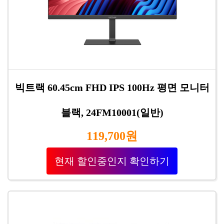
빅트랙 60.45cm FHD IPS 100Hz 평면 모니터
블랙, 24FM10001(일반)
119,700원
현재 할인중인지 확인하기