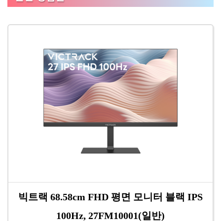
빅트랙 68.58cm FHD 평면 모니터 블랙 IPS
100Hz, 27FM10001(일반)