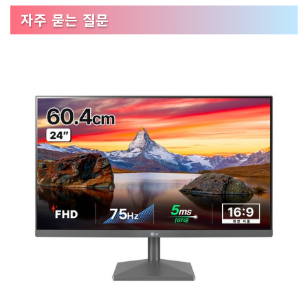
자주 묻는 질문