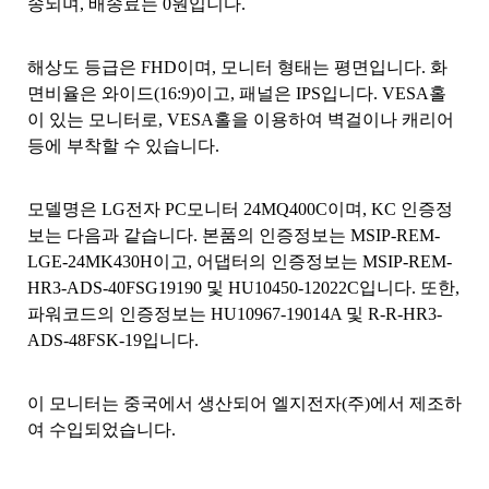
송되며, 배송료는 0원입니다.
해상도 등급은 FHD이며, 모니터 형태는 평면입니다. 화
면비율은 와이드(16:9)이고, 패널은 IPS입니다. VESA홀
이 있는 모니터로, VESA홀을 이용하여 벽걸이나 캐리어
등에 부착할 수 있습니다.
모델명은 LG전자 PC모니터 24MQ400C이며, KC 인증정
보는 다음과 같습니다. 본품의 인증정보는 MSIP-REM-
LGE-24MK430H이고, 어댑터의 인증정보는 MSIP-REM-
HR3-ADS-40FSG19190 및 HU10450-12022C입니다. 또한,
파워코드의 인증정보는 HU10967-19014A 및 R-R-HR3-
ADS-48FSK-19입니다.
이 모니터는 중국에서 생산되어 엘지전자(주)에서 제조하
여 수입되었습니다.