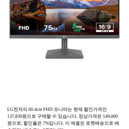
LG전자의 60.4cm FHD 모니터는 현재 할인가격인
137,830원으로 구매할 수 있습니다. 정상가격은 149,000
원으로, 할인율은 7%입니다. 이 제품은 로켓배송으로 배