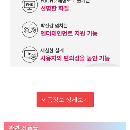
제품정보 상세보기
관련 상품들