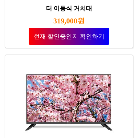
터 이동식 거치대
319,000원
현재 할인중인지 확인하기