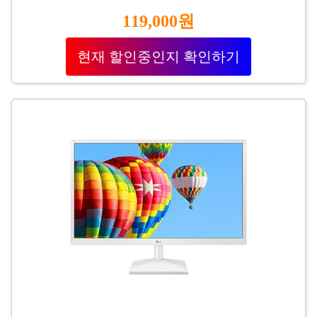
119,000원
현재 할인중인지 확인하기