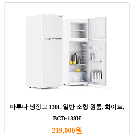
마루나 냉장고 130L 일반 소형 원룸, 화이트,
BCD-138H
219,000원