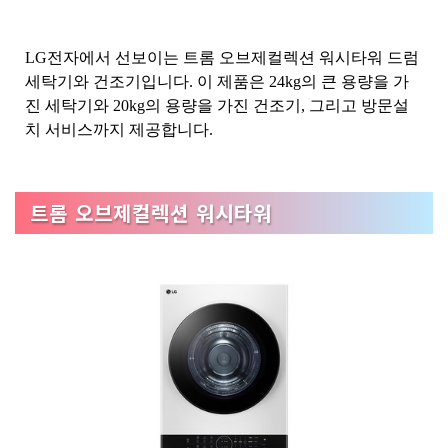
LG전자에서 선보이는 트롬 오브제컬렉션 워시타워 드럼
세탁기와 건조기입니다. 이 제품은 24kg의 큰 용량을 가
진 세탁기와 20kg의 용량을 가진 건조기, 그리고 방문설
치 서비스까지 제공합니다.
트롬 오브제컬렉션 워시타워