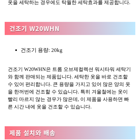
옷을 세탁하는 경우에도 탁월한 세탁효과를 제공합니다.
건조기 W20WHN
건조기 용량: 20kg
건조기 W20WHN은 트롬 오브제컬렉션 워시타워 세탁기
와 함께 판매되는 제품입니다. 세탁한 옷을 바로 건조할
수 있어 편리합니다. 큰 용량을 가지고 있어 많은 양의 옷
을 한꺼번에 건조할 수 있습니다. 특히 겨울철에는 옷이
빨리 마르지 않는 경우가 많은데, 이 제품을 사용하면 빠
른 시간 내에 옷을 건조할 수 있습니다.
제품 설치와 배송