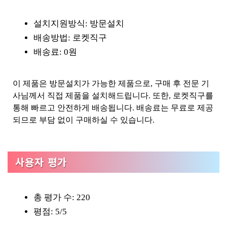
설치지원방식: 방문설치
배송방법: 로켓직구
배송료: 0원
이 제품은 방문설치가 가능한 제품으로, 구매 후 전문 기
사님께서 직접 제품을 설치해드립니다. 또한, 로켓직구를
통해 빠르고 안전하게 배송됩니다. 배송료는 무료로 제공
되므로 부담 없이 구매하실 수 있습니다.
사용자 평가
총 평가 수: 220
평점: 5/5