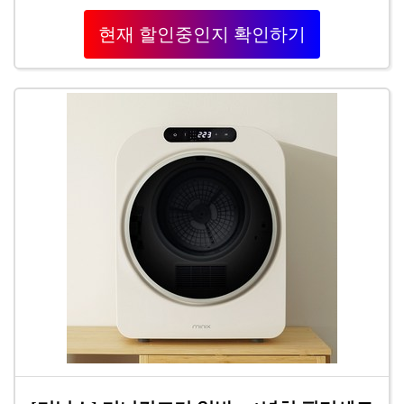
현재 할인중인지 확인하기