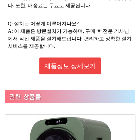
다. 또한, 배송료는 무료로 제공됩니다.
Q: 설치는 어떻게 이루어지나요?
A: 이 제품은 방문설치가 가능하며, 구매 후 전문 기사님
께서 직접 제품을 설치해드립니다. 편리하고 정확한 설치
서비스를 제공합니다.
제품정보 상세보기
관련 상품들