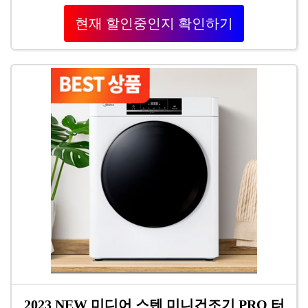
현재 할인중인지 확인하기
2023 NEW 미디어 스텐 미니건조기 PRO 터