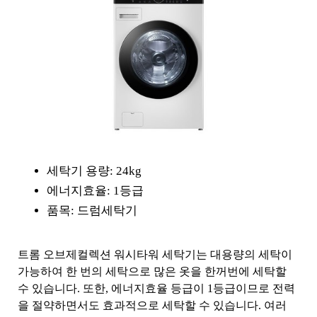
세탁기 용량: 24kg
에너지효율: 1등급
품목: 드럼세탁기
트롬 오브제컬렉션 워시타워 세탁기는 대용량의 세탁이
가능하여 한 번의 세탁으로 많은 옷을 한꺼번에 세탁할
수 있습니다. 또한, 에너지효율 등급이 1등급이므로 전력
을 절약하면서도 효과적으로 세탁할 수 있습니다. 여러