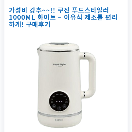
가성비 강추~~!! 쿠진 푸드스타일러
1000ML 화이트 – 이유식 제조를 편리
하게! 구매후기