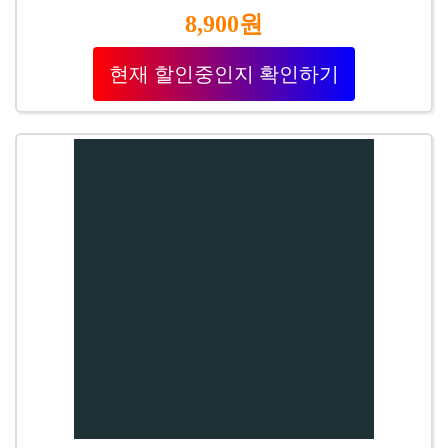
8,900원
현재 할인중인지 확인하기