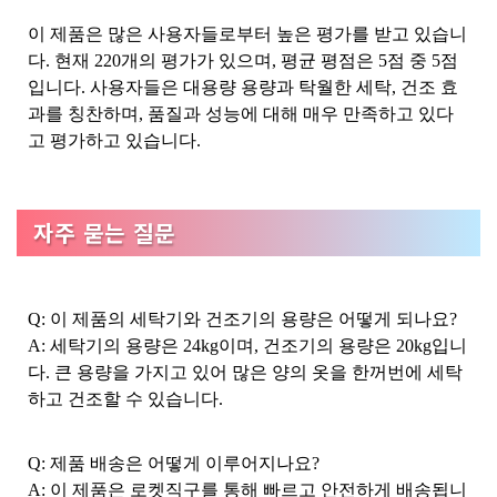
이 제품은 많은 사용자들로부터 높은 평가를 받고 있습니
다. 현재 220개의 평가가 있으며, 평균 평점은 5점 중 5점
입니다. 사용자들은 대용량 용량과 탁월한 세탁, 건조 효
과를 칭찬하며, 품질과 성능에 대해 매우 만족하고 있다
고 평가하고 있습니다.
자주 묻는 질문
Q: 이 제품의 세탁기와 건조기의 용량은 어떻게 되나요?
A: 세탁기의 용량은 24kg이며, 건조기의 용량은 20kg입니
다. 큰 용량을 가지고 있어 많은 양의 옷을 한꺼번에 세탁
하고 건조할 수 있습니다.
Q: 제품 배송은 어떻게 이루어지나요?
A: 이 제품은 로켓직구를 통해 빠르고 안전하게 배송됩니