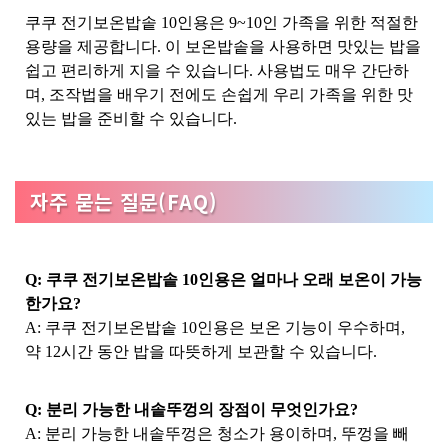
쿠쿠 전기보온밥솥 10인용은 9~10인 가족을 위한 적절한
용량을 제공합니다. 이 보온밥솥을 사용하면 맛있는 밥을
쉽고 편리하게 지을 수 있습니다. 사용법도 매우 간단하
며, 조작법을 배우기 전에도 손쉽게 우리 가족을 위한 맛
있는 밥을 준비할 수 있습니다.
자주 묻는 질문(FAQ)
Q: 쿠쿠 전기보온밥솥 10인용은 얼마나 오래 보온이 가능
한가요?
A: 쿠쿠 전기보온밥솥 10인용은 보온 기능이 우수하며,
약 12시간 동안 밥을 따뜻하게 보관할 수 있습니다.
Q: 분리 가능한 내솥뚜껑의 장점이 무엇인가요?
A: 분리 가능한 내솥뚜껑은 청소가 용이하며, 뚜껑을 빼