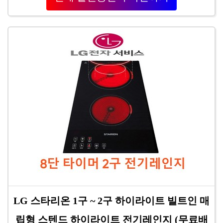
LG 스타리온 1구 ~ 2구 하이라이트 빌트인 매
립형 스텐드 하이라이트 전기레인지 (무료배