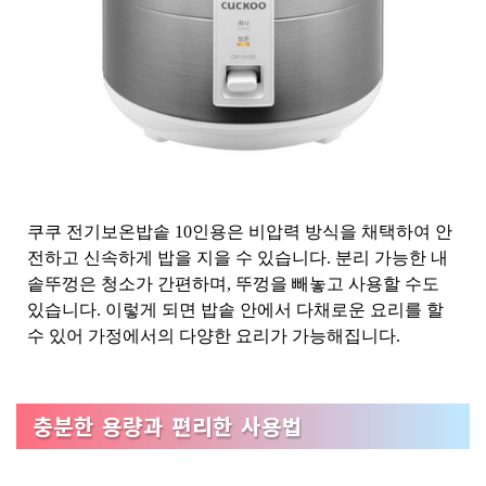
쿠쿠 전기보온밥솥 10인용은 비압력 방식을 채택하여 안
전하고 신속하게 밥을 지을 수 있습니다. 분리 가능한 내
솥뚜껑은 청소가 간편하며, 뚜껑을 빼놓고 사용할 수도
있습니다. 이렇게 되면 밥솥 안에서 다채로운 요리를 할
수 있어 가정에서의 다양한 요리가 가능해집니다.
충분한 용량과 편리한 사용법