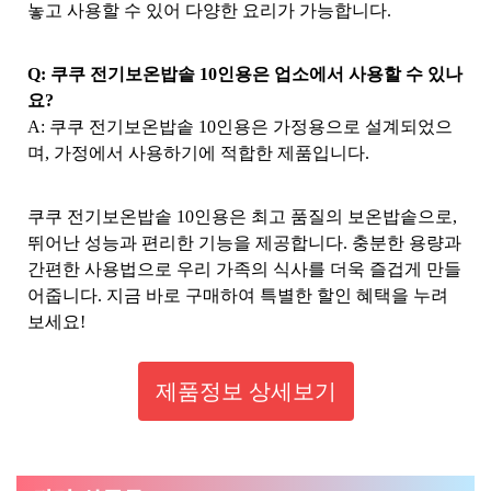
놓고 사용할 수 있어 다양한 요리가 가능합니다.
Q: 쿠쿠 전기보온밥솥 10인용은 업소에서 사용할 수 있나
요?
A: 쿠쿠 전기보온밥솥 10인용은 가정용으로 설계되었으
며, 가정에서 사용하기에 적합한 제품입니다.
쿠쿠 전기보온밥솥 10인용은 최고 품질의 보온밥솥으로,
뛰어난 성능과 편리한 기능을 제공합니다. 충분한 용량과
간편한 사용법으로 우리 가족의 식사를 더욱 즐겁게 만들
어줍니다. 지금 바로 구매하여 특별한 할인 혜택을 누려
보세요!
제품정보 상세보기