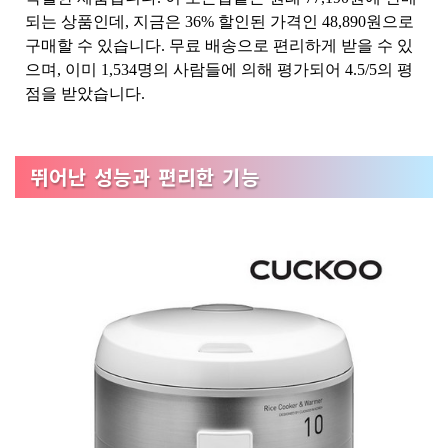
되는 상품인데, 지금은 36% 할인된 가격인 48,890원으로
구매할 수 있습니다. 무료 배송으로 편리하게 받을 수 있
으며, 이미 1,534명의 사람들에 의해 평가되어 4.5/5의 평
점을 받았습니다.
뛰어난 성능과 편리한 기능