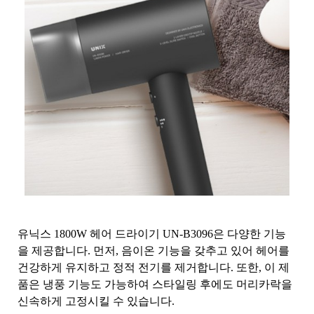
유닉스 1800W 헤어 드라이기 UN-B3096은 다양한 기능
을 제공합니다. 먼저, 음이온 기능을 갖추고 있어 헤어를
건강하게 유지하고 정적 전기를 제거합니다. 또한, 이 제
품은 냉풍 기능도 가능하여 스타일링 후에도 머리카락을
신속하게 고정시킬 수 있습니다.