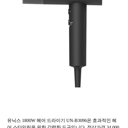
유닉스 1800W 헤어 드라이기 UN-B3096은 효과적인 헤
어 스타일링을 위한 강력한 도구입니다. 정상가격 34,000