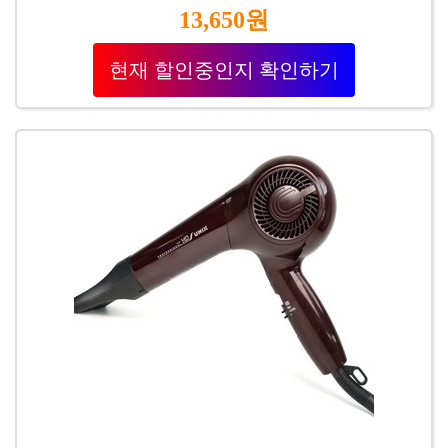
13,650원
현재 할인중인지 확인하기