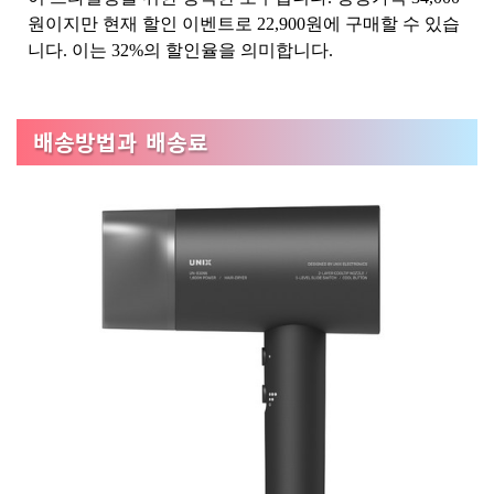
원이지만 현재 할인 이벤트로 22,900원에 구매할 수 있습
니다. 이는 32%의 할인율을 의미합니다.
배송방법과 배송료