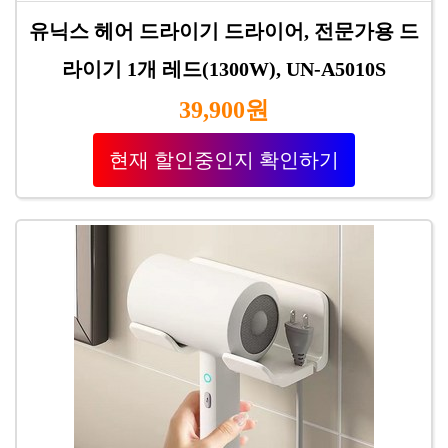
유닉스 헤어 드라이기 드라이어, 전문가용 드
라이기 1개 레드(1300W), UN-A5010S
39,900원
현재 할인중인지 확인하기