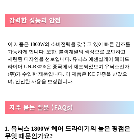
강력한 성능과 안전
이 제품은 1800W의 소비전력을 갖추고 있어 빠른 건조를
가능하게 합니다. 또한, 블랙계열의 색상으로 모던하고
세련된 디자인을 선보입니다. 유닉스 에센셜케어 헤어드
라이어 UN-B3096은 중국에서 제조되었으며 유닉스전자
(주)가 수입한 제품입니다. 이 제품은 KC 인증을 받았으
며, 안전한 사용을 보장합니다.
자주 묻는 질문 (FAQs)
1. 유닉스 1800W 헤어 드라이기의 높은 평점은
무엇 때문인가요?