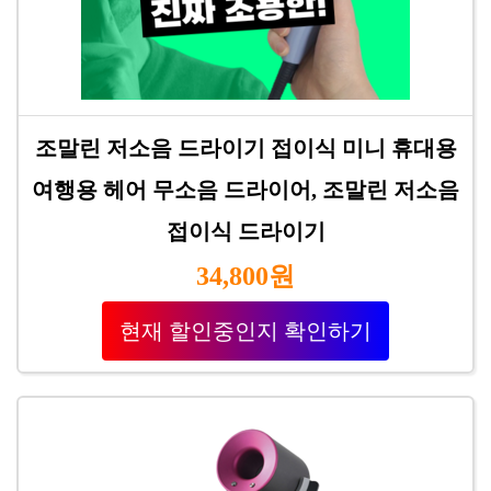
조말린 저소음 드라이기 접이식 미니 휴대용
여행용 헤어 무소음 드라이어, 조말린 저소음
접이식 드라이기
34,800원
현재 할인중인지 확인하기