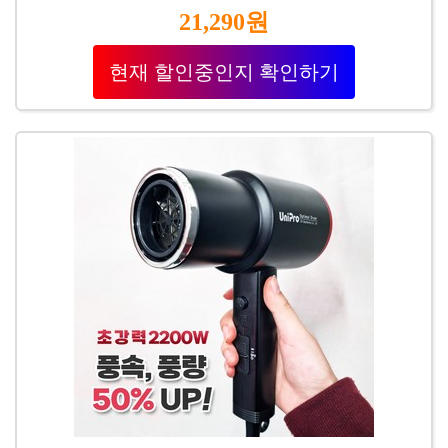
21,290원
현재 할인중인지 확인하기