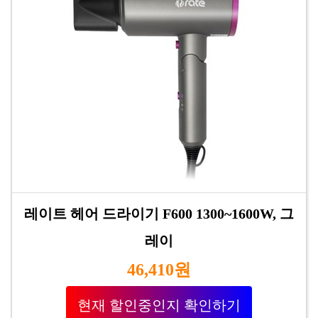
레이트 헤어 드라이기 F600 1300~1600W, 그
레이
46,410원
현재 할인중인지 확인하기