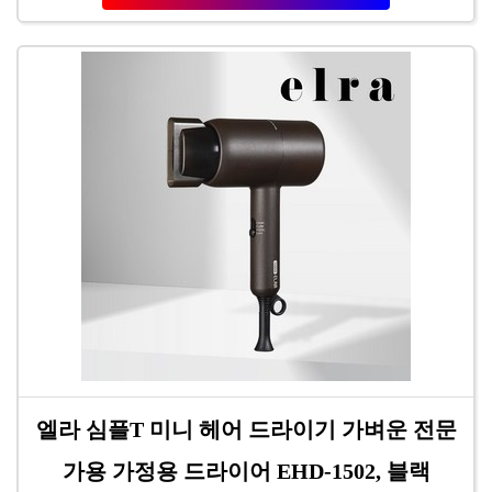
엘라 심플T 미니 헤어 드라이기 가벼운 전문
가용 가정용 드라이어 EHD-1502, 블랙