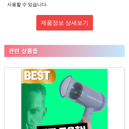
사용할 수 있습니다.
제품정보 상세보기
관련 상품들