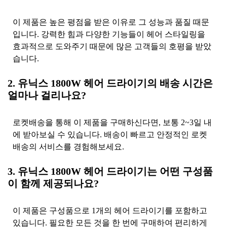
이 제품은 높은 평점을 받은 이유로 그 성능과 품질 때문
입니다. 강력한 힘과 다양한 기능들이 헤어 스타일링을
효과적으로 도와주기 때문에 많은 고객들의 호평을 받았
습니다.
2. 유닉스 1800W 헤어 드라이기의 배송 시간은
얼마나 걸리나요?
로켓배송을 통해 이 제품을 구매하신다면, 보통 2~3일 내
에 받아보실 수 있습니다. 배송이 빠르고 안정적인 로켓
배송의 서비스를 경험해보세요.
3. 유닉스 1800W 헤어 드라이기는 어떤 구성품
이 함께 제공되나요?
이 제품은 구성품으로 1개의 헤어 드라이기를 포함하고
있습니다. 필요한 모든 것을 한 번에 구매하여 편리하게