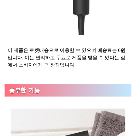
이 제품은 로켓배송으로 이용할 수 있으며 배송료는 0원
입니다. 이는 편리하고 무료로 제품을 받을 수 있다는 점
에서 소비자에게 큰 장점입니다.
풍부한 기능