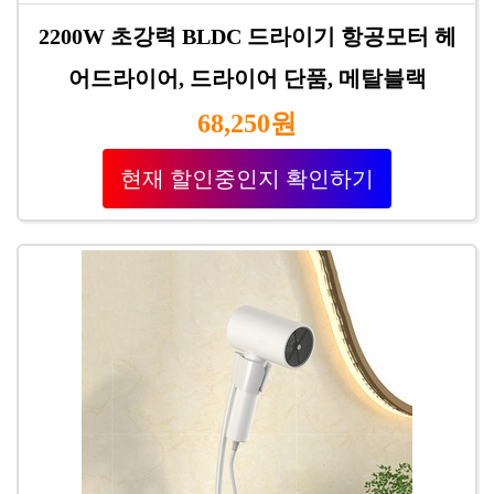
2200W 초강력 BLDC 드라이기 항공모터 헤
어드라이어, 드라이어 단품, 메탈블랙
68,250원
현재 할인중인지 확인하기