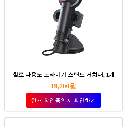
힐로 다용도 드라이기 스탠드 거치대, 1개
19,700원
현재 할인중인지 확인하기