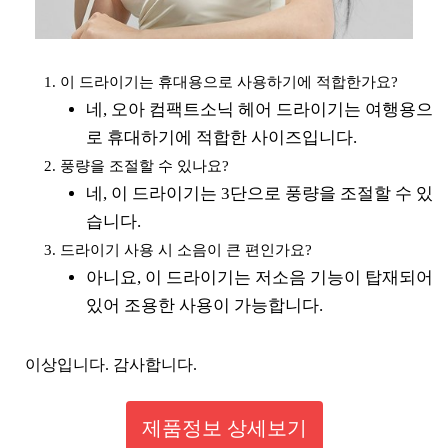
이 드라이기는 휴대용으로 사용하기에 적합한가요?
네, 오아 컴팩트소닉 헤어 드라이기는 여행용으
로 휴대하기에 적합한 사이즈입니다.
풍량을 조절할 수 있나요?
네, 이 드라이기는 3단으로 풍량을 조절할 수 있
습니다.
드라이기 사용 시 소음이 큰 편인가요?
아니요, 이 드라이기는 저소음 기능이 탑재되어
있어 조용한 사용이 가능합니다.
이상입니다. 감사합니다.
제품정보 상세보기