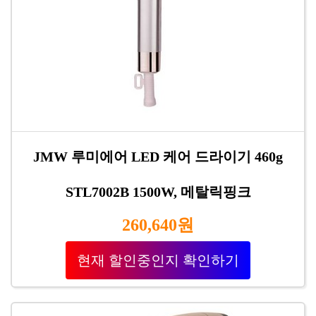
JMW 루미에어 LED 케어 드라이기 460g
STL7002B 1500W, 메탈릭핑크
260,640원
현재 할인중인지 확인하기