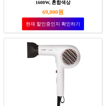
1600W, 혼합색상
69,000원
현재 할인중인지 확인하기