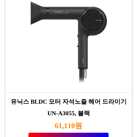
유닉스 BLDC 모터 자석노즐 헤어 드라이기
UN-A3055, 블랙
61,110원