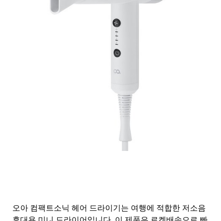
오아 컴팩트소닉 헤어 드라이기는 여행에 적합한 저소음
휴대용 미니 드라이어입니다. 이 제품은 로켓배송으로 빠