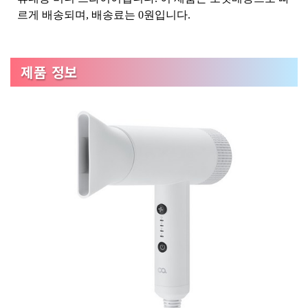
르게 배송되며, 배송료는 0원입니다.
제품 정보