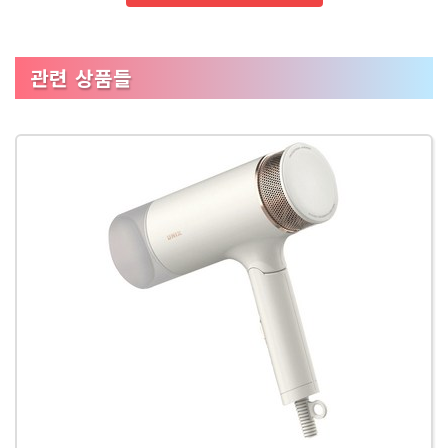
관련 상품들