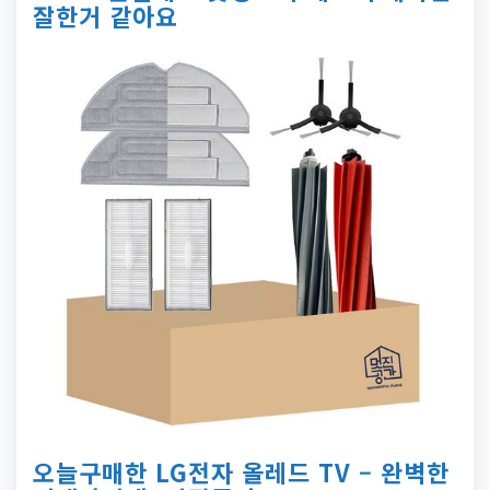
잘한거 같아요
오늘구매한 LG전자 올레드 TV – 완벽한