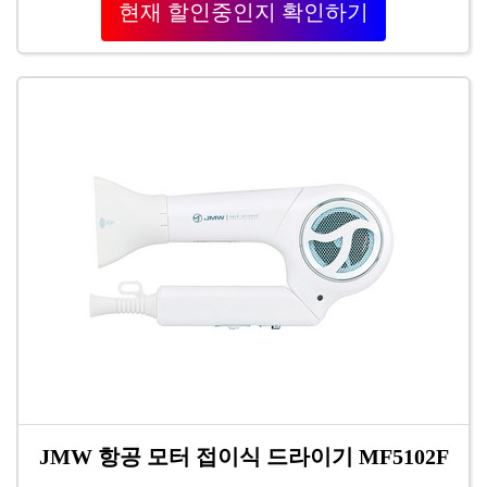
현재 할인중인지 확인하기
JMW 항공 모터 접이식 드라이기 MF5102F