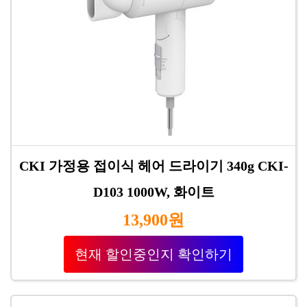
CKI 가정용 접이식 헤어 드라이기 340g CKI-
D103 1000W, 화이트
13,900원
현재 할인중인지 확인하기