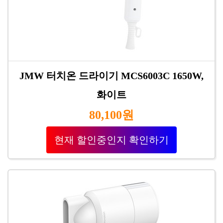
JMW 터치온 드라이기 MCS6003C 1650W,
화이트
80,100원
현재 할인중인지 확인하기