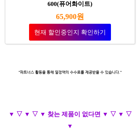
600(퓨어화이트)
65,900원
현재 할인중인지 확인하기
▼ ▽ ▼ ▽ ▼ 찾는 제품이 없다면 ▼ ▽ ▼ ▽
▼