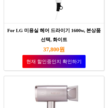
For LG 미용실 헤어 드라이기 1600w, 본상품
선택, 화이트
37,800원
현재 할인중인지 확인하기