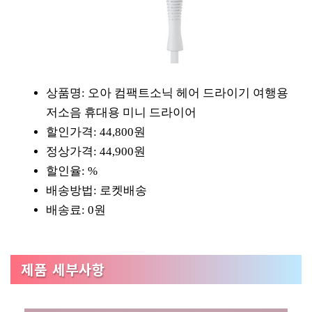
상품명: 오아 컴팩트소닉 헤어 드라이기 여행용
저소음 휴대용 미니 드라이어
할인가격: 44,800원
정상가격: 44,900원
할인율: %
배송방법: 로켓배송
배송료: 0원
제품 세부사항