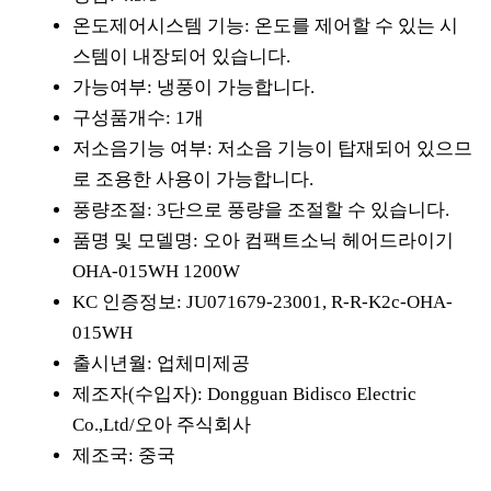
온도제어시스템 기능: 온도를 제어할 수 있는 시
스템이 내장되어 있습니다.
가능여부: 냉풍이 가능합니다.
구성품개수: 1개
저소음기능 여부: 저소음 기능이 탑재되어 있으므
로 조용한 사용이 가능합니다.
풍량조절: 3단으로 풍량을 조절할 수 있습니다.
품명 및 모델명: 오아 컴팩트소닉 헤어드라이기
OHA-015WH 1200W
KC 인증정보: JU071679-23001, R-R-K2c-OHA-
015WH
출시년월: 업체미제공
제조자(수입자): Dongguan Bidisco Electric
Co.,Ltd/오아 주식회사
제조국: 중국