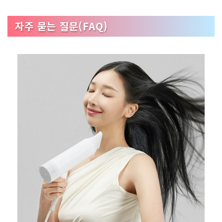
자주 묻는 질문(FAQ)