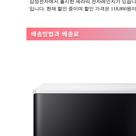
삼성전자에서 출시한 세라믹 전자레인지가 있습니다
입니다. 현재 할인 중이며 할인 가격은 118,800원이
배송방법과 배송료