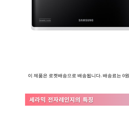
이 제품은 로켓배송으로 배송됩니다. 배송료는 0
세라믹 전자레인지의 특징