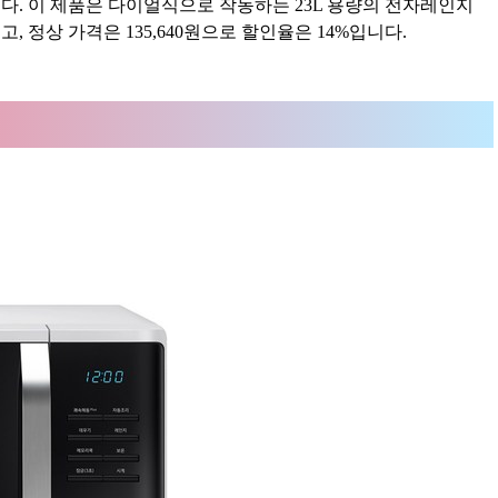
. 이 제품은 다이얼식으로 작동하는 23L 용량의 전자레인지
고, 정상 가격은 135,640원으로 할인율은 14%입니다.