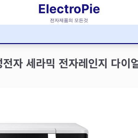
ElectroPie
전자제품의 모든것
성전자 세라믹 전자레인지 다이얼식