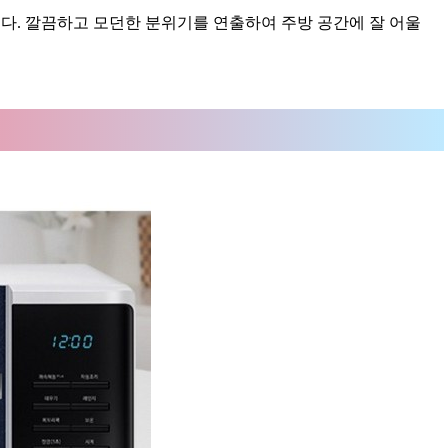
. 깔끔하고 모던한 분위기를 연출하여 주방 공간에 잘 어울