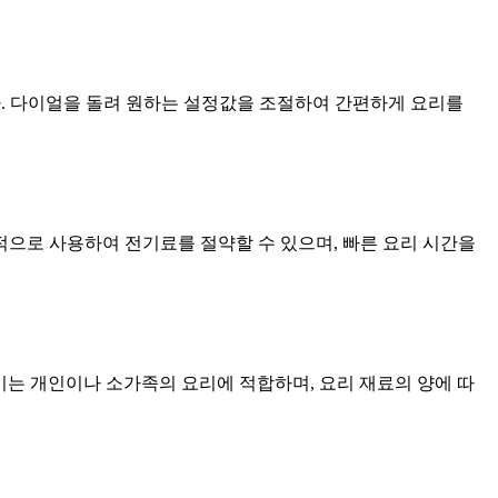
 다이얼을 돌려 원하는 설정값을 조절하여 간편하게 요리를
율적으로 사용하여 전기료를 절약할 수 있으며, 빠른 요리 시간을
크기는 개인이나 소가족의 요리에 적합하며, 요리 재료의 양에 따