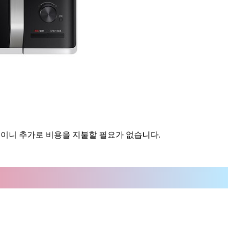
원이니 추가로 비용을 지불할 필요가 없습니다.