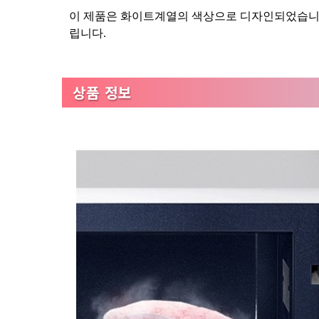
이 제품은 화이트계열의 색상으로 디자인되었습니다
립니다.
상품 정보