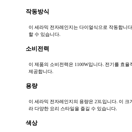
작동방식
이 세라믹 전자레인지는 다이얼식으로 작동합니다.
할 수 있습니다.
소비전력
이 제품의 소비전력은 1100W입니다. 전기를 효
제공합니다.
용량
이 세라믹 전자레인지의 용량은 23L입니다. 이 
라 다양한 요리 스타일을 즐길 수 있습니다.
색상