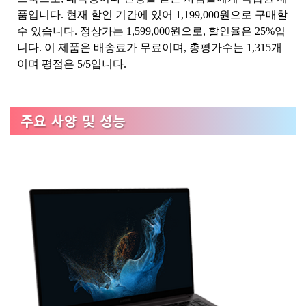
품입니다. 현재 할인 기간에 있어 1,199,000원으로 구매할
수 있습니다. 정상가는 1,599,000원으로, 할인율은 25%입
니다. 이 제품은 배송료가 무료이며, 총평가수는 1,315개
이며 평점은 5/5입니다.
주요 사양 및 성능