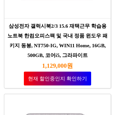
삼성전자 갤럭시북2/3 15.6 재택근무 학습용
노트북 한컴오피스팩 및 국내 정품 윈도우 패
키지 동봉, NT750-IG, WIN11 Home, 16GB,
500GB, 코어i5, 그라파이트
1,129,000원
현재 할인중인지 확인하기