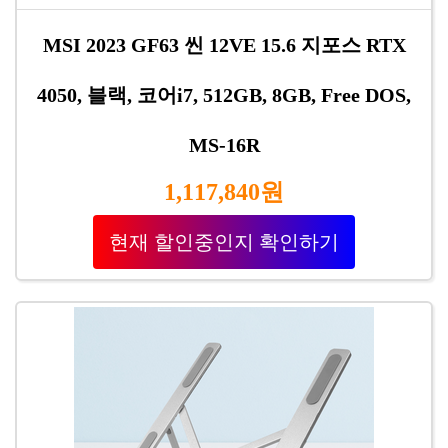
MSI 2023 GF63 씬 12VE 15.6 지포스 RTX
4050, 블랙, 코어i7, 512GB, 8GB, Free DOS,
MS-16R
1,117,840원
현재 할인중인지 확인하기