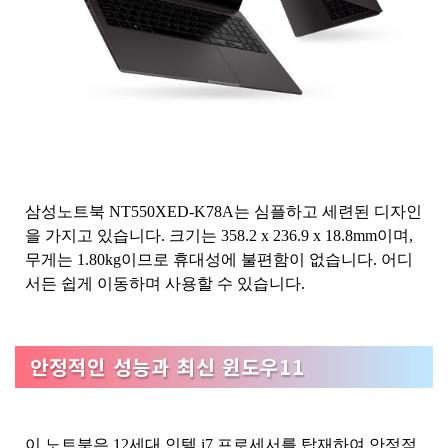
삼성노트북 NT550XED-K78A는 심플하고 세련된 디자인
을 가지고 있습니다. 크기는 358.2 x 236.9 x 18.8mm이며,
무게는 1.80kg이므로 휴대성에 불편함이 없습니다. 어디
서든 쉽게 이동하며 사용할 수 있습니다.
안정적인 성능과 최신 윈도우11
이 노트북은 12세대 인텔 i7 프로세서를 탑재하여 안정적