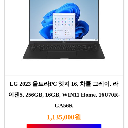
LG 2023 울트라PC 엣지 16, 차콜 그레이, 라
이젠5, 256GB, 16GB, WIN11 Home, 16U70R-
GA56K
1,135,000원