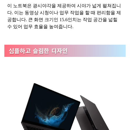
이 노트북은 광시야각을 제공하여 시야가 넓게 펼쳐집니
다. 이는 동영상 시청이나 업무 작업을 할 때 편리함을 제
공합니다. 큰 화면 크기인 15.6인치는 작업 공간을 넓힐
수 있어 업무 효율을 높여줍니다.
심플하고 슬림한 디자인