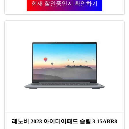
현재 할인중인지 확인하기
레노버 2023 아이디어패드 슬림 3 15ABR8