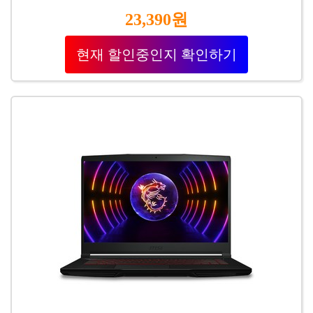
23,390원
현재 할인중인지 확인하기