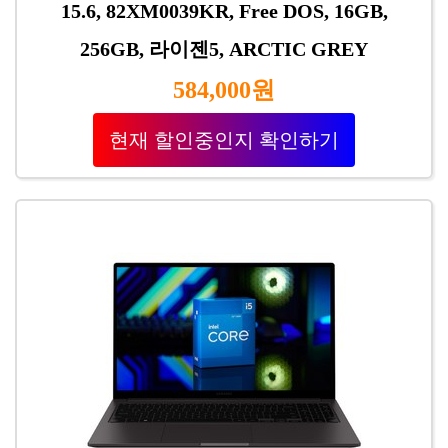
15.6, 82XM0039KR, Free DOS, 16GB,
256GB, 라이젠5, ARCTIC GREY
584,000원
현재 할인중인지 확인하기