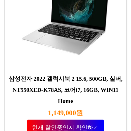
삼성전자 2022 갤럭시북 2 15.6, 500GB, 실버,
NT550XED-K78AS, 코어i7, 16GB, WIN11
Home
1,149,000원
현재 할인중인지 확인하기