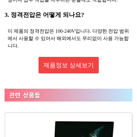
3. 정격전압은 어떻게 되나요?
이 제품의 정격전압은 100-240V입니다. 다양한 전압 범위
에서 사용할 수 있어서 해외에서도 무리없이 사용 가능합
니다.
제품정보 상세보기
관련 상품들