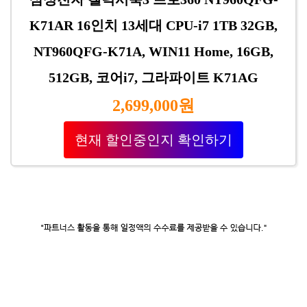
K71AR 16인치 13세대 CPU-i7 1TB 32GB,
NT960QFG-K71A, WIN11 Home, 16GB,
512GB, 코어i7, 그라파이트 K71AG
2,699,000원
현재 할인중인지 확인하기