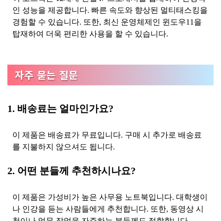
인 성능을 제공합니다. 빠른 속도와 향상된 멀티태스킹을
경험할 수 있습니다. 또한, 최신 운영체제인 윈도우11을
탑재하여 더욱 편리한 사용을 할 수 있습니다.
자주 묻는 질문
1. 배송료는 얼마인가요?
이 제품은 배송료가 무료입니다. 구매 시 추가로 배송료
를 지불하지 않으셔도 됩니다.
2. 어떤 분들께 추천하시나요?
이 제품은 가성비가 높은 사무용 노트북입니다. 대학생이
나 인강을 듣는 사람들에게 추천합니다. 또한, 동영상 시
청이나 업무 작업을 자주하는 분들께도 적합합니다.