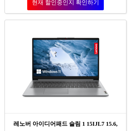
현재 할인중인지 확인하기
레노버 아이디어패드 슬림 1 15IJL7 15.6,