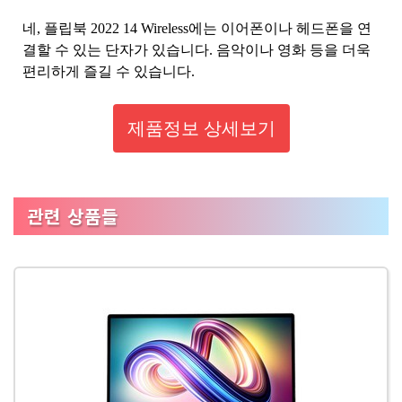
네, 플립북 2022 14 Wireless에는 이어폰이나 헤드폰을 연
결할 수 있는 단자가 있습니다. 음악이나 영화 등을 더욱
편리하게 즐길 수 있습니다.
제품정보 상세보기
관련 상품들