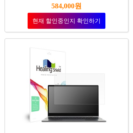
584,000원
현재 할인중인지 확인하기