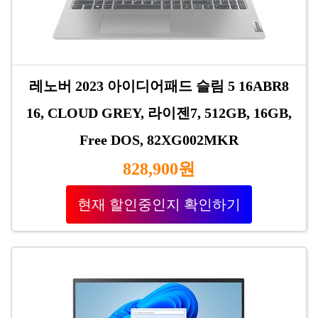
레노버 2023 아이디어패드 슬림 5 16ABR8
16, CLOUD GREY, 라이젠7, 512GB, 16GB,
Free DOS, 82XG002MKR
828,900원
현재 할인중인지 확인하기