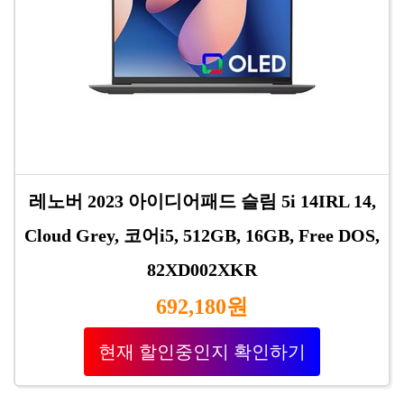
레노버 2023 아이디어패드 슬림 5i 14IRL 14,
Cloud Grey, 코어i5, 512GB, 16GB, Free DOS,
82XD002XKR
692,180원
현재 할인중인지 확인하기