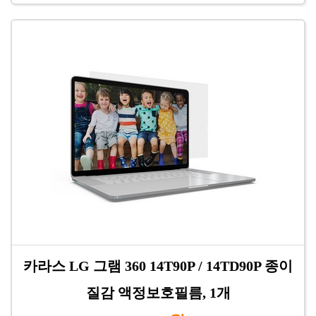
카라스 LG 그램 360 14T90P / 14TD90P 종이
질감 액정보호필름, 1개