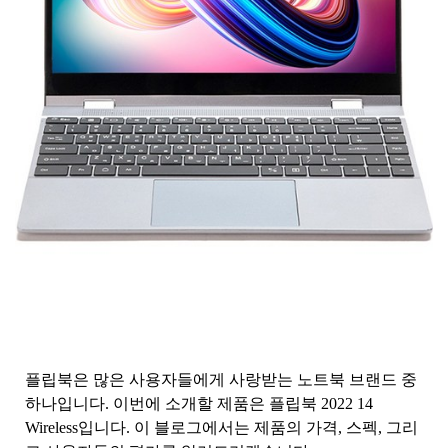
플립북은 많은 사용자들에게 사랑받는 노트북 브랜드 중
하나입니다. 이번에 소개할 제품은 플립북 2022 14
Wireless입니다. 이 블로그에서는 제품의 가격, 스펙, 그리