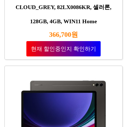
CLOUD_GREY, 82LX0086KR, 셀러론,
128GB, 4GB, WIN11 Home
366,700원
현재 할인중인지 확인하기