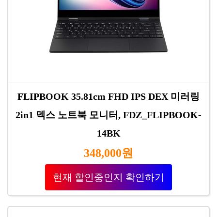
FLIPBOOK 35.81cm FHD IPS DEX 미러링
2in1 덱스 노트북 모니터, FDZ_FLIPBOOK-
14BK
348,000원
현재 할인중인지 확인하기