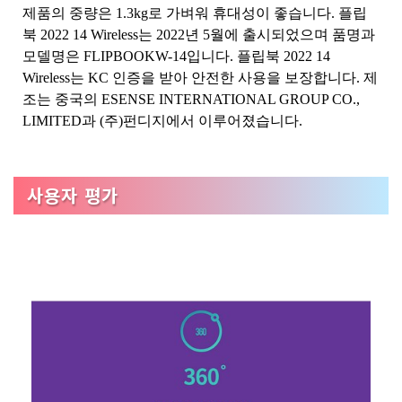
제품의 중량은 1.3kg로 가벼워 휴대성이 좋습니다. 플립
북 2022 14 Wireless는 2022년 5월에 출시되었으며 품명과
모델명은 FLIPBOOKW-14입니다. 플립북 2022 14
Wireless는 KC 인증을 받아 안전한 사용을 보장합니다. 제
조는 중국의 ESENSE INTERNATIONAL GROUP CO.,
LIMITED과 (주)펀디지에서 이루어졌습니다.
사용자 평가