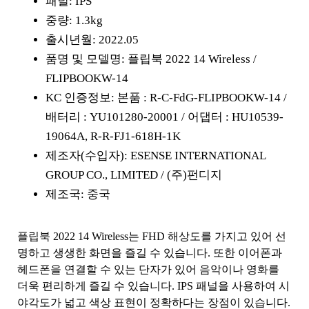
패널: IPS
중량: 1.3kg
출시년월: 2022.05
품명 및 모델명: 플립북 2022 14 Wireless /
FLIPBOOKW-14
KC 인증정보: 본품 : R-C-FdG-FLIPBOOKW-14 /
배터리 : YU101280-20001 / 어댑터 : HU10539-
19064A, R-R-FJ1-618H-1K
제조자(수입자): ESENSE INTERNATIONAL
GROUP CO., LIMITED / (주)펀디지
제조국: 중국
플립북 2022 14 Wireless는 FHD 해상도를 가지고 있어 선
명하고 생생한 화면을 즐길 수 있습니다. 또한 이어폰과
헤드폰을 연결할 수 있는 단자가 있어 음악이나 영화를
더욱 편리하게 즐길 수 있습니다. IPS 패널을 사용하여 시
야각도가 넓고 색상 표현이 정확하다는 장점이 있습니다.