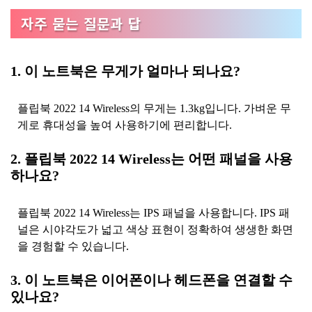
자주 묻는 질문과 답
1. 이 노트북은 무게가 얼마나 되나요?
플립북 2022 14 Wireless의 무게는 1.3kg입니다. 가벼운 무
게로 휴대성을 높여 사용하기에 편리합니다.
2. 플립북 2022 14 Wireless는 어떤 패널을 사용
하나요?
플립북 2022 14 Wireless는 IPS 패널을 사용합니다. IPS 패
널은 시야각도가 넓고 색상 표현이 정확하여 생생한 화면
을 경험할 수 있습니다.
3. 이 노트북은 이어폰이나 헤드폰을 연결할 수
있나요?