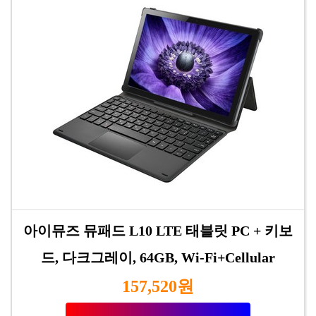
아이뮤즈 뮤패드 L10 LTE 태블릿 PC + 키보
드, 다크그레이, 64GB, Wi-Fi+Cellular
157,520원