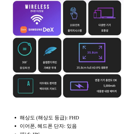
해상도 (해상도 등급): FHD
이어폰, 헤드폰 단자: 있음