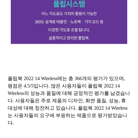
플립북 2022 14 Wireless에는 총 366개의 평가가 있으며,
평점은 4.5/5입니다. 많은 사용자들이 플립북 2022 14
Wireless의 성능과 품질에 대해 긍정적인 평가를 남겼습니
다. 사용자들은 주로 제품의 디자인, 화면 품질, 성능, 휴
대성에 대해 칭찬하고 있습니다. 플립북 2022 14 Wireless
는 사용자들의 요구에 부응하는 제품으로 평가받았습니
다.