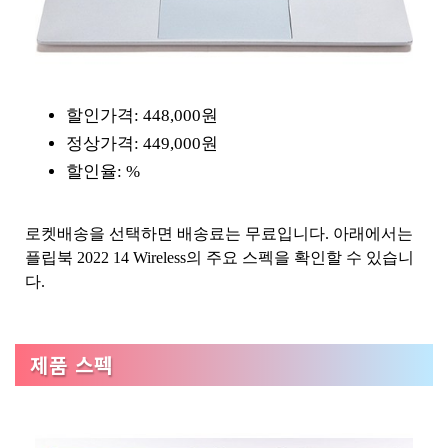
할인가격: 448,000원
정상가격: 449,000원
할인율: %
로켓배송을 선택하면 배송료는 무료입니다. 아래에서는
플립북 2022 14 Wireless의 주요 스펙을 확인할 수 있습니
다.
제품 스펙