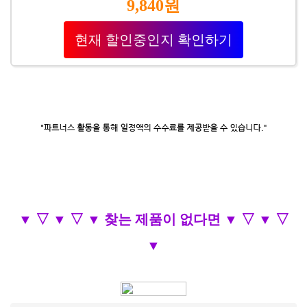
9,840원
현재 할인중인지 확인하기
▼ ▽ ▼ ▽ ▼ 찾는 제품이 없다면 ▼ ▽ ▼ ▽
▼