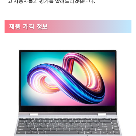
고 사용자들의 평가를 알려드리겠습니다.
제품 가격 정보