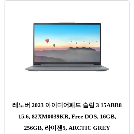
레노버 2023 아이디어패드 슬림 3 15ABR8
15.6, 82XM0039KR, Free DOS, 16GB,
256GB, 라이젠5, ARCTIC GREY