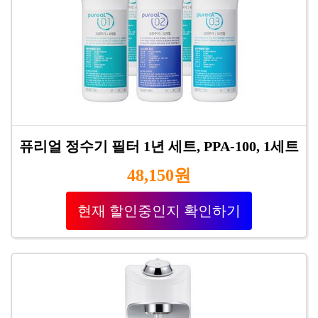
퓨리얼 정수기 필터 1년 세트, PPA-100, 1세트
48,150원
현재 할인중인지 확인하기