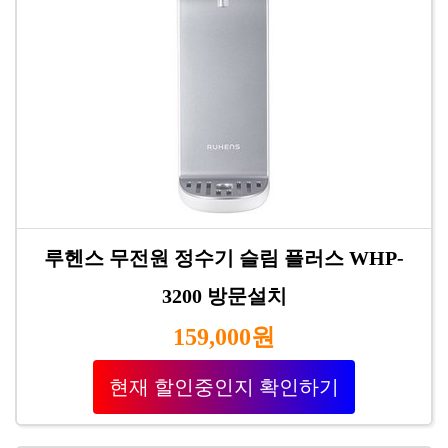
루헨스 무전원 정수기 슬림 플러스 WHP-
3200 방문설치
159,000원
현재 할인중인지 확인하기