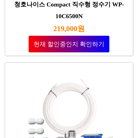
청호나이스 Compact 직수형 정수기 WP-
10C6500N
219,000원
현재 할인중인지 확인하기