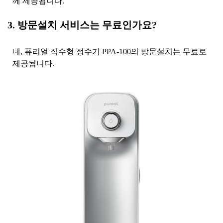
께 제공됩니다.
3. 방문설치 서비스는 무료인가요?
네, 퓨리얼 직수형 정수기 PPA-100의 방문설치는 무료로
제공됩니다.