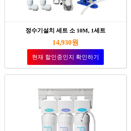
정수기설치 세트 소 10M, 1세트
14,930원
현재 할인중인지 확인하기