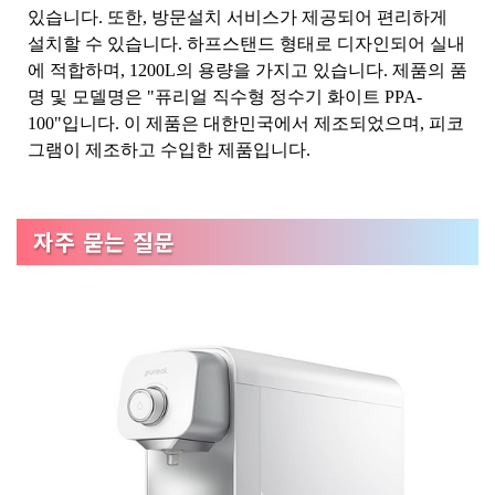
있습니다. 또한, 방문설치 서비스가 제공되어 편리하게
설치할 수 있습니다. 하프스탠드 형태로 디자인되어 실내
에 적합하며, 1200L의 용량을 가지고 있습니다. 제품의 품
명 및 모델명은 "퓨리얼 직수형 정수기 화이트 PPA-
100"입니다. 이 제품은 대한민국에서 제조되었으며, 피코
그램이 제조하고 수입한 제품입니다.
자주 묻는 질문