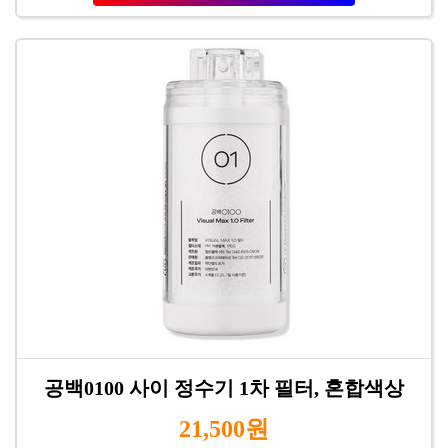
공백0100 사이 정수기 1차 필터, 혼합색상
21,500원