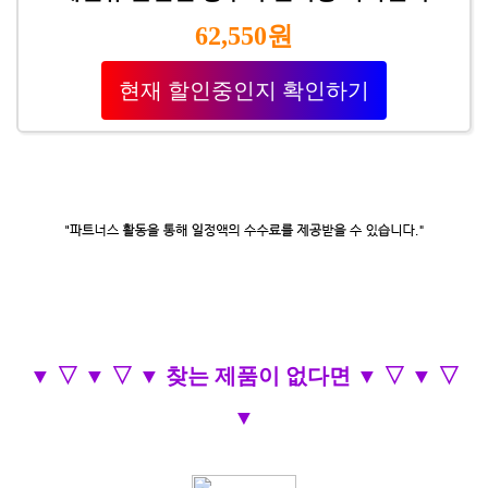
62,550원
현재 할인중인지 확인하기
▼ ▽ ▼ ▽ ▼ 찾는 제품이 없다면 ▼ ▽ ▼ ▽
▼