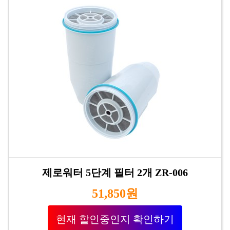
제로워터 5단계 필터 2개 ZR-006
51,850원
현재 할인중인지 확인하기