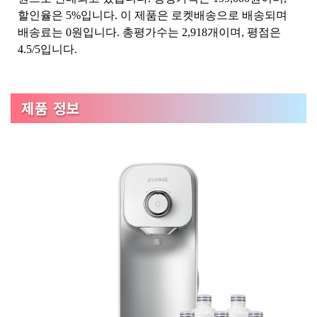
할인율은 5%입니다. 이 제품은 로켓배송으로 배송되며
배송료는 0원입니다. 총평가수는 2,918개이며, 평점은
4.5/5입니다.
제품 정보