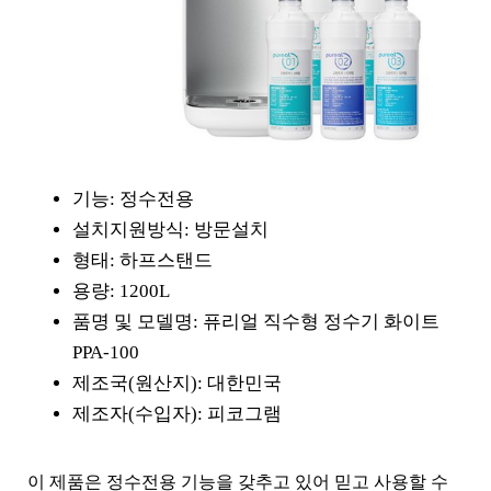
기능: 정수전용
설치지원방식: 방문설치
형태: 하프스탠드
용량: 1200L
품명 및 모델명: 퓨리얼 직수형 정수기 화이트
PPA-100
제조국(원산지): 대한민국
제조자(수입자): 피코그램
이 제품은 정수전용 기능을 갖추고 있어 믿고 사용할 수