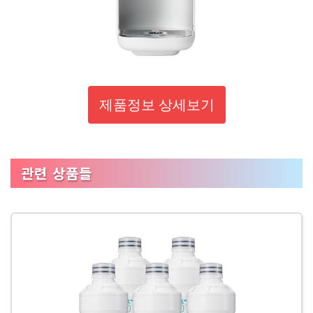
제품정보 상세보기
관련 상품들