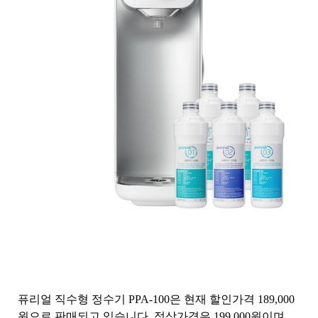
퓨리얼 직수형 정수기 PPA-100은 현재 할인가격 189,000
원으로 판매되고 있습니다. 정상가격은 199,000원이며,