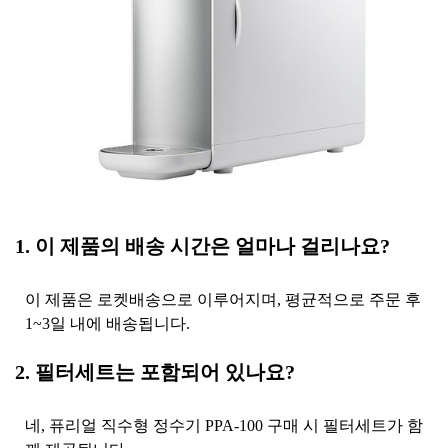
1. 이 제품의 배송 시간은 얼마나 걸리나요?
이 제품은 로켓배송으로 이루어지며, 평균적으로 주문 후
1~3일 내에 배송됩니다.
2. 필터세트는 포함되어 있나요?
네, 퓨리얼 직수형 정수기 PPA-100 구매 시 필터세트가 함