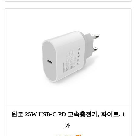
윈코 25W USB-C PD 고속충전기, 화이트, 1
개