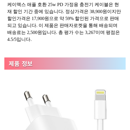
케이맥스 애플 호환 25w PD 가정용 충전기 케이블은 현
재 할인 기간 중에 있습니다. 정상가격은 38,900원이지만
할인가격은 17,900원으로 약 59% 할인된 가격으로 판매
되고 있습니다. 이 제품은 판매자로켓을 통해 배송되며
배송료는 2,500원입니다. 총 평가 수는 3,267이며 평점은
4.5/5입니다.
제품 정보