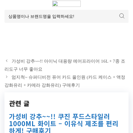
가성비 강추~~!! 아이닉 대용량 에어프라이어 16L + 7종 조
리도구 너무 좋아요
엄지척~ 슈퍼디비전 퓨어 카드 올인원 (카드 케이스 + 액정
강화유리 + 카메라 강화유리) 구매후기
관련 글
가성비 강추~~!! 쿠진 푸드스타일러
1000ML 화이트 – 이유식 제조를 편리
하게! 구매후기