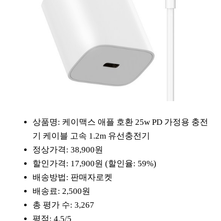
상품명: 케이맥스 애플 호환 25w PD 가정용 충전
기 케이블 고속 1.2m 유선충전기
정상가격: 38,900원
할인가격: 17,900원 (할인율: 59%)
배송방법: 판매자로켓
배송료: 2,500원
총 평가 수: 3,267
평점: 4.5/5