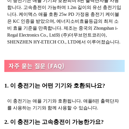
이 충전기는 애플 기기와 호환되며 8핀 출력단자를 사용
합니다. 고속충전이 가능하며 1.2m 길이의 유선 충전기입
니다. 케이맥스 애플 호환 25w PD 가정용 충전기 케이블
은 KC 인증을 받았으며, 에너지소비효율등급의 최저 소
비 효율 기준을 만족합니다. 제조는 중국의 Zhongshan i-
Regal Electronics Co., Ltd와 (주)더무브먼트코리아,
SHENZHEN HY-ETECH CO., LTD에서 이루어졌습니다.
자주 묻는 질문 (FAQ)
1. 이 충전기는 어떤 기기와 호환되나요?
이 충전기는 애플 기기와 호환됩니다. 애플8핀 출력단자
를 사용하는 기기와 함께 사용할 수 있습니다.
2. 이 충전기는 고속충전이 가능한가요?