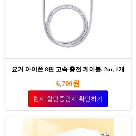
요거 아이폰 8핀 고속 충전 케이블, 2m, 1개
6,700원
현재 할인중인지 확인하기