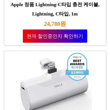
Apple 정품 Lightning-C타입 충전 케이블,
Lightning, C타입, 1m
24,780원
현재 할인중인지 확인하기