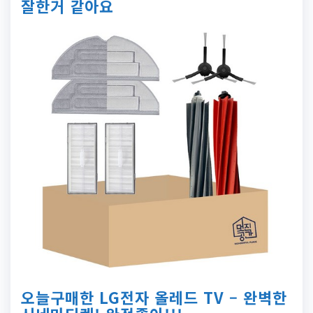
잘한거 같아요
오늘구매한 LG전자 올레드 TV – 완벽한