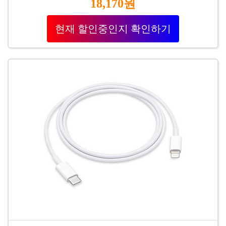
18,170원
현재 할인중인지 확인하기