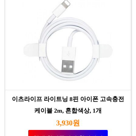
이츠라이프 라이트닝 8핀 아이폰 고속충전
케이블 2m, 혼합색상, 1개
3,930원