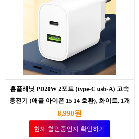
홈플래닛 PD20W 2포트 (type-C usb-A) 고속
충전기 (애플 아이폰 15 14 호환), 화이트, 1개
8,990원
현재 할인중인지 확인하기