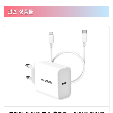
관련 상품들