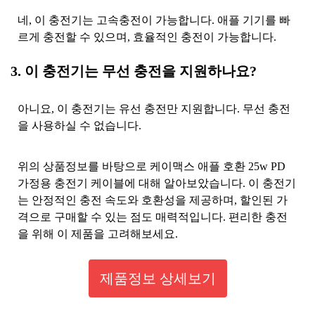
네, 이 충전기는 고속충전이 가능합니다. 애플 기기를 빠
르게 충전할 수 있으며, 효율적인 충전이 가능합니다.
3. 이 충전기는 무선 충전을 지원하나요?
아니요, 이 충전기는 유선 충전만 지원합니다. 무선 충전
을 사용하실 수 없습니다.
위의 상품정보를 바탕으로 케이맥스 애플 호환 25w PD
가정용 충전기 케이블에 대해 알아보았습니다. 이 충전기
는 안정적인 충전 속도와 호환성을 제공하며, 할인된 가
격으로 구매할 수 있는 점도 매력적입니다. 편리한 충전
을 위해 이 제품을 고려해보세요.
제품정보 상세보기