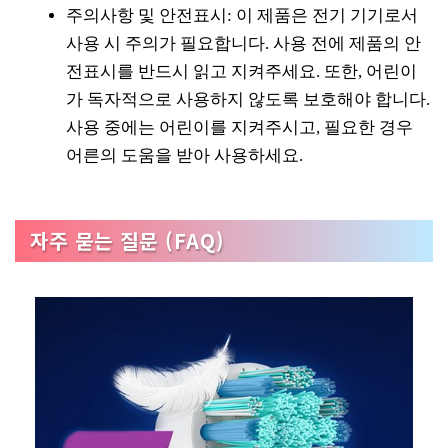
주의사항 및 안전표시: 이 제품은 전기 기기로서
사용 시 주의가 필요합니다. 사용 전에 제품의 안
전표시를 반드시 읽고 지켜주세요. 또한, 어린이
가 독자적으로 사용하지 않도록 보호해야 합니다.
사용 중에는 어린이를 지켜주시고, 필요한 경우
어른의 도움을 받아 사용하세요.
자주 묻는 질문 (FAQ)