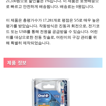
21,330원으로 할인율은 1%입니다. 이 제품은 로켓배송으
로 빠르고 안전하게 배송됩니다. 배송료는 0원입니다.
이 제품은 총평가수가 17,281개로 평점은 5/5로 매우 높은
평가를 받았습니다. 작동방식은 진동과 회전으로, 전기코
드 또는 USB를 통해 전원을 공급받을 수 있습니다. 어린
이를 대상으로한 전동 칫솔로, 어린이의 구강 관리를 위
해 특별히 제작되었습니다.
제품 정보