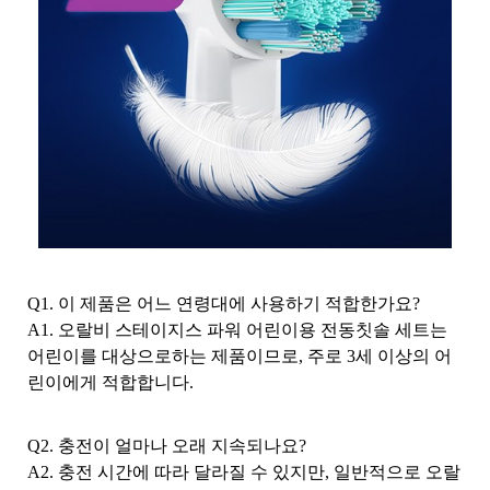
Q1. 이 제품은 어느 연령대에 사용하기 적합한가요?
A1. 오랄비 스테이지스 파워 어린이용 전동칫솔 세트는
어린이를 대상으로하는 제품이므로, 주로 3세 이상의 어
린이에게 적합합니다.
Q2. 충전이 얼마나 오래 지속되나요?
A2. 충전 시간에 따라 달라질 수 있지만, 일반적으로 오랄