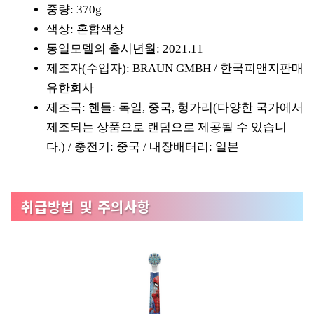
중량: 370g
색상: 혼합색상
동일모델의 출시년월: 2021.11
제조자(수입자): BRAUN GMBH / 한국피앤지판매
유한회사
제조국: 핸들: 독일, 중국, 헝가리(다양한 국가에서
제조되는 상품으로 랜덤으로 제공될 수 있습니
다.) / 충전기: 중국 / 내장배터리: 일본
취급방법 및 주의사항