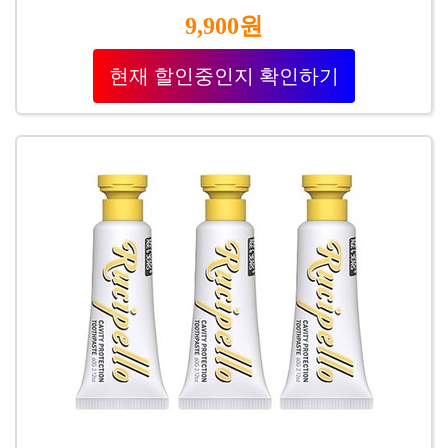
9,900원
현재 할인중인지 확인하기