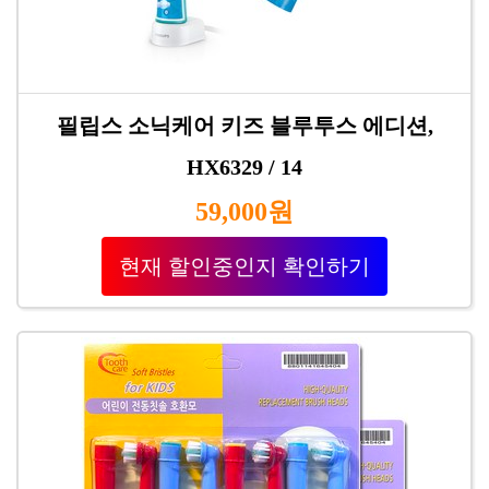
필립스 소닉케어 키즈 블루투스 에디션,
HX6329 / 14
59,000원
현재 할인중인지 확인하기