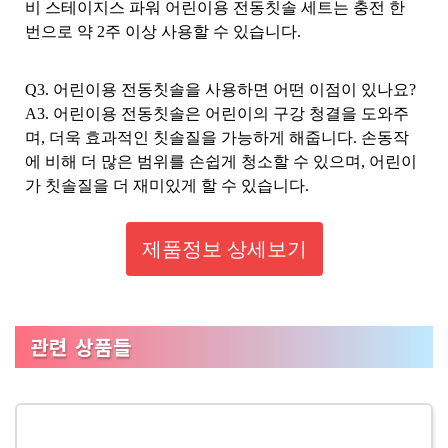
비 스테이지스 파워 어린이용 전동칫솔 세트는 충전 한
번으로 약 2주 이상 사용할 수 있습니다.
Q3. 어린이용 전동칫솔을 사용하면 어떤 이점이 있나요?
A3. 어린이용 전동칫솔은 어린이의 구강 청결을 도와주
며, 더욱 효과적인 칫솔질을 가능하게 해줍니다. 손동작
에 비해 더 많은 범위를 손쉽게 청소할 수 있으며, 어린이
가 칫솔질을 더 재미있게 할 수 있습니다.
제품정보 상세보기
관련 상품들