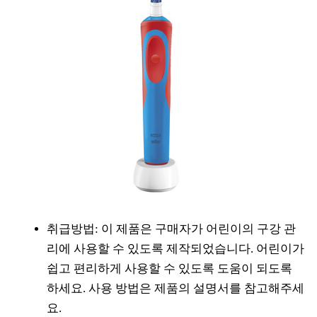
취급방법: 이 제품은 구매자가 어린이의 구강 관
리에 사용할 수 있도록 제작되었습니다. 어린이가
쉽고 편리하게 사용할 수 있도록 도움이 되도록
하세요. 사용 방법은 제품의 설명서를 참고해주세
요.