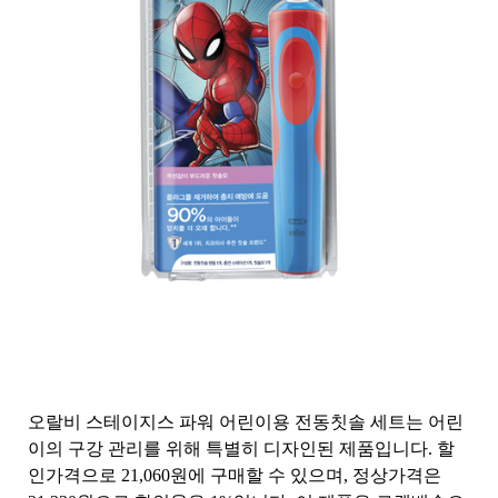
오랄비 스테이지스 파워 어린이용 전동칫솔 세트는 어린
이의 구강 관리를 위해 특별히 디자인된 제품입니다. 할
인가격으로 21,060원에 구매할 수 있으며, 정상가격은