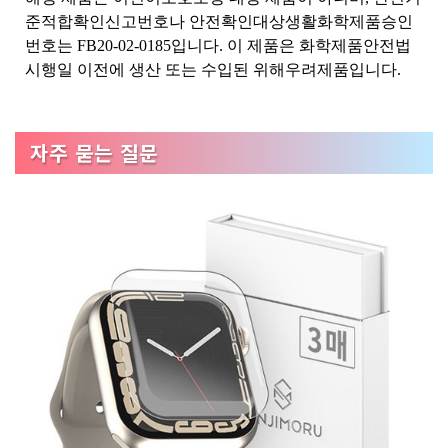
준적합확인신고번호나 안전확인대상생활화학제품승인
번호는 FB20-02-0185입니다. 이 제품은 화학제품안전법
시행일 이전에 생산 또는 수입된 위해우려제품입니다.
자주 묻는 질문