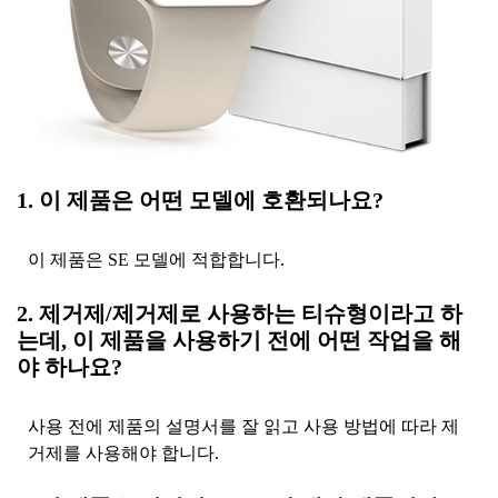
1. 이 제품은 어떤 모델에 호환되나요?
이 제품은 SE 모델에 적합합니다.
2. 제거제/제거제로 사용하는 티슈형이라고 하
는데, 이 제품을 사용하기 전에 어떤 작업을 해
야 하나요?
사용 전에 제품의 설명서를 잘 읽고 사용 방법에 따라 제
거제를 사용해야 합니다.