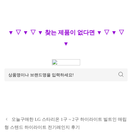
▼ ▽ ▼ ▽ ▼ 찾는 제품이 없다면 ▼ ▽ ▼ ▽
▼
오늘구매한 LG 스타리온 1구 ~ 2구 하이라이트 빌트인 매립
형 스텐드 하이라이트 전기레인지 후기