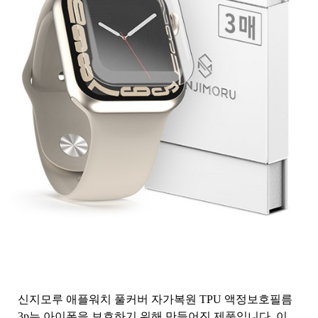
신지모루 애플워치 풀커버 자가복원 TPU 액정보호필름
3p는 아이폰을 보호하기 위해 만들어진 제품입니다. 이