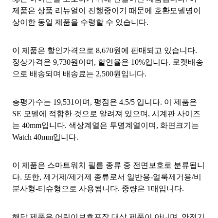
제품은 상품 리뉴얼이 진행중이기 때문에 호환모델명이
상이한 동일 제품을 수령할 수 있습니다.
이 제품은 할인가격으로 8,670원에 판매되고 있습니다.
정상가격은 9,730원이며, 할인율은 10%입니다. 로켓배송
으로 배송되며 배송료는 2,500원입니다.
총평가수는 19,531이며, 평점은 4.5/5 입니다. 이 제품은
SE 모델에 적합한 것으로 알려져 있으며, 시계판 사이즈
는 40mm입니다. 색상계열은 투명계열이며, 화면크기는
Watch 40mm입니다.
이 제품은 스마트워치 필름 종류 중 전면보호로 분류됩니
다. 또한, 제거제/제거제 종류로서 일반용-얼룩제거용/비
분사형-티슈형으로 사용됩니다. 중량은 1매입니다.
해당 제품은 어린이보호포장 대상 제품이 아니며, 안전기