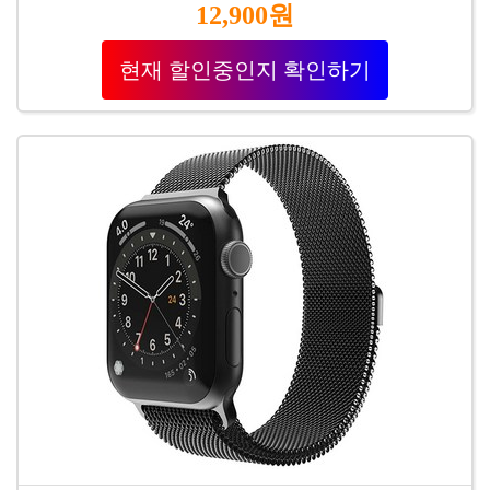
12,900원
현재 할인중인지 확인하기