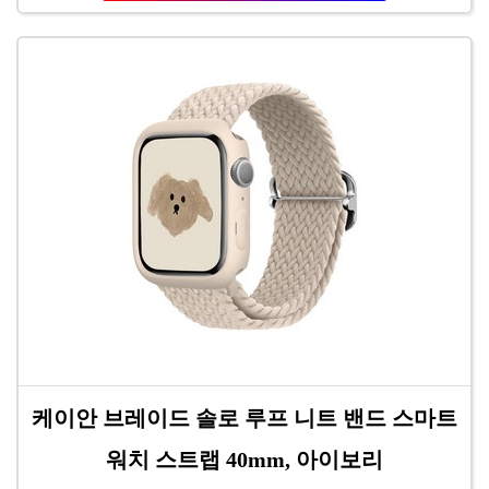
케이안 브레이드 솔로 루프 니트 밴드 스마트
워치 스트랩 40mm, 아이보리