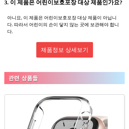
3. 이 제품은 어린이보호포장 대상 제품인가요?
아니요, 이 제품은 어린이보호포장 대상 제품이 아닙니
다. 따라서 어린이의 손이 닿지 않는 곳에 보관해야 합니
다.
제품정보 상세보기
관련 상품들