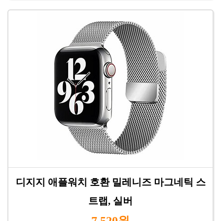
디지지 애플워치 호환 밀레니즈 마그네틱 스
트랩, 실버