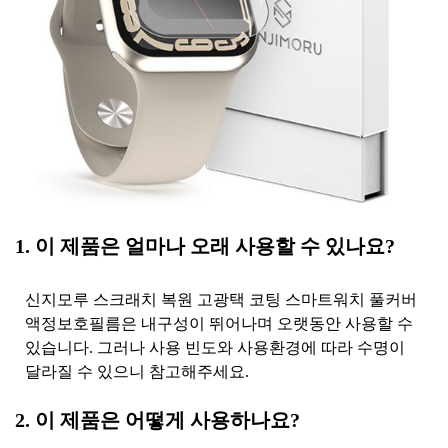
1. 이 제품은 얼마나 오래 사용할 수 있나요?
신지모루 스크래치 복원 고광택 코팅 스마트워치 풀커버
액정보호필름은 내구성이 뛰어나며 오랫동안 사용할 수
있습니다. 그러나 사용 빈도와 사용환경에 따라 수명이
달라질 수 있으니 참고해주세요.
2. 이 제품은 어떻게 사용하나요?