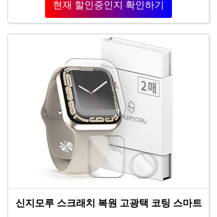
현재 할인중인지 확인하기
신지모루 스크래치 복원 고광택 코팅 스마트