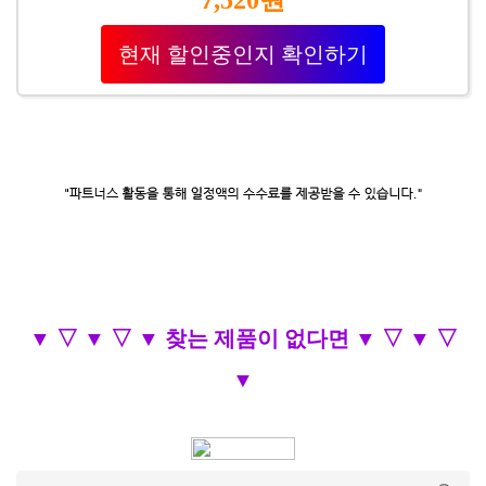
7,520원
현재 할인중인지 확인하기
▼ ▽ ▼ ▽ ▼ 찾는 제품이 없다면 ▼ ▽ ▼ ▽
▼