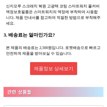
신지모루 스크래치 복원 고광택 코팅 스마트워치 풀커버
액정보호필름은 스마트워치의 액정에 부착하여 사용합
니다. 제품 안내서를 참고하여 적절한 방법으로 부착해주
세요.
3. 배송료는 얼마인가요?
본 제품의 배송료는 2,500원입니다. 로켓배송으로 빠르고
안전하게 제품을 받아보실 수 있습니다.
제품정보 상세보기
관련 상품들