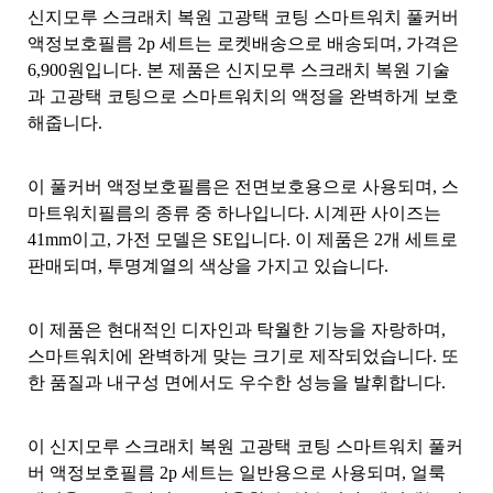
신지모루 스크래치 복원 고광택 코팅 스마트워치 풀커버
액정보호필름 2p 세트는 로켓배송으로 배송되며, 가격은
6,900원입니다. 본 제품은 신지모루 스크래치 복원 기술
과 고광택 코팅으로 스마트워치의 액정을 완벽하게 보호
해줍니다.
이 풀커버 액정보호필름은 전면보호용으로 사용되며, 스
마트워치필름의 종류 중 하나입니다. 시계판 사이즈는
41mm이고, 가전 모델은 SE입니다. 이 제품은 2개 세트로
판매되며, 투명계열의 색상을 가지고 있습니다.
이 제품은 현대적인 디자인과 탁월한 기능을 자랑하며,
스마트워치에 완벽하게 맞는 크기로 제작되었습니다. 또
한 품질과 내구성 면에서도 우수한 성능을 발휘합니다.
이 신지모루 스크래치 복원 고광택 코팅 스마트워치 풀커
버 액정보호필름 2p 세트는 일반용으로 사용되며, 얼룩