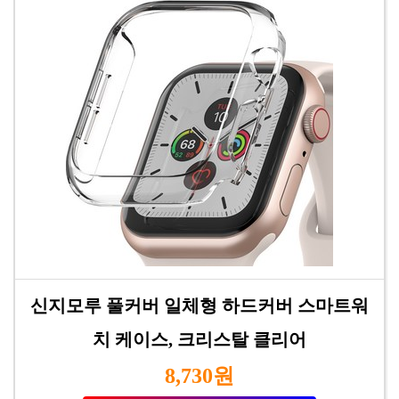
신지모루 풀커버 일체형 하드커버 스마트워
치 케이스, 크리스탈 클리어
8,730원