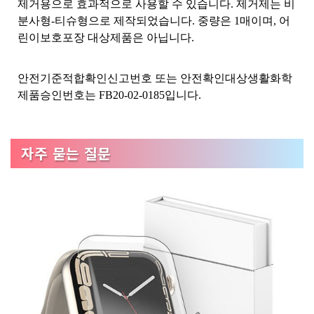
제거용으로 효과적으로 사용할 수 있습니다. 제거제는 비
분사형-티슈형으로 제작되었습니다. 중량은 1매이며, 어
린이보호포장 대상제품은 아닙니다.
안전기준적합확인신고번호 또는 안전확인대상생활화학
제품승인번호는 FB20-02-0185입니다.
자주 묻는 질문