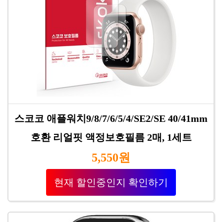
스코코 애플워치9/8/7/6/5/4/SE2/SE 40/41mm
호환 리얼핏 액정보호필름 2매, 1세트
5,550원
현재 할인중인지 확인하기