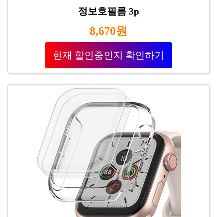
정보호필름 3p
8,670원
현재 할인중인지 확인하기