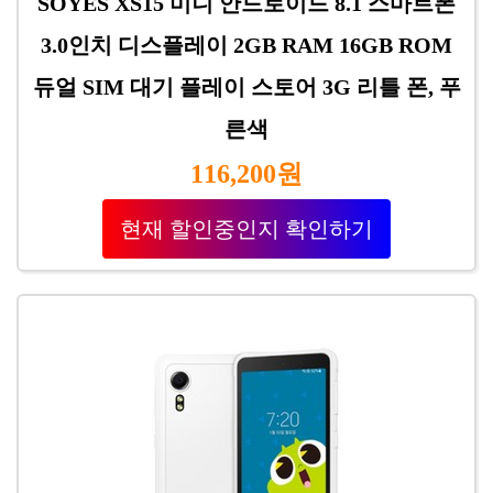
SOYES XS15 미니 안드로이드 8.1 스마트폰
3.0인치 디스플레이 2GB RAM 16GB ROM
듀얼 SIM 대기 플레이 스토어 3G 리틀 폰, 푸
른색
116,200원
현재 할인중인지 확인하기