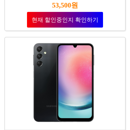
53,500원
현재 할인중인지 확인하기