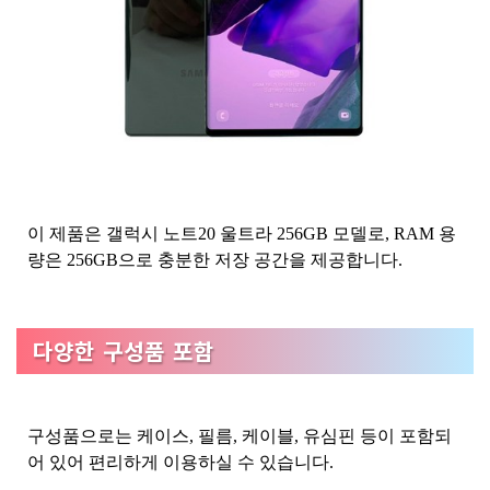
이 제품은 갤럭시 노트20 울트라 256GB 모델로, RAM 용
량은 256GB으로 충분한 저장 공간을 제공합니다.
다양한 구성품 포함
구성품으로는 케이스, 필름, 케이블, 유심핀 등이 포함되
어 있어 편리하게 이용하실 수 있습니다.