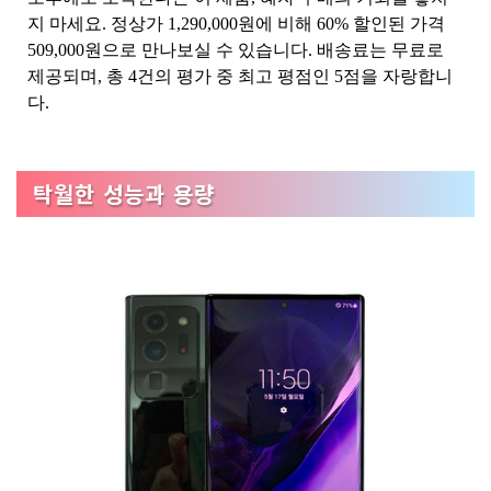
지 마세요. 정상가 1,290,000원에 비해 60% 할인된 가격
509,000원으로 만나보실 수 있습니다. 배송료는 무료로
제공되며, 총 4건의 평가 중 최고 평점인 5점을 자랑합니
다.
탁월한 성능과 용량