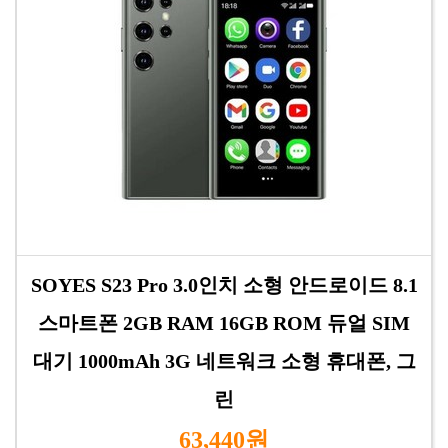
SOYES S23 Pro 3.0인치 소형 안드로이드 8.1
스마트폰 2GB RAM 16GB ROM 듀얼 SIM
대기 1000mAh 3G 네트워크 소형 휴대폰, 그
린
63,440원