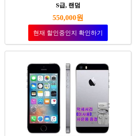
S급, 랜덤
550,000원
현재 할인중인지 확인하기