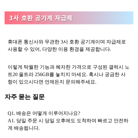
3사 호환 공기계 자급제
휴대폰 통신사와 무관한 3사 호환 공기계이며 자급제로
사용할 수 있어, 다양한 이용 환경을 제공합니다.
이렇게 탁월한 기능과 혜자한 가격으로 구성된 갤럭시 노
트20 울트라 256GB를 놓치지 마세요. 혹시나 궁금한 사
항이 있으시다면 언제든지 문의해주세요.
자주 묻는 질문
Q1. 배송은 어떻게 이루어지나요?
A1. 당일 주문 시 당일 오후에도 도착하여 빠르고 안전하
게 배송됩니다.