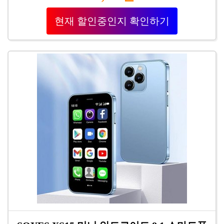
현재 할인중인지 확인하기