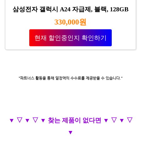
삼성전자 갤럭시 A24 자급제, 블랙, 128GB
330,000원
현재 할인중인지 확인하기
▼ ▽ ▼ ▽ ▼ 찾는 제품이 없다면 ▼ ▽ ▼ ▽
▼