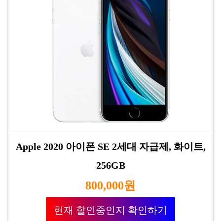
Apple 2020 아이폰 SE 2세대 자급제, 화이트,
256GB
800,000원
현재 할인중인지 확인하기