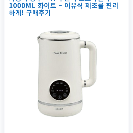
1000ML 화이트 – 이유식 제조를 편리
하게! 구매후기