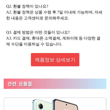
Q2. 환불 정책이 있나요?
A2. 환불 정책은 상품 수령 후 7일 이내에 가능하며, 자세
한 내용은 고객센터로 문의해주세요.
Q3. 결제 방법은 어떤 것들이 있나요?
A3. 카드 결제, 휴대폰 소액결제, 계좌이체 등 다양한 결
제 수단을 이용하실 수 있습니다.
제품정보 상세보기
관련 상품들