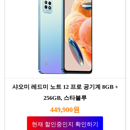
샤오미 레드미 노트 12 프로 공기계 8GB +
256GB, 스타블루
449,900원
현재 할인중인지 확인하기