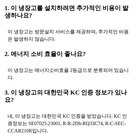
1. 이 냉장고를 설치하려면 추가적인 비용이 발
생하나요?
이 냉장고는 방문설치 서비스를 제공하며, 추가적인 비용
은 발생하지 않습니다.
2. 에너지 소비 효율이 좋나요?
이 냉장고는 에너지소비효율 2등급으로 분류되어 있습니
다.
3. 이 냉장고의 대한민국 KC 인증 정보가 있나
요?
네, 이 냉장고는 대한민국 KC 인증을 받았습니다. KC 인
증정보는 SE07025-23001, R-R-2Dh-RQ33C74, R-C-SEC-
CCAR210R입니다.