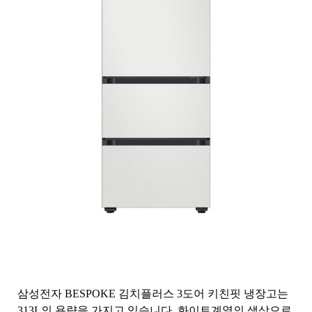
삼성전자 BESPOKE 김치플러스 3도어 키친핏 냉장고는
313L의 용량을 가지고 있습니다. 화이트계열의 색상으로,