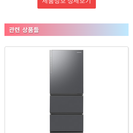
제품정보 상세보기
관련 상품들