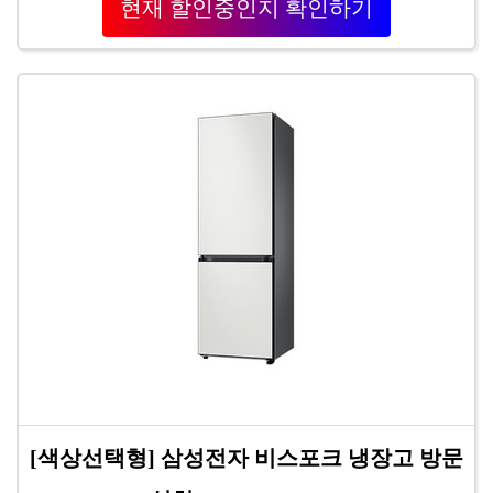
현재 할인중인지 확인하기
[색상선택형] 삼성전자 비스포크 냉장고 방문