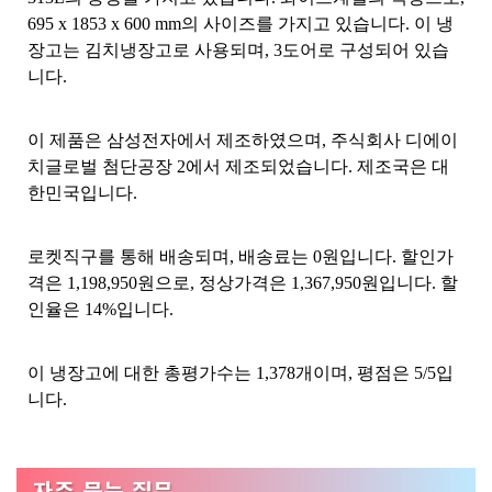
695 x 1853 x 600 mm의 사이즈를 가지고 있습니다. 이 냉
장고는 김치냉장고로 사용되며, 3도어로 구성되어 있습
니다.
이 제품은 삼성전자에서 제조하였으며, 주식회사 디에이
치글로벌 첨단공장 2에서 제조되었습니다. 제조국은 대
한민국입니다.
로켓직구를 통해 배송되며, 배송료는 0원입니다. 할인가
격은 1,198,950원으로, 정상가격은 1,367,950원입니다. 할
인율은 14%입니다.
이 냉장고에 대한 총평가수는 1,378개이며, 평점은 5/5입
니다.
자주 묻는 질문