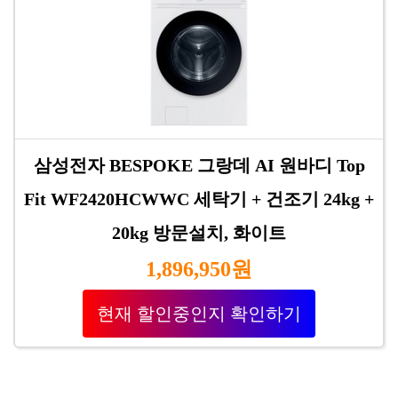
삼성전자 BESPOKE 그랑데 AI 원바디 Top
Fit WF2420HCWWC 세탁기 + 건조기 24kg +
20kg 방문설치, 화이트
1,896,950원
현재 할인중인지 확인하기