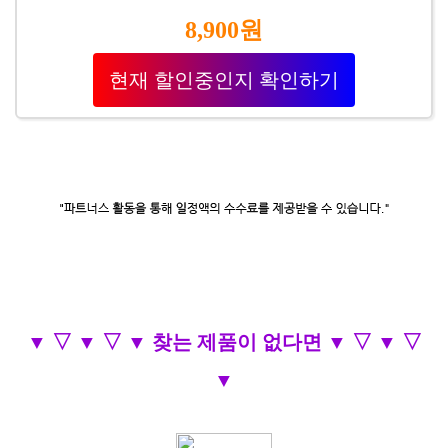
8,900원
현재 할인중인지 확인하기
▼ ▽ ▼ ▽ ▼ 찾는 제품이 없다면 ▼ ▽ ▼ ▽
▼