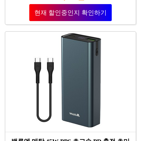
현재 할인중인지 확인하기