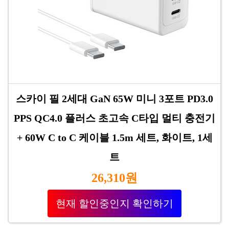
스카이 필 2세대 GaN 65W 미니 3포트 PD3.0
PPS QC4.0 플러스 초고속 C타입 멀티 충전기
+ 60W C to C 케이블 1.5m 세트, 화이트, 1세
트
26,310원
현재 할인중인지 확인하기