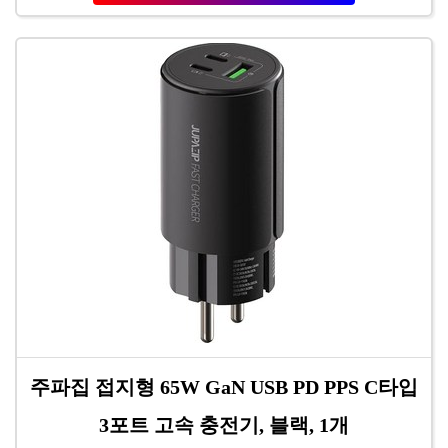
주파집 접지형 65W GaN USB PD PPS C타입
3포트 고속 충전기, 블랙, 1개