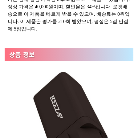
정상 가격은 40,000원이며, 할인율은 34%입니다. 로켓배
송으로 이 제품을 빠르게 받을 수 있으며, 배송료는 0원입
니다. 이 제품은 평가를 210회 받았으며, 평점은 5점 만점
에 5점입니다.
상품 정보