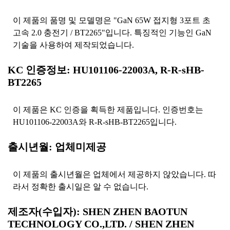
이 제품의 품명 및 모델명은 "GaN 65W 접지형 3포트 초
고속 2.0 충전기 / BT2265"입니다. 특징적인 기능인 GaN
기술을 사용하여 제작되었습니다.
KC 인증정보: HU101106-22003A, R-R-sHB-
BT2265
이 제품은 KC 인증을 획득한 제품입니다. 인증번호는
HU101106-22003A와 R-R-sHB-BT2265입니다.
출시년월: 업체미제공
이 제품의 출시년월은 업체에서 제공하지 않았습니다. 따
라서 정확한 출시일은 알 수 없습니다.
제조자(수입자): SHEN ZHEN BAOTUN
TECHNOLOGY CO.,LTD. / SHEN ZHEN