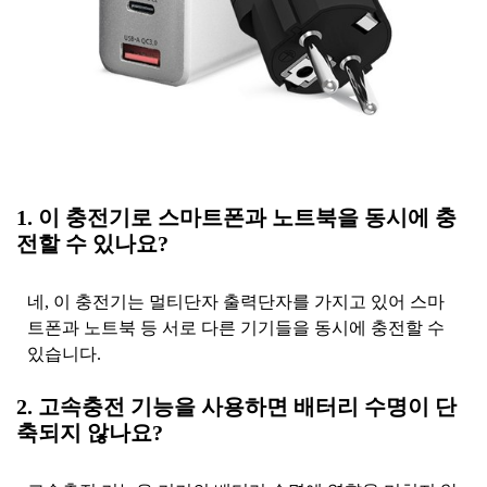
1. 이 충전기로 스마트폰과 노트북을 동시에 충
전할 수 있나요?
네, 이 충전기는 멀티단자 출력단자를 가지고 있어 스마
트폰과 노트북 등 서로 다른 기기들을 동시에 충전할 수
있습니다.
2. 고속충전 기능을 사용하면 배터리 수명이 단
축되지 않나요?