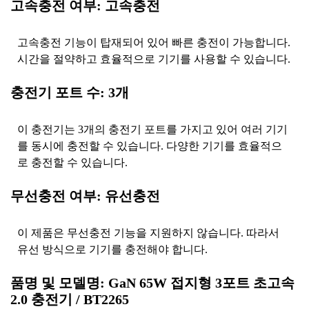
고속충전 여부: 고속충전
고속충전 기능이 탑재되어 있어 빠른 충전이 가능합니다.
시간을 절약하고 효율적으로 기기를 사용할 수 있습니다.
충전기 포트 수: 3개
이 충전기는 3개의 충전기 포트를 가지고 있어 여러 기기
를 동시에 충전할 수 있습니다. 다양한 기기를 효율적으
로 충전할 수 있습니다.
무선충전 여부: 유선충전
이 제품은 무선충전 기능을 지원하지 않습니다. 따라서
유선 방식으로 기기를 충전해야 합니다.
품명 및 모델명: GaN 65W 접지형 3포트 초고속
2.0 충전기 / BT2265