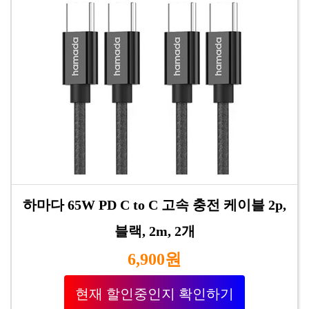
하마다 65W PD C to C 고속 충전 케이블 2p,
블랙, 2m, 2개
6,900원
현재 할인중인지 확인하기