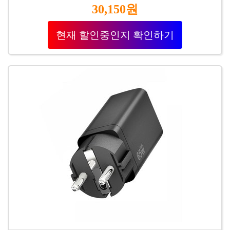
30,150원
현재 할인중인지 확인하기