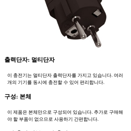
출력단자: 멀티단자
이 충전기는 멀티단자 출력단자를 가지고 있습니다. 여러
개의 기기를 동시에 충전할 수 있어 편리합니다.
구성: 본체
이 제품은 본체만으로 구성되어 있습니다. 추가로 구매해
야 할 부품이 없으므로 사용하기 간편합니다.