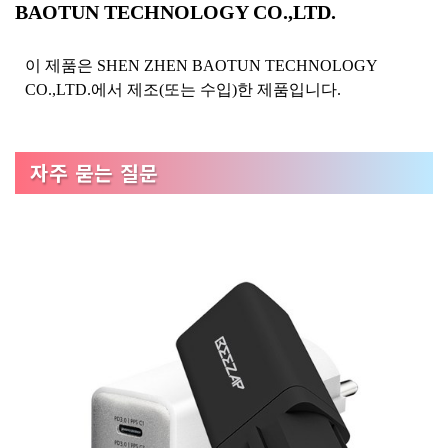
BAOTUN TECHNOLOGY CO.,LTD.
이 제품은 SHEN ZHEN BAOTUN TECHNOLOGY
CO.,LTD.에서 제조(또는 수입)한 제품입니다.
자주 묻는 질문