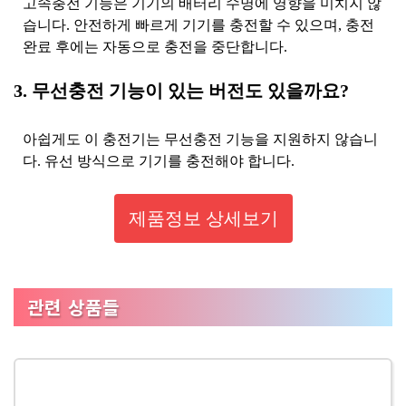
고속충전 기능은 기기의 배터리 수명에 영향을 미치지 않
습니다. 안전하게 빠르게 기기를 충전할 수 있으며, 충전
완료 후에는 자동으로 충전을 중단합니다.
3. 무선충전 기능이 있는 버전도 있을까요?
아쉽게도 이 충전기는 무선충전 기능을 지원하지 않습니
다. 유선 방식으로 기기를 충전해야 합니다.
제품정보 상세보기
관련 상품들