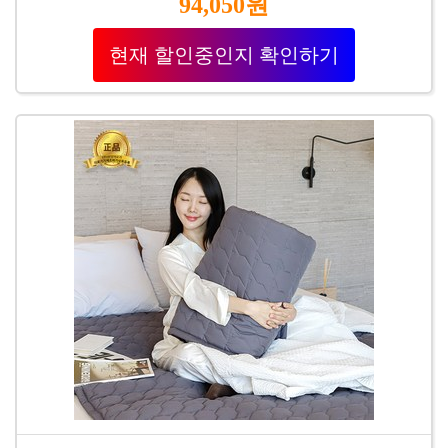
94,050원
현재 할인중인지 확인하기