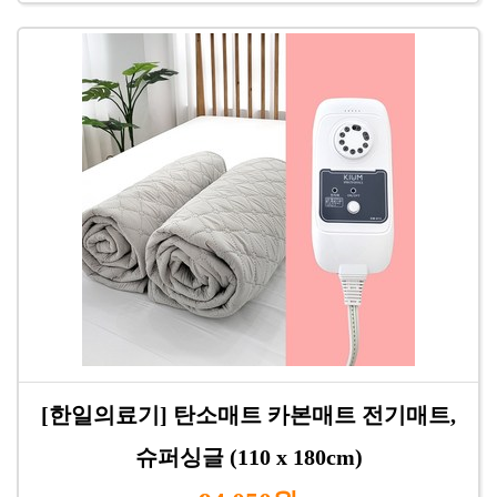
[한일의료기] 탄소매트 카본매트 전기매트,
슈퍼싱글 (110 x 180cm)