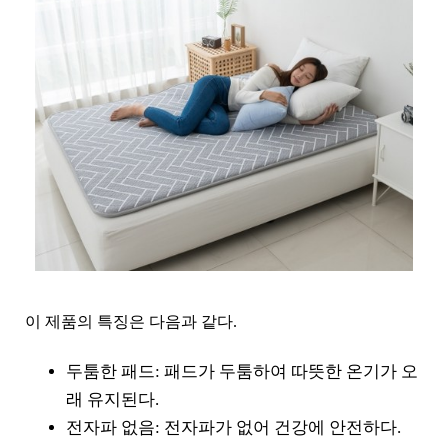
이 제품의 특징은 다음과 같다.
두툼한 패드: 패드가 두툼하여 따뜻한 온기가 오
래 유지된다.
전자파 없음: 전자파가 없어 건강에 안전하다.