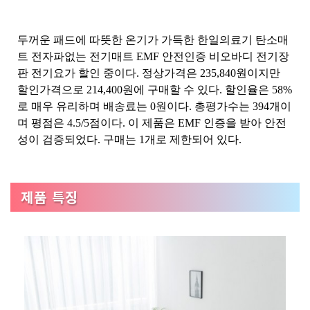
두꺼운 패드에 따뜻한 온기가 가득한 한일의료기 탄소매
트 전자파없는 전기매트 EMF 안전인증 비오바디 전기장
판 전기요가 할인 중이다. 정상가격은 235,840원이지만
할인가격으로 214,400원에 구매할 수 있다. 할인율은 58%
로 매우 유리하며 배송료는 0원이다. 총평가수는 394개이
며 평점은 4.5/5점이다. 이 제품은 EMF 인증을 받아 안전
성이 검증되었다. 구매는 1개로 제한되어 있다.
제품 특징