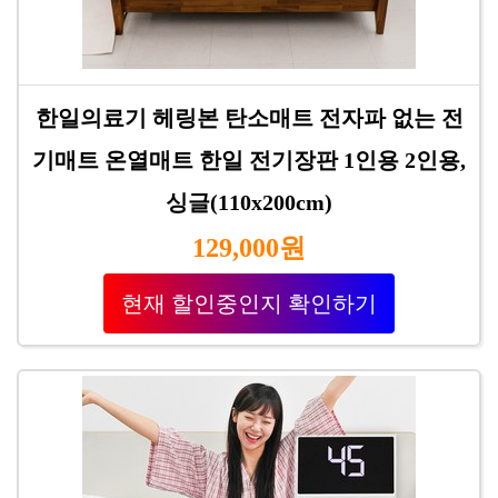
한일의료기 헤링본 탄소매트 전자파 없는 전
기매트 온열매트 한일 전기장판 1인용 2인용,
싱글(110x200cm)
129,000원
현재 할인중인지 확인하기