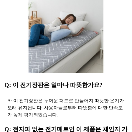
Q: 이 전기장판은 얼마나 따뜻한가요?
A: 이 전기장판은 두꺼운 패드로 만들어져 따뜻한 온기가
오래 유지됩니다. 사용자들로부터 따뜻함에 대한 만족도
가 높게 평가되었습니다.
Q: 전자파 없는 전기매트인 이 제품은 체인지 가