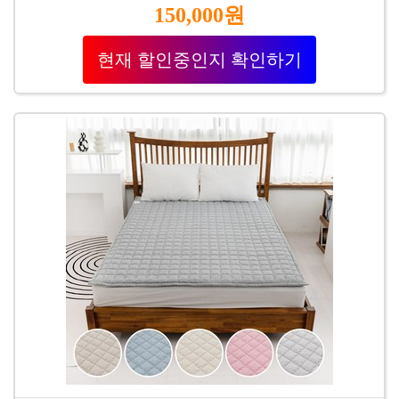
150,000원
현재 할인중인지 확인하기