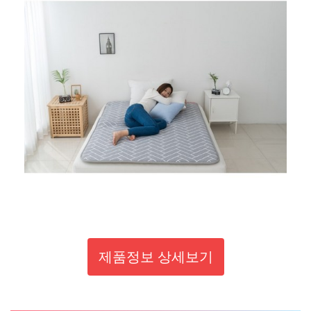
제품정보 상세보기