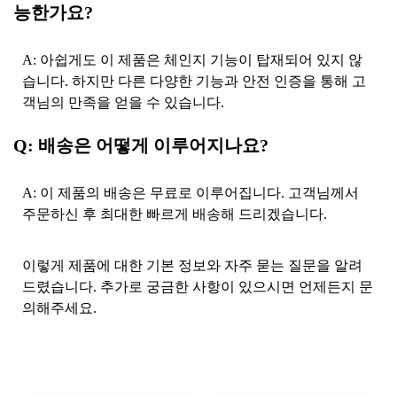
능한가요?
A: 아쉽게도 이 제품은 체인지 기능이 탑재되어 있지 않
습니다. 하지만 다른 다양한 기능과 안전 인증을 통해 고
객님의 만족을 얻을 수 있습니다.
Q: 배송은 어떻게 이루어지나요?
A: 이 제품의 배송은 무료로 이루어집니다. 고객님께서
주문하신 후 최대한 빠르게 배송해 드리겠습니다.
이렇게 제품에 대한 기본 정보와 자주 묻는 질문을 알려
드렸습니다. 추가로 궁금한 사항이 있으시면 언제든지 문
의해주세요.