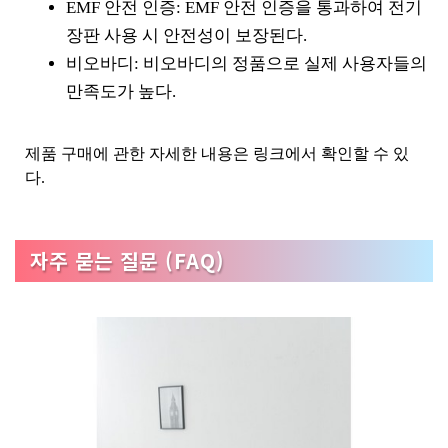
EMF 안전 인증: EMF 안전 인증을 통과하여 전기
장판 사용 시 안전성이 보장된다.
비오바디: 비오바디의 정품으로 실제 사용자들의
만족도가 높다.
제품 구매에 관한 자세한 내용은 링크에서 확인할 수 있
다.
자주 묻는 질문 (FAQ)