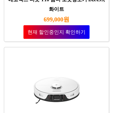
화이트
699,000원
현재 할인중인지 확인하기