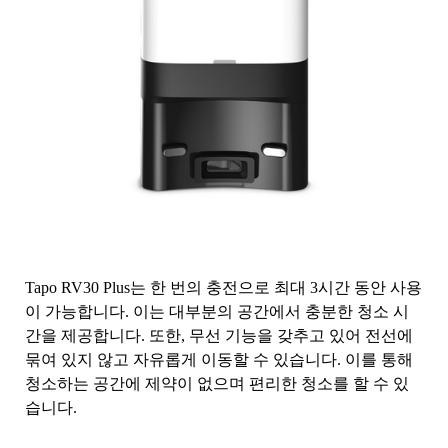
Tapo RV30 Plus는 한 번의 충전으로 최대 3시간 동안 사용
이 가능합니다. 이는 대부분의 공간에서 충분한 청소 시
간을 제공합니다. 또한, 무선 기능을 갖추고 있어 전선에
묶여 있지 않고 자유롭게 이동할 수 있습니다. 이를 통해
청소하는 공간에 제약이 없으며 편리한 청소를 할 수 있
습니다.