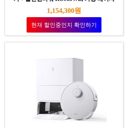
1,154,300원
현재 할인중인지 확인하기