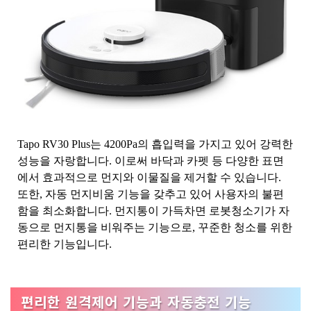
Tapo RV30 Plus는 4200Pa의 흡입력을 가지고 있어 강력한
성능을 자랑합니다. 이로써 바닥과 카펫 등 다양한 표면
에서 효과적으로 먼지와 이물질을 제거할 수 있습니다.
또한, 자동 먼지비움 기능을 갖추고 있어 사용자의 불편
함을 최소화합니다. 먼지통이 가득차면 로봇청소기가 자
동으로 먼지통을 비워주는 기능으로, 꾸준한 청소를 위한
편리한 기능입니다.
편리한 원격제어 기능과 자동충전 기능