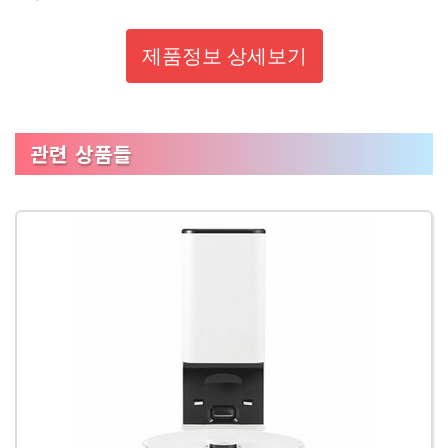
제품정보 상세보기
관련 상품들