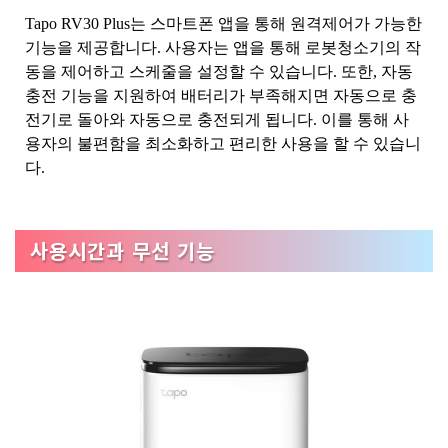
Tapo RV30 Plus는 스마트폰 앱을 통해 원격제어가 가능한
기능을 제공합니다. 사용자는 앱을 통해 로봇청소기의 작
동을 제어하고 스케줄을 설정할 수 있습니다. 또한, 자동
충전 기능을 지원하여 배터리가 부족해지면 자동으로 충
전기로 돌아와 자동으로 충전되게 됩니다. 이를 통해 사
용자의 불편함을 최소화하고 편리한 사용을 할 수 있습니
다.
사용시간과 무선 기능