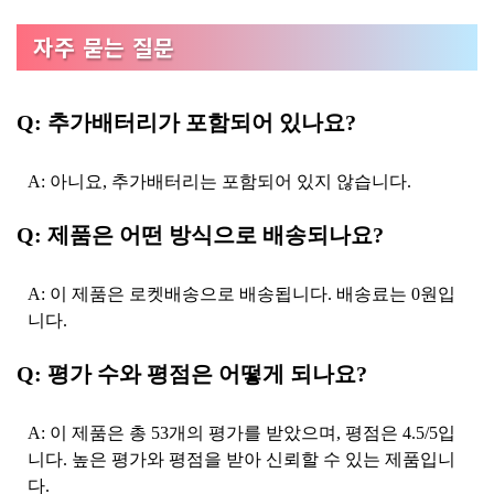
자주 묻는 질문
Q: 추가배터리가 포함되어 있나요?
A: 아니요, 추가배터리는 포함되어 있지 않습니다.
Q: 제품은 어떤 방식으로 배송되나요?
A: 이 제품은 로켓배송으로 배송됩니다. 배송료는 0원입
니다.
Q: 평가 수와 평점은 어떻게 되나요?
A: 이 제품은 총 53개의 평가를 받았으며, 평점은 4.5/5입
니다. 높은 평가와 평점을 받아 신뢰할 수 있는 제품입니
다.