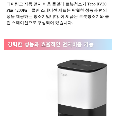
티피링크 자동 먼지 비움 물걸레 로봇청소기 Tapo RV30
Plus 4200Pa + 클린 스테이션 세트는 탁월한 성능과 편의
성을 제공하는 청소기입니다. 이 제품은 로봇청소기와 클
린 스테이션으로 구성되어 있습니다.
강력한 성능과 효율적인 먼지비움 기능