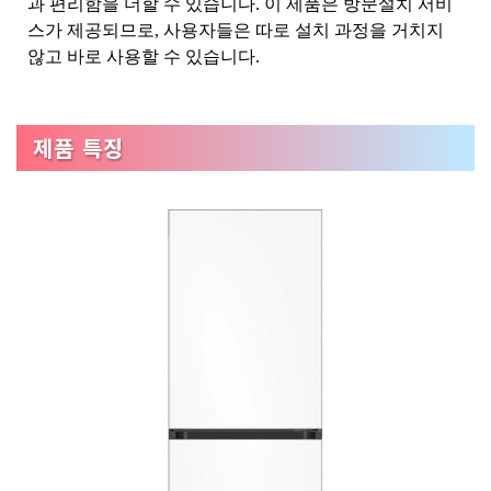
과 편리함을 더할 수 있습니다. 이 제품은 방문설치 서비
스가 제공되므로, 사용자들은 따로 설치 과정을 거치지
않고 바로 사용할 수 있습니다.
제품 특징