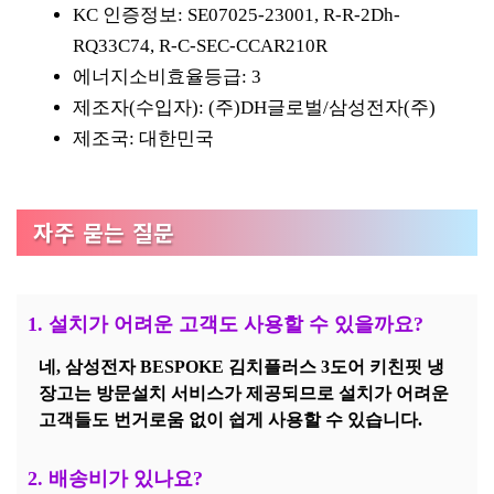
KC 인증정보: SE07025-23001, R-R-2Dh-
RQ33C74, R-C-SEC-CCAR210R
에너지소비효율등급: 3
제조자(수입자): (주)DH글로벌/삼성전자(주)
제조국: 대한민국
자주 묻는 질문
1. 설치가 어려운 고객도 사용할 수 있을까요?
네, 삼성전자 BESPOKE 김치플러스 3도어 키친핏 냉
장고는 방문설치 서비스가 제공되므로 설치가 어려운
고객들도 번거로움 없이 쉽게 사용할 수 있습니다.
2. 배송비가 있나요?