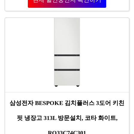
삼성전자 BESPOKE 김치플러스 3도어 키친
핏 냉장고 313L 방문설치, 코타 화이트,
RQ33C74C301