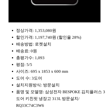
정상가격: 1,353,080원
할인가격: 1,197,740원 (할인율 28%)
배송방법: 로켓설치
배송료: 0원
총평가수: 1,093
평점: 5/5
사이즈: 695 x 1853 x 600 mm
도어 수: 3도어
설치지원방식: 방문설치
품명 및 모델명: 삼성전자 BESPOKE 김치플러스 3
도어 키친핏 냉장고 313L 방문설치/
RQ33C74C3W6