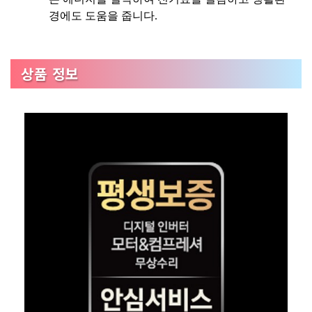
경에도 도움을 줍니다.
상품 정보