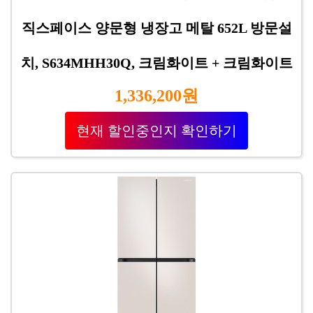
직스페이스 양문형 냉장고 메탈 652L 방문설
치, S634MHH30Q, 크림화이트 + 크림화이트
1,336,200원
현재 할인중인지 확인하기