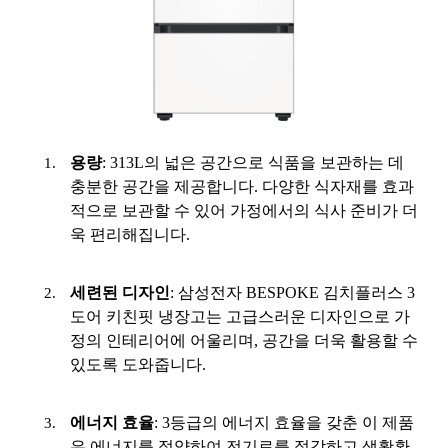
용량
: 313L의 넓은 공간으로 식품을 보관하는 데
충분한 공간을 제공합니다. 다양한 식자재를 효과
적으로 보관할 수 있어 가정에서의 식사 준비가 더
욱 편리해집니다.
세련된 디자인
: 삼성전자 BESPOKE 김치플러스 3
도어 키친핏 냉장고는 고급스러운 디자인으로 가
정의 인테리어에 어울리며, 공간을 더욱 활용할 수
있도록 도와줍니다.
에너지 효율
: 3등급의 에너지 효율을 갖춘 이 제품
은 에너지를 절약하여 전기료를 절감하고 생활환