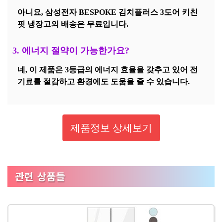
아니요, 삼성전자 BESPOKE 김치플러스 3도어 키친
핏 냉장고의 배송은 무료입니다.
3. 에너지 절약이 가능한가요?
네, 이 제품은 3등급의 에너지 효율을 갖추고 있어 전
기료를 절감하고 환경에도 도움을 줄 수 있습니다.
제품정보 상세보기
관련 상품들