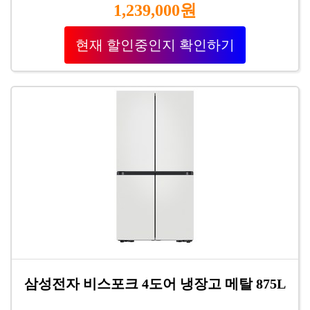
1,239,000원
현재 할인중인지 확인하기
삼성전자 비스포크 4도어 냉장고 메탈 875L