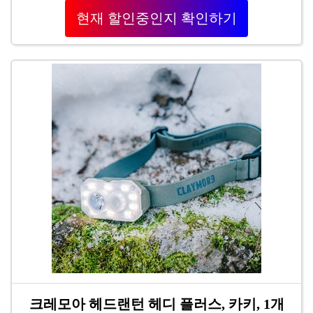
현재 할인중인지 확인하기
크레모아 헤드랜턴 헤디 플러스, 카키, 1개