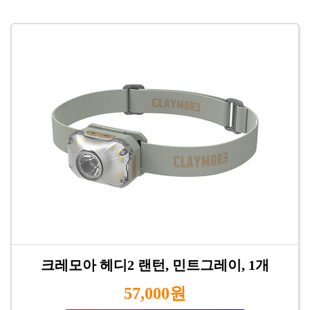
크레모아 헤디2 랜턴, 민트그레이, 1개
57,000원