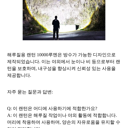
해루질용 랜턴 10000루멘은 방수가 가능한 디자인으로
제작되었습니다. 이는 야외에서 눈이나 비 등으로부터 랜
턴을 보호하며, 내구성을 향상시켜 신뢰성 있는 사용을
제공합니다.
자주 묻는 질문과 답변:
Q: 이 랜턴은 어디에 사용하기에 적합한가요?
A: 이 랜턴은 해루질 작업이나 야외 활동에 적합합니다.
머리에 착용하여 사용하며, 양손의 자유로움을 유지할 수