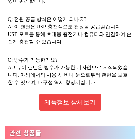
있어 편리합니다.
Q: 전원 공급 방식은 어떻게 되나요?
A: 이 랜턴은 USB 충전식으로 전원을 공급받습니다.
USB 포트를 통해 휴대용 충전기나 컴퓨터와 연결하여 손
쉽게 충전할 수 있습니다.
Q: 방수가 가능한가요?
A: 네, 이 랜턴은 방수가 가능한 디자인으로 제작되었습
니다. 야외에서의 사용 시 비나 눈으로부터 랜턴을 보호
할 수 있으며, 내구성 역시 향상시킵니다.
제품정보 상세보기
관련 상품들