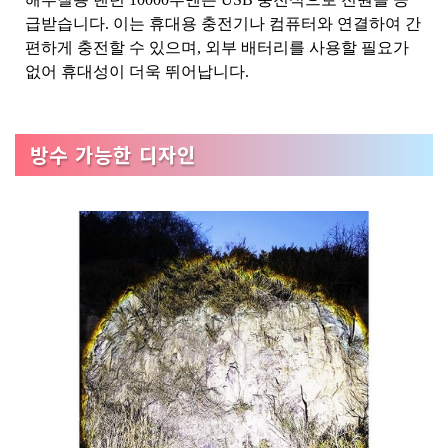
급받습니다. 이는 휴대용 충전기나 컴퓨터와 연결하여 간
편하게 충전할 수 있으며, 외부 배터리를 사용할 필요가
없어 휴대성이 더욱 뛰어납니다.
방수 가능한 디자인