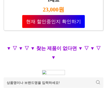
23,000원
현재 할인중인지 확인하기
▼ ▽ ▼ ▽ ▼ 찾는 제품이 없다면 ▼ ▽ ▼ ▽
▼