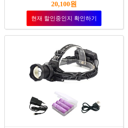
20,100원
현재 할인중인지 확인하기