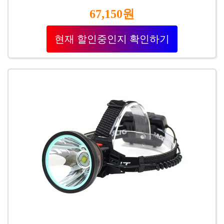
67,150원
현재 할인중인지 확인하기