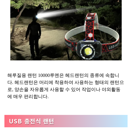
해루질용 랜턴 10000루멘은 헤드랜턴의 종류에 속합니
다. 헤드랜턴은 머리에 착용하여 사용하는 형태의 랜턴으
로, 양손을 자유롭게 사용할 수 있어 작업이나 야외활동
에 매우 편리합니다.
USB 충전식 랜턴