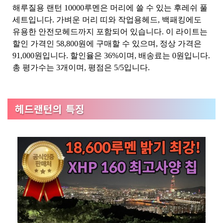
해루질용 랜턴 10000루멘은 머리에 쓸 수 있는 후레쉬 풀
세트입니다. 가벼운 머리 띠와 작업용헤드, 백패킹에도
유용한 안전모헤드까지 포함되어 있습니다. 이 라이트는
할인 가격인 58,800원에 구매할 수 있으며, 정상 가격은
91,000원입니다. 할인율은 36%이며, 배송료는 0원입니다.
총 평가수는 3개이며, 평점은 5/5입니다.
헤드랜턴의 특징