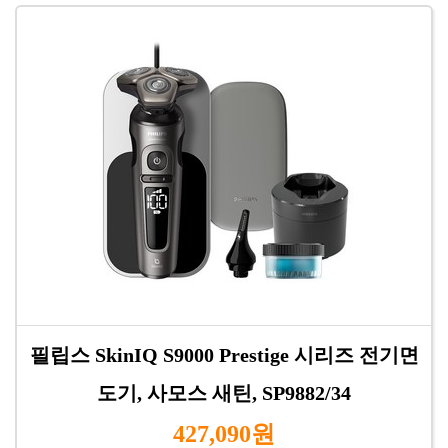
필립스 SkinIQ S9000 Prestige 시리즈 전기면
도기, 사모스 새틴, SP9882/34
427,090원