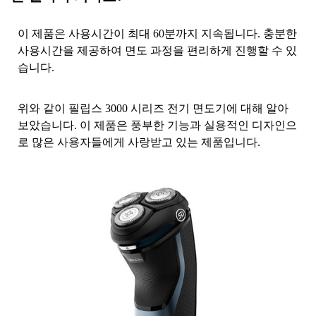
이 제품은 사용시간이 최대 60분까지 지속됩니다. 충분한
사용시간을 제공하여 면도 과정을 편리하게 진행할 수 있
습니다.
위와 같이 필립스 3000 시리즈 전기 면도기에 대해 알아
보았습니다. 이 제품은 풍부한 기능과 실용적인 디자인으
로 많은 사용자들에게 사랑받고 있는 제품입니다.