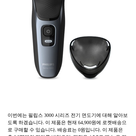
이번에는 필립스 3000 시리즈 전기 면도기에 대해 알아보
도록 하겠습니다. 이 제품은 현재 64,900원에 로켓배송으
로 구매할 수 있습니다. 배송료는 0원입니다. 이 제품은