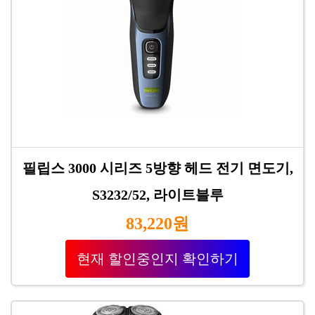
필립스 3000 시리즈 5방향 헤드 전기 면도기,
S3232/52, 라이트블루
83,220원
현재 할인중인지 확인하기