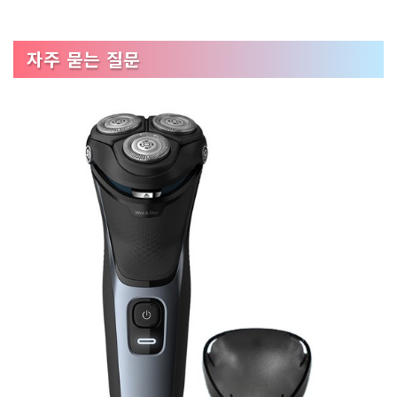
자주 묻는 질문