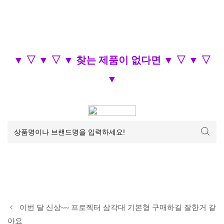
▼ ▽ ▼ ▽ ▼ 찾는 제품이 없다면 ▼ ▽ ▼ ▽
▼
이번 달 신상~~ 프로젝터 삼각대 기본형 구매하길 잘한거 같
아요