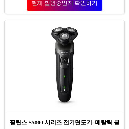
현재 할인중인지 확인하기
필립스 S5000 시리즈 전기면도기, 메탈릭 블