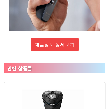
제품정보 상세보기
관련 상품들