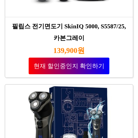
필립스 전기면도기 SkinIQ 5000, S5587/25,
카본그레이
139,900원
현재 할인중인지 확인하기