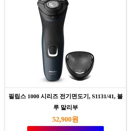
필립스 1000 시리즈 전기면도기, S1131/41, 블
루 말리부
52,900원