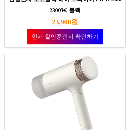
2300W, 블랙
23,900원
현재 할인중인지 확인하기