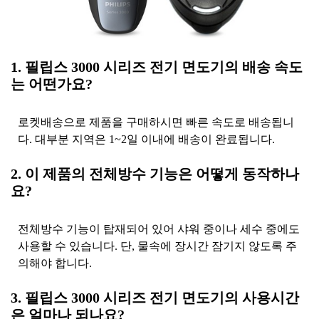
1. 필립스 3000 시리즈 전기 면도기의 배송 속도
는 어떤가요?
로켓배송으로 제품을 구매하시면 빠른 속도로 배송됩니
다. 대부분 지역은 1~2일 이내에 배송이 완료됩니다.
2. 이 제품의 전체방수 기능은 어떻게 동작하나
요?
전체방수 기능이 탑재되어 있어 샤워 중이나 세수 중에도
사용할 수 있습니다. 단, 물속에 장시간 잠기지 않도록 주
의해야 합니다.
3. 필립스 3000 시리즈 전기 면도기의 사용시간
은 얼마나 되나요?