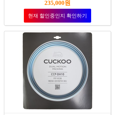
235,000원
현재 할인중인지 확인하기