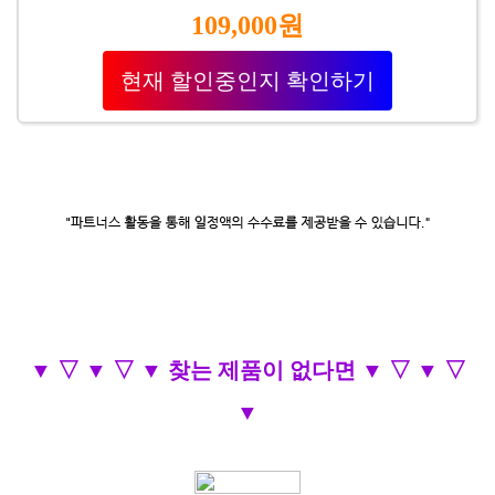
109,000원
현재 할인중인지 확인하기
▼ ▽ ▼ ▽ ▼ 찾는 제품이 없다면 ▼ ▽ ▼ ▽
▼