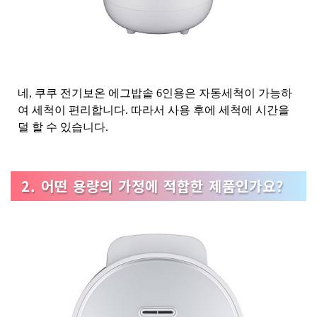
네, 쿠쿠 전기보온 에그밥솥 6인용은 자동세척이 가능하
여 세척이 편리합니다. 따라서 사용 후에 세척에 시간을
덜 할 수 있습니다.
2. 어떤 용량의 가정에 적합한 제품인가요?