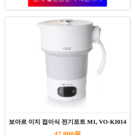
보아르 이지 접이식 전기포트 M1, VO-KI014
47,800원