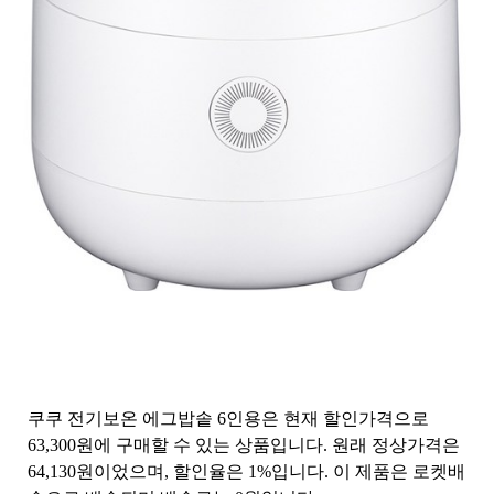
쿠쿠 전기보온 에그밥솥 6인용은 현재 할인가격으로
63,300원에 구매할 수 있는 상품입니다. 원래 정상가격은
64,130원이었으며, 할인율은 1%입니다. 이 제품은 로켓배