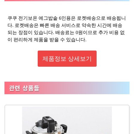
쿠쿠 전기보온 에그밥솥 6인용은 로켓배송으로 배송됩니
다. 로켓배송은 빠른 배송 서비스로 약속한 시간에 배송
되는 장점이 있습니다. 배송료는 0원이므로 추가 비용 없
이 편리하게 제품을 받을 수 있습니다.
제품정보 상세보기
관련 상품들