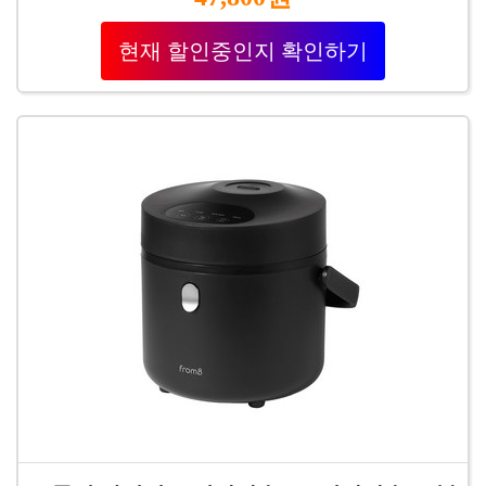
현재 할인중인지 확인하기