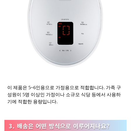
이 제품은 5~6인용으로 가정용으로 적합합니다. 가족 구
성원이 5명 이상인 가정이나 소규모 식당 등에서 사용하
기에 적합한 용량입니다.
3. 배송은 어떤 방식으로 이루어지나요?