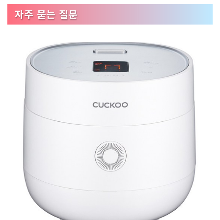
자주 묻는 질문