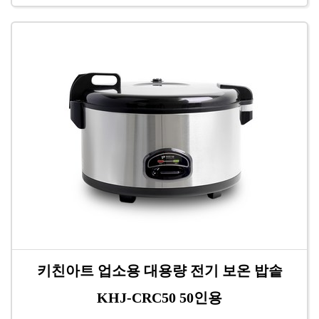
키친아트 업소용 대용량 전기 보온 밥솥
KHJ-CRC50 50인용