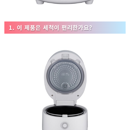
1. 이 제품은 세척이 편리한가요?