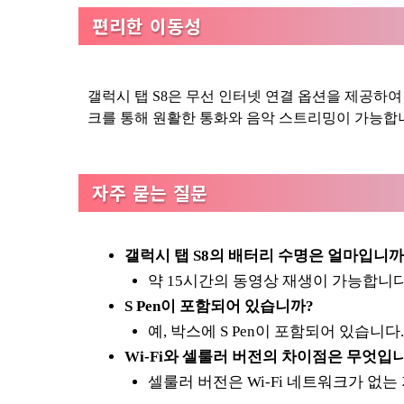
편리한 이동성
갤럭시 탭 S8은 무선 인터넷 연결 옵션을 제공하여
크를 통해 원활한 통화와 음악 스트리밍이 가능합
자주 묻는 질문
갤럭시 탭 S8의 배터리 수명은 얼마입니까
약 15시간의 동영상 재생이 가능합니다
S Pen이 포함되어 있습니까?
예, 박스에 S Pen이 포함되어 있습니다.
Wi-Fi와 셀룰러 버전의 차이점은 무엇입
셀룰러 버전은 Wi-Fi 네트워크가 없