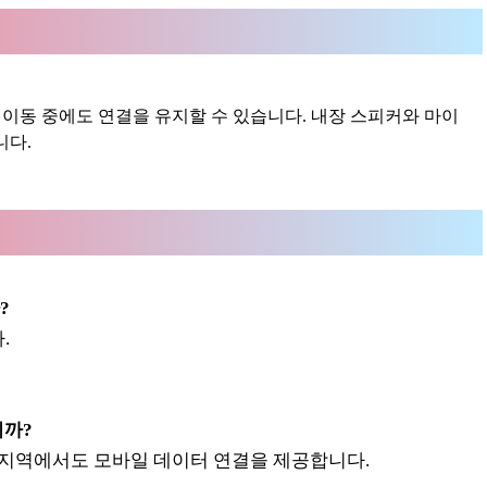
 이동 중에도 연결을 유지할 수 있습니다. 내장 스피커와 마이
니다.
?
.
니까?
는 지역에서도 모바일 데이터 연결을 제공합니다.