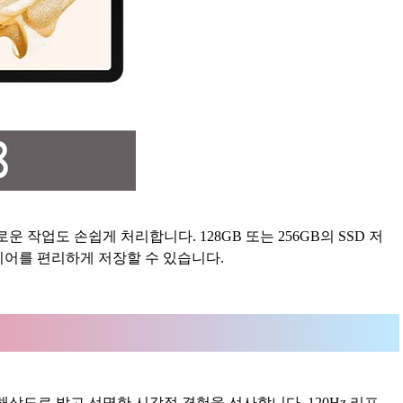
 작업도 손쉽게 처리합니다. 128GB 또는 256GB의 SSD 저
디어를 편리하게 저장할 수 있습니다.
00 해상도로 밝고 선명한 시각적 경험을 선사합니다. 120Hz 리프