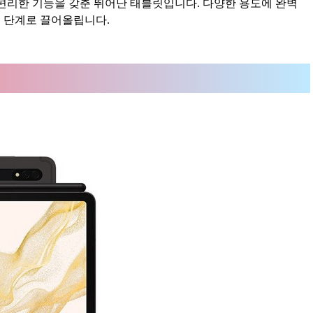
, 편리한 기능을 갖춘 뛰어난 태블릿입니다. 다양한 용도에 완벽
음 단계로 끌어올립니다.