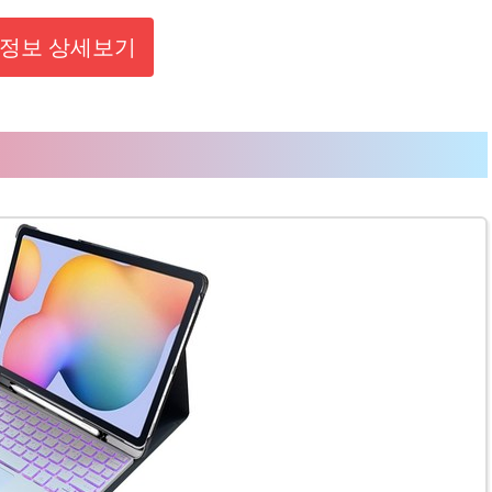
정보 상세보기