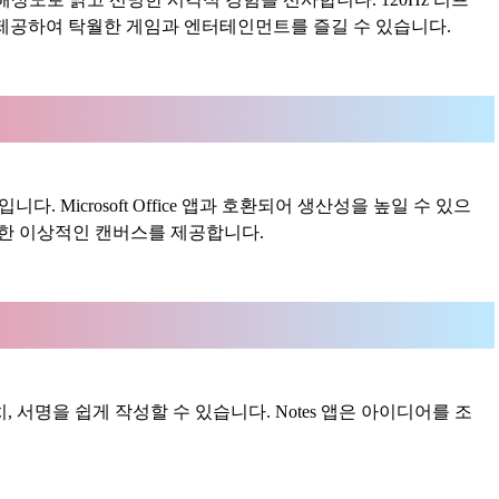
제공하여 탁월한 게임과 엔터테인먼트를 즐길 수 있습니다.
. Microsoft Office 앱과 호환되어 생산성을 높일 수 있으
위한 이상적인 캔버스를 제공합니다.
치, 서명을 쉽게 작성할 수 있습니다. Notes 앱은 아이디어를 조