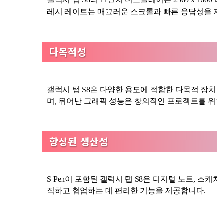
레시 레이트는 매끄러운 스크롤과 빠른 응답성을 
다목적성
갤럭시 탭 S8은 다양한 용도에 적합한 다목적 장치입니다
며, 뛰어난 그래픽 성능은 창의적인 프로젝트를 
향상된 생산성
S Pen이 포함된 갤럭시 탭 S8은 디지털 노트, 스케
직하고 협업하는 데 편리한 기능을 제공합니다.