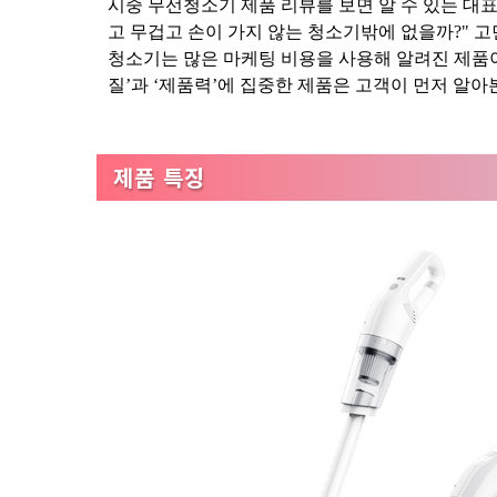
시중 무선청소기 제품 리뷰를 보면 알 수 있는 대
고 무겁고 손이 가지 않는 청소기밖에 없을까?" 
청소기는 많은 마케팅 비용을 사용해 알려진 제품이
질’과 ‘제품력’에 집중한 제품은 고객이 먼저 알아
제품 특징