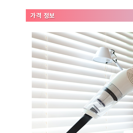
가격 정보