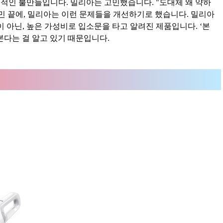
표적인 불만들입니다. 밀리아는 고민했습니다. "도대체 왜 약하
고민 끝에, 밀리아는 이런 문제들을 개선하기로 했습니다. 밀리아
 아닌, 높은 가성비로 입소문을 타고 알려진 제품입니다. ‘본
본다는 걸 알고 있기 때문입니다.