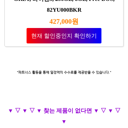
82YU000BKR
427,000원
현재 할인중인지 확인하기
▼ ▽ ▼ ▽ ▼ 찾는 제품이 없다면 ▼ ▽ ▼ ▽
▼