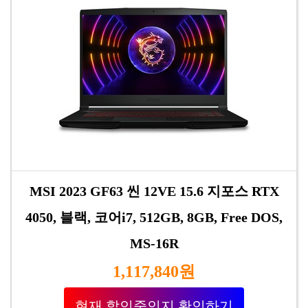
MSI 2023 GF63 씬 12VE 15.6 지포스 RTX
4050, 블랙, 코어i7, 512GB, 8GB, Free DOS,
MS-16R
1,117,840원
현재 할인중인지 확인하기