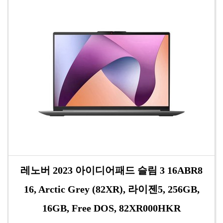
레노버 2023 아이디어패드 슬림 3 16ABR8
16, Arctic Grey (82XR), 라이젠5, 256GB,
16GB, Free DOS, 82XR000HKR