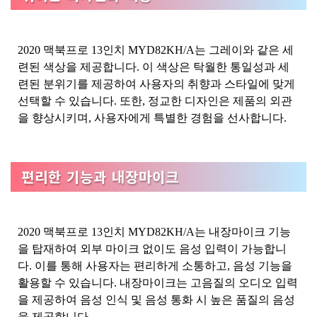
2020 맥북프로 13인치 MYD82KH/A는 그레이와 같은 세
련된 색상을 제공합니다. 이 색상은 탁월한 통일성과 세
련된 분위기를 제공하여 사용자의 취향과 스타일에 맞게
선택할 수 있습니다. 또한, 정교한 디자인은 제품의 외관
을 향상시키며, 사용자에게 특별한 경험을 선사합니다.
편리한 기능과 내장마이크
2020 맥북프로 13인치 MYD82KH/A는 내장마이크 기능
을 탑재하여 외부 마이크 없이도 음성 입력이 가능합니
다. 이를 통해 사용자는 편리하게 소통하고, 음성 기능을
활용할 수 있습니다. 내장마이크는 고음질의 오디오 입력
을 제공하여 음성 인식 및 음성 통화 시 높은 품질의 음성
을 제공합니다.