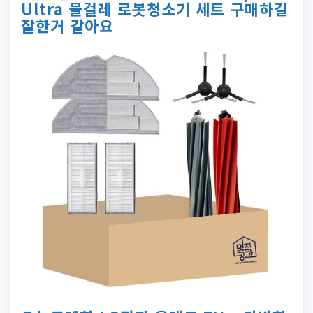
Ultra 물걸레 로봇청소기 세트 구매하길
잘한거 같아요