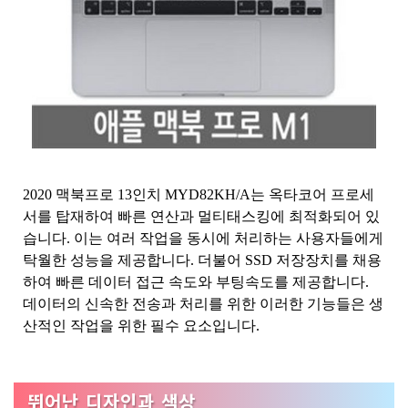
2020 맥북프로 13인치 MYD82KH/A는 옥타코어 프로세
서를 탑재하여 빠른 연산과 멀티태스킹에 최적화되어 있
습니다. 이는 여러 작업을 동시에 처리하는 사용자들에게
탁월한 성능을 제공합니다. 더불어 SSD 저장장치를 채용
하여 빠른 데이터 접근 속도와 부팅속도를 제공합니다.
데이터의 신속한 전송과 처리를 위한 이러한 기능들은 생
산적인 작업을 위한 필수 요소입니다.
뛰어난 디자인과 색상