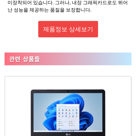
미장착되어 있습니다. 그러나, 내장 그래픽카드로도 뛰어
난 성능을 제공하는 품질을 보장합니다.
제품정보 상세보기
관련 상품들