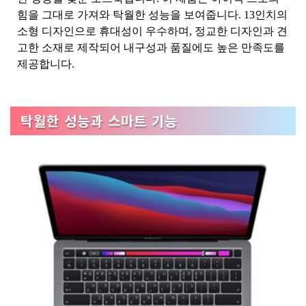
힘을 그대로 가져와 탁월한 성능을 보여줍니다. 13인치의
소형 디자인으로 휴대성이 우수하며, 정교한 디자인과 견
고한 소재로 제작되어 내구성과 품질에도 높은 만족도를
제공합니다.
탁월한 성능과 스마트 기능