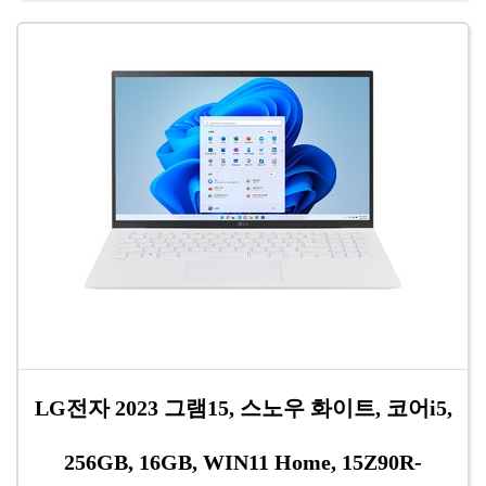
LG전자 2023 그램15, 스노우 화이트, 코어i5,
256GB, 16GB, WIN11 Home, 15Z90R-