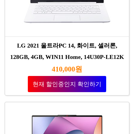
LG 2021 울트라PC 14, 화이트, 셀러론,
128GB, 4GB, WIN11 Home, 14U30P-LE12K
410,000원
현재 할인중인지 확인하기