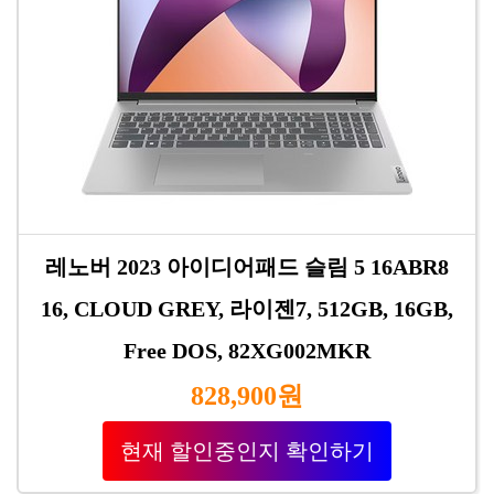
레노버 2023 아이디어패드 슬림 5 16ABR8
16, CLOUD GREY, 라이젠7, 512GB, 16GB,
Free DOS, 82XG002MKR
828,900원
현재 할인중인지 확인하기