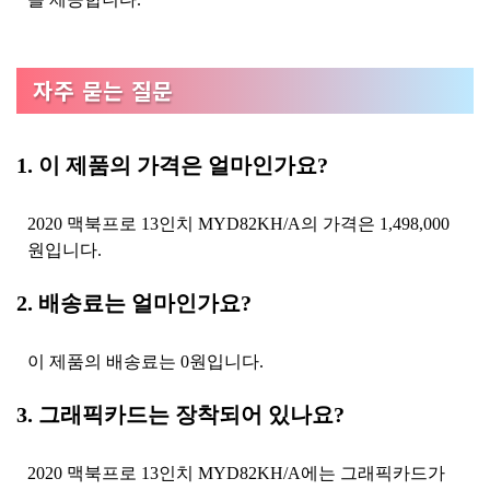
자주 묻는 질문
1. 이 제품의 가격은 얼마인가요?
2020 맥북프로 13인치 MYD82KH/A의 가격은 1,498,000
원입니다.
2. 배송료는 얼마인가요?
이 제품의 배송료는 0원입니다.
3. 그래픽카드는 장착되어 있나요?
2020 맥북프로 13인치 MYD82KH/A에는 그래픽카드가