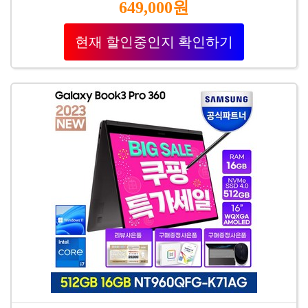
649,000원
현재 할인중인지 확인하기