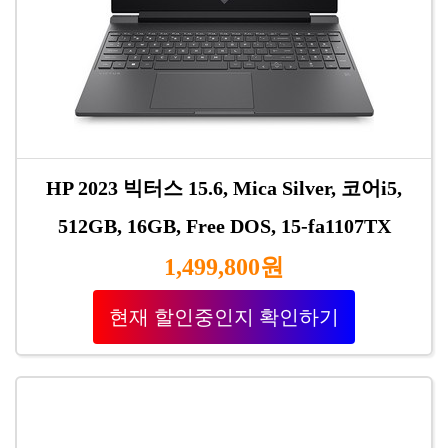
HP 2023 빅터스 15.6, Mica Silver, 코어i5,
512GB, 16GB, Free DOS, 15-fa1107TX
1,499,800원
현재 할인중인지 확인하기