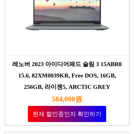
레노버 2023 아이디어패드 슬림 3 15ABR8
15.6, 82XM0039KR, Free DOS, 16GB,
256GB, 라이젠5, ARCTIC GREY
584,000원
현재 할인중인지 확인하기