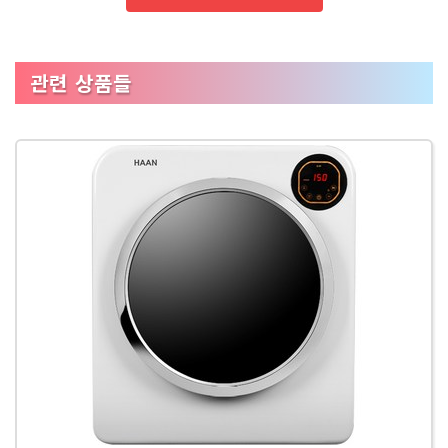
관련 상품들