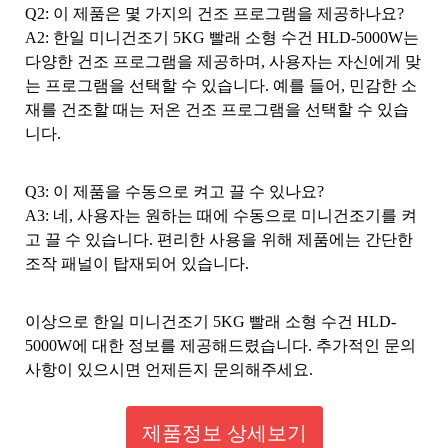
Q2: 이 제품은 몇 가지의 건조 프로그램을 제공하나요?
A2: 한일 미니건조기 5KG 빨래 소형 수건 HLD-5000W는
다양한 건조 프로그램을 제공하며, 사용자는 자신에게 맞
는 프로그램을 선택할 수 있습니다. 예를 들어, 민감한 소
재를 건조할 때는 저온 건조 프로그램을 선택할 수 있습
니다.
Q3: 이 제품을 수동으로 켜고 끌 수 있나요?
A3: 네, 사용자는 원하는 때에 수동으로 미니건조기를 켜
고 끌 수 있습니다. 편리한 사용을 위해 제품에는 간단한
조작 패널이 탑재되어 있습니다.
이상으로 한일 미니건조기 5KG 빨래 소형 수건 HLD-
5000W에 대한 정보를 제공해드렸습니다. 추가적인 문의
사항이 있으시면 언제든지 문의해주세요.
제품정보 상세보기