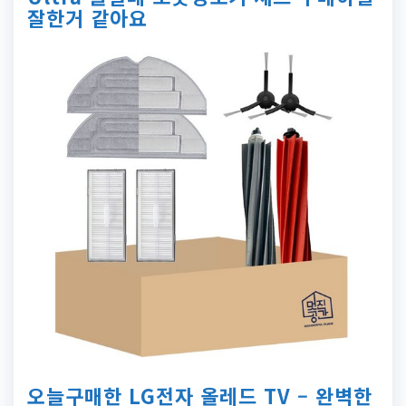
잘한거 같아요
오늘구매한 LG전자 올레드 TV – 완벽한