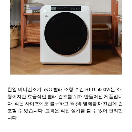
한일 미니건조기 5KG 빨래 소형 수건 HLD-5000W는 소
형이지만 효율적인 빨래 건조를 위해 만들어진 제품입니
다. 작은 사이즈에도 불구하고 5kg의 빨래를 매끄럽게 건
조할 수 있습니다. 고객은 직접 설치를 할 수 있어 편리합
니다.