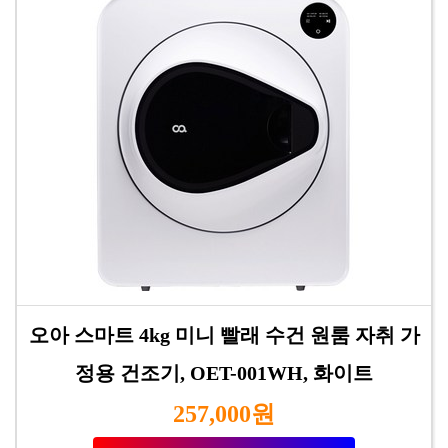
오아 스마트 4kg 미니 빨래 수건 원룸 자취 가
정용 건조기, OET-001WH, 화이트
257,000원