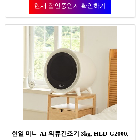
현재 할인중인지 확인하기
한일 미니 AI 의류건조기 3kg, HLD-G2000,