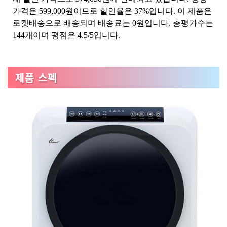
가격은 599,000원이므로 할인율은 37%입니다. 이 제품은
로켓배송으로 배송되며 배송료는 0원입니다. 총평가수는
144개이며 평점은 4.5/5입니다.
제품 스펙