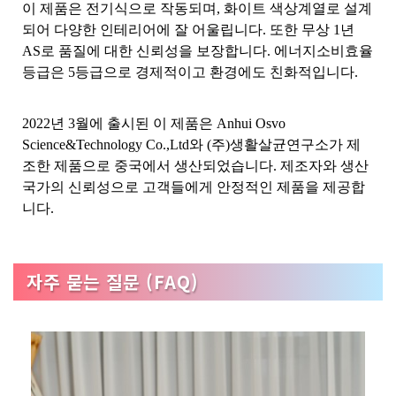
이 제품은 전기식으로 작동되며, 화이트 색상계열로 설계
되어 다양한 인테리어에 잘 어울립니다. 또한 무상 1년
AS로 품질에 대한 신뢰성을 보장합니다. 에너지소비효율
등급은 5등급으로 경제적이고 환경에도 친화적입니다.
2022년 3월에 출시된 이 제품은 Anhui Osvo
Science&Technology Co.,Ltd와 (주)생활살균연구소가 제
조한 제품으로 중국에서 생산되었습니다. 제조자와 생산
국가의 신뢰성으로 고객들에게 안정적인 제품을 제공합
니다.
자주 묻는 질문 (FAQ)