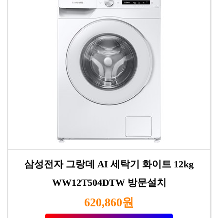
삼성전자 그랑데 AI 세탁기 화이트 12kg
WW12T504DTW 방문설치
620,860원