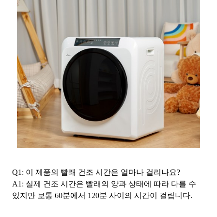
Q1: 이 제품의 빨래 건조 시간은 얼마나 걸리나요?
A1: 실제 건조 시간은 빨래의 양과 상태에 따라 다를 수
있지만 보통 60분에서 120분 사이의 시간이 걸립니다.