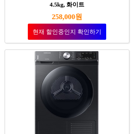
4.5kg, 화이트
258,000원
현재 할인중인지 확인하기