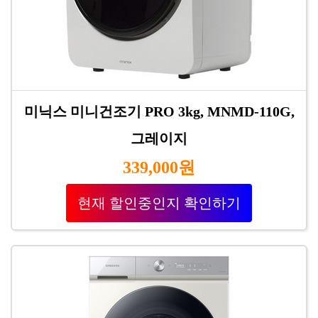
미닉스 미니건조기 PRO 3kg, MNMD-110G,
그레이지
339,000원
현재 할인중인지 확인하기