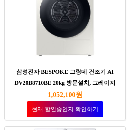
삼성전자 BESPOKE 그랑데 건조기 AI
DV20B8710BE 20kg 방문설치, 그레이지
1,052,100원
현재 할인중인지 확인하기