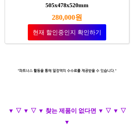
505x478x520mm
280,000원
현재 할인중인지 확인하기
▼ ▽ ▼ ▽ ▼ 찾는 제품이 없다면 ▼ ▽ ▼ ▽
▼