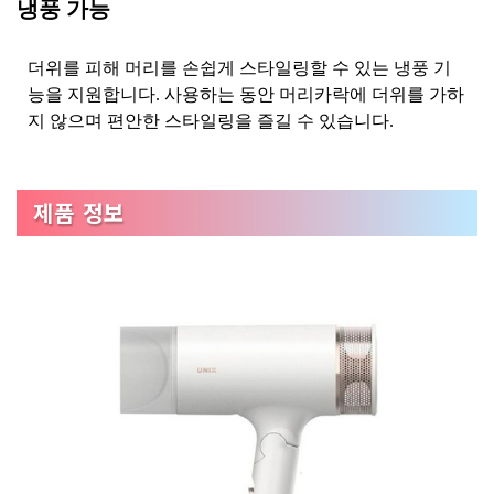
냉풍 가능
더위를 피해 머리를 손쉽게 스타일링할 수 있는 냉풍 기
능을 지원합니다. 사용하는 동안 머리카락에 더위를 가하
지 않으며 편안한 스타일링을 즐길 수 있습니다.
제품 정보