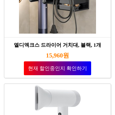
엘디엑크스 드라이어 거치대, 블랙, 1개
15,960원
현재 할인중인지 확인하기