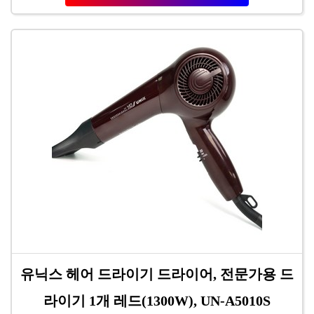
유닉스 헤어 드라이기 드라이어, 전문가용 드
라이기 1개 레드(1300W), UN-A5010S