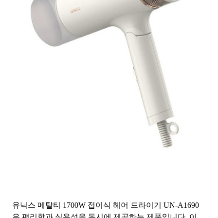
유닉스 메탈티 1700W 접이식 헤어 드라이기 UN-A1690
은 편리함과 실용성을 동시에 제공하는 제품입니다. 이