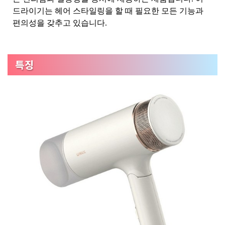
드라이기는 헤어 스타일링을 할 때 필요한 모든 기능과
편의성을 갖추고 있습니다.
특징