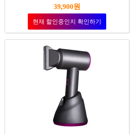
39,900원
현재 할인중인지 확인하기