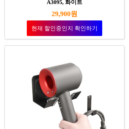
A3095, 화이트
29,900원
현재 할인중인지 확인하기