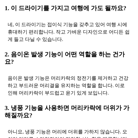
1. 이 드라이기를 가지고 여행에 가도 될까요?
네, 이 드라이기는 접이식 기능을 갖추고 있어 여행 시에
휴대하기 편리합니다. 작고 가벼운 디자인으로 어디든 쉽
게 들고 다닐 수 있습니다.
2. 음이온 발생 기능이 어떤 역할을 하는 건가
요?
음이온 발생 기능은 머리카락의 정전기를 제거하고 건강
하고 부드러운 머리결을 유지하는 역할을 합니다. 이로
인해 머리카락이 부드럽고 윤기 있게 보입니다.
3. 냉풍 기능을 사용하면 머리카락에 더위가 가
해질까요?
아니요, 냉풍 기능은 머리에 더위를 가하지 않습니다. 오