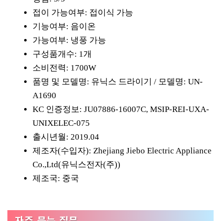
접이 가능여부: 접이식 가능
기능여부: 음이온
가능여부: 냉풍 가능
구성품개수: 1개
소비전력: 1700W
품명 및 모델명: 유닉스 드라이기 / 모델명: UN-
A1690
KC 인증정보: JU07886-16007C, MSIP-REI-UXA-
UNIXELEC-075
출시년월: 2019.04
제조자(수입자): Zhejiang Jiebo Electric Appliance
Co.,Ltd(유닉스전자(주))
제조국: 중국
자주 묻는 질문