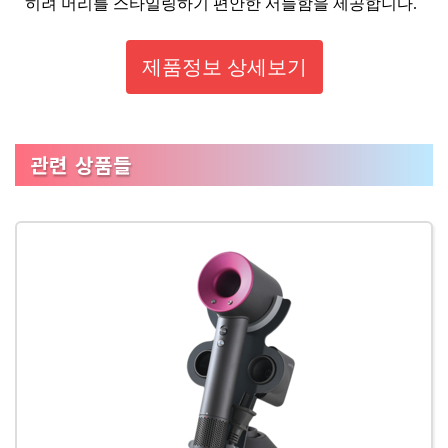
히려 머리를 스타일링하기 편안한 서늘함을 제공합니다.
제품정보 상세보기
관련 상품들