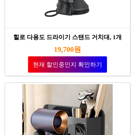
힐로 다용도 드라이기 스탠드 거치대, 1개
19,700원
현재 할인중인지 확인하기