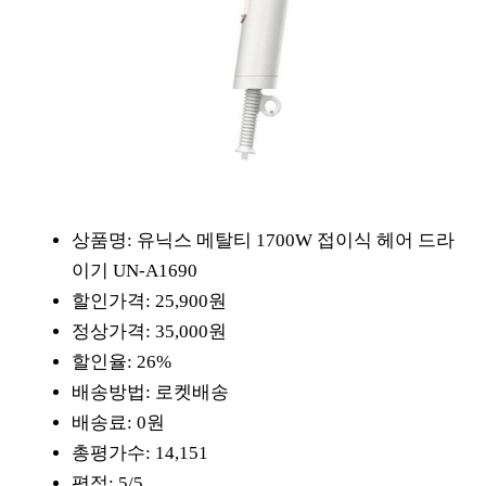
상품명: 유닉스 메탈티 1700W 접이식 헤어 드라
이기 UN-A1690
할인가격: 25,900원
정상가격: 35,000원
할인율: 26%
배송방법: 로켓배송
배송료: 0원
총평가수: 14,151
평점: 5/5