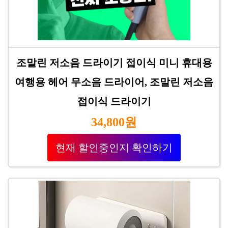
조말린 저소음 드라이기 접이식 미니 휴대용
여행용 헤어 무소음 드라이어, 조말린 저소음
접이식 드라이기
34,800원
현재 할인중인지 확인하기