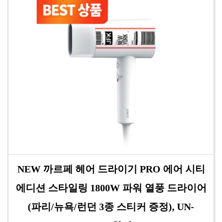
NEW 까르페 헤어 드라이기 PRO 에어 시티
에디션 스타일링 1800W 파워 열풍 드라이어
(파리/뉴욕/런던 3종 스티커 증정), UN-