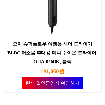
오아 슈퍼플로우 여행용 헤어 드라이기
BLDC 저소음 휴대용 미니 수이온 드라이어,
OHA-020BK, 블랙
191,060원
현재 할인중인지 확인하기