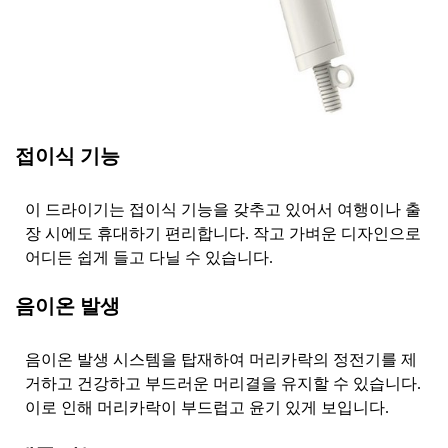
접이식 기능
이 드라이기는 접이식 기능을 갖추고 있어서 여행이나 출
장 시에도 휴대하기 편리합니다. 작고 가벼운 디자인으로
어디든 쉽게 들고 다닐 수 있습니다.
음이온 발생
음이온 발생 시스템을 탑재하여 머리카락의 정전기를 제
거하고 건강하고 부드러운 머리결을 유지할 수 있습니다.
이로 인해 머리카락이 부드럽고 윤기 있게 보입니다.