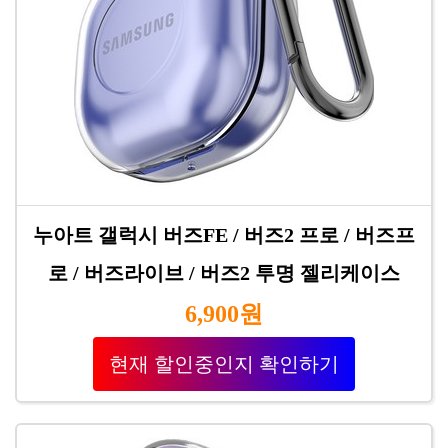
누아트 갤럭시 버즈FE / 버즈2 프로 / 버즈프
로 / 버즈라이브 / 버즈2 투명 젤리케이스
6,900원
현재 할인중인지 확인하기