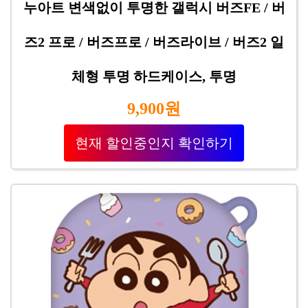
누아트 변색없이 투명한 갤럭시 버즈FE / 버
즈2 프로 / 버즈프로 / 버즈라이브 / 버즈2 일
체형 투명 하드케이스, 투명
9,900원
현재 할인중인지 확인하기