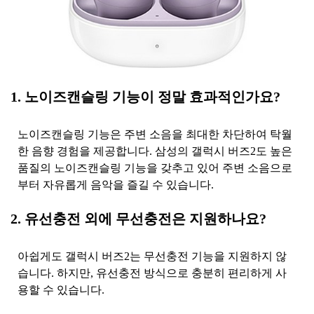
1. 노이즈캔슬링 기능이 정말 효과적인가요?
노이즈캔슬링 기능은 주변 소음을 최대한 차단하여 탁월
한 음향 경험을 제공합니다. 삼성의 갤럭시 버즈2도 높은
품질의 노이즈캔슬링 기능을 갖추고 있어 주변 소음으로
부터 자유롭게 음악을 즐길 수 있습니다.
2. 유선충전 외에 무선충전은 지원하나요?
아쉽게도 갤럭시 버즈2는 무선충전 기능을 지원하지 않
습니다. 하지만, 유선충전 방식으로 충분히 편리하게 사
용할 수 있습니다.