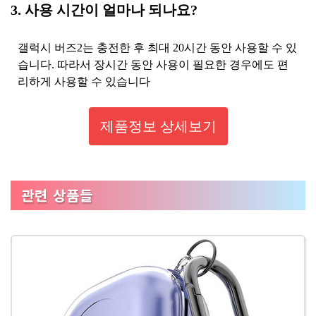
3. 사용 시간이 얼마나 되나요?
갤럭시 버즈2는 충전한 후 최대 20시간 동안 사용할 수 있
습니다. 따라서 장시간 동안 사용이 필요한 경우에도 편
리하게 사용할 수 있습니다
제품정보 상세보기
관련 상품들