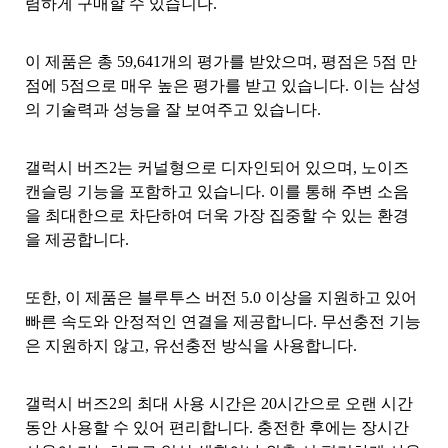
렴하게 구매할 수 있습니다.
이 제품은 총 59,641개의 평가를 받았으며, 평점은 5점 만
점에 5점으로 매우 높은 평가를 받고 있습니다. 이는 삼성
의 기술력과 성능을 잘 보여주고 있습니다.
갤럭시 버즈2는 커널형으로 디자인되어 있으며, 노이즈
캔슬링 기능을 포함하고 있습니다. 이를 통해 주변 소음
을 최대한으로 차단하여 더욱 가장 집중할 수 있는 환경
을 제공합니다.
또한, 이 제품은 블루투스 버전 5.0 이상을 지원하고 있어
빠른 속도와 안정적인 연결을 제공합니다. 무선충전 기능
은 지원하지 않고, 유선충전 방식을 사용합니다.
갤럭시 버즈2의 최대 사용 시간은 20시간으로 오랜 시간
동안 사용할 수 있어 편리합니다. 충전한 후에는 장시간