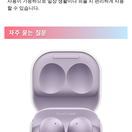
사용이 가능하므로 일상 생활이나 외출 시 편리하게 사용
할 수 있습니다.
자주 묻는 질문