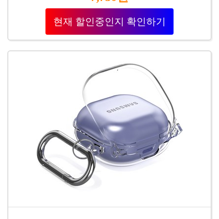
현재 할인중인지 확인하기