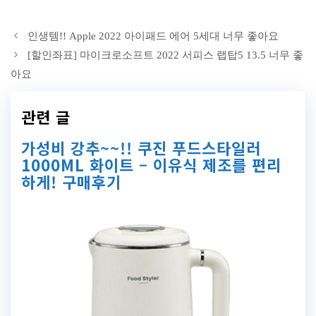
인생템!! Apple 2022 아이패드 에어 5세대 너무 좋아요
[할인좌표] 마이크로소프트 2022 서피스 랩탑5 13.5 너무 좋
아요
관련 글
가성비 강추~~!! 쿠진 푸드스타일러
1000ML 화이트 – 이유식 제조를 편리
하게! 구매후기