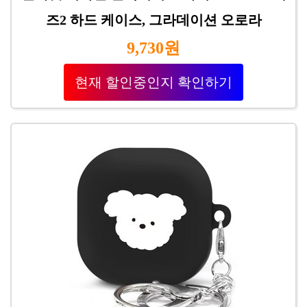
즈2 하드 케이스, 그라데이션 오로라
9,730원
현재 할인중인지 확인하기