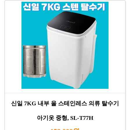
신일 7KG 내부 올 스테인레스 의류 탈수기
아기옷 중형, SL-T77H