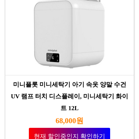
미니플롯 미니세탁기 아기 속옷 양말 수건
UV 램프 터치 디스플레이, 미니세탁기 화이
트 12L
68,000원
현재 할인중인지 확인하기