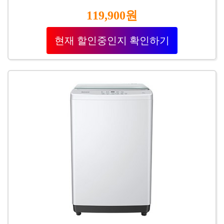
119,900원
현재 할인중인지 확인하기