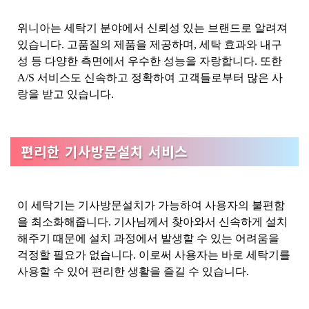
위니아는 세탁기 분야에서 신뢰성 있는 브랜드로 알려져
있습니다. 고품질의 제품을 제공하며, 세탁 효과와 내구
성 등 다양한 측면에서 우수한 성능을 자랑합니다. 또한
A/S 서비스도 신속하고 정확하여 고객들로부터 많은 사
랑을 받고 있습니다.
편리한 기사방문설치 서비스
이 세탁기는 기사방문설치가 가능하여 사용자의 불편함
을 최소화해줍니다. 기사님께서 찾아와서 신속하게 설치
해주기 때문에 설치 과정에서 발생할 수 있는 어려움을
걱정할 필요가 없습니다. 이로써 사용자는 바로 세탁기를
사용할 수 있어 편리한 생활을 즐길 수 있습니다.