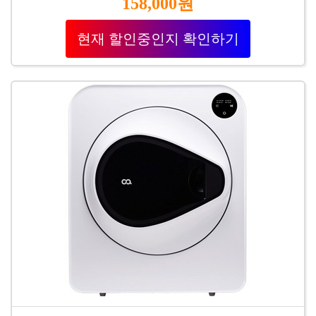
158,000원
현재 할인중인지 확인하기