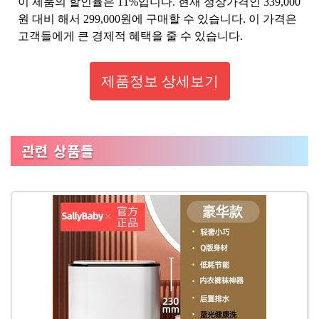
이 제품의 할인율은 11%입니다. 현재 정상가격인 339,000
원 대비 해서 299,000원에 구매할 수 있습니다. 이 가격은
고객들에게 큰 경제적 혜택을 줄 수 있습니다.
제품정보 상세보기
관련 상품들