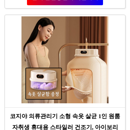
코지야 의류관리기 소형 속옷 살균 1인 원룸
자취생 휴대용 스타일러 건조기, 아이보리