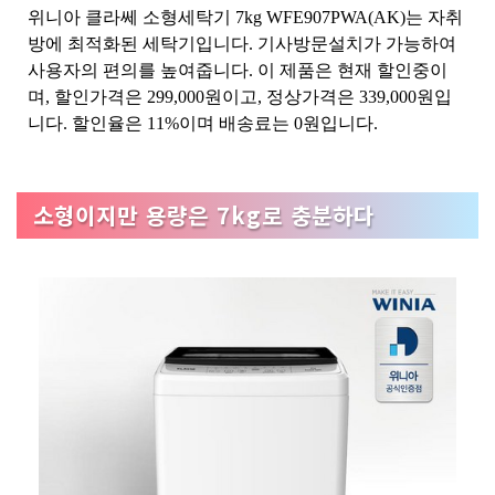
위니아 클라쎄 소형세탁기 7kg WFE907PWA(AK)는 자취
방에 최적화된 세탁기입니다. 기사방문설치가 가능하여
사용자의 편의를 높여줍니다. 이 제품은 현재 할인중이
며, 할인가격은 299,000원이고, 정상가격은 339,000원입
니다. 할인율은 11%이며 배송료는 0원입니다.
소형이지만 용량은 7kg로 충분하다