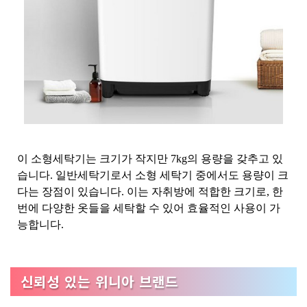
이 소형세탁기는 크기가 작지만 7kg의 용량을 갖추고 있
습니다. 일반세탁기로서 소형 세탁기 중에서도 용량이 크
다는 장점이 있습니다. 이는 자취방에 적합한 크기로, 한
번에 다양한 옷들을 세탁할 수 있어 효율적인 사용이 가
능합니다.
신뢰성 있는 위니아 브랜드