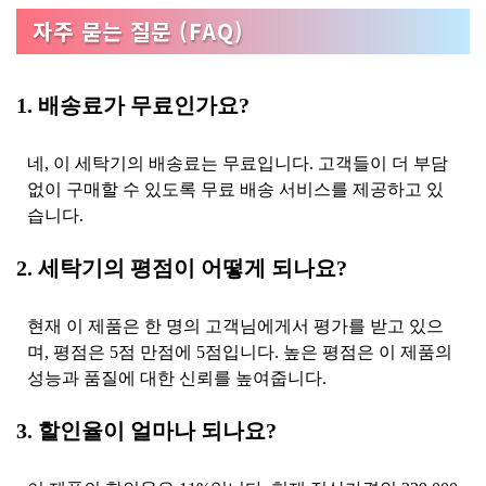
자주 묻는 질문 (FAQ)
1. 배송료가 무료인가요?
네, 이 세탁기의 배송료는 무료입니다. 고객들이 더 부담
없이 구매할 수 있도록 무료 배송 서비스를 제공하고 있
습니다.
2. 세탁기의 평점이 어떻게 되나요?
현재 이 제품은 한 명의 고객님에게서 평가를 받고 있으
며, 평점은 5점 만점에 5점입니다. 높은 평점은 이 제품의
성능과 품질에 대한 신뢰를 높여줍니다.
3. 할인율이 얼마나 되나요?