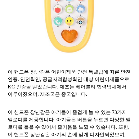
이 핸드폰 장난감은 어린이제품 안전 특별법에 따른 안전
인증, 안전확인, 공급자적합성확인 대상 어린이제품으로
KC 인증을 받았습니다. 제조는 베어블리 협력업체에서
이루어졌으며, 제조국은 중국입니다.
이 핸드폰 장난감은 아기들이 즐겁게 놀 수 있는 73가지
멜로디를 제공합니다. 아기들은 버튼을 누르면 다양한 멜
로디를 들을 수 있어서 즐거움을 느낄 수 있습니다. 또한,
이 핸드폰 장난감은 아기의 손에 맞게 디자인되었으며,