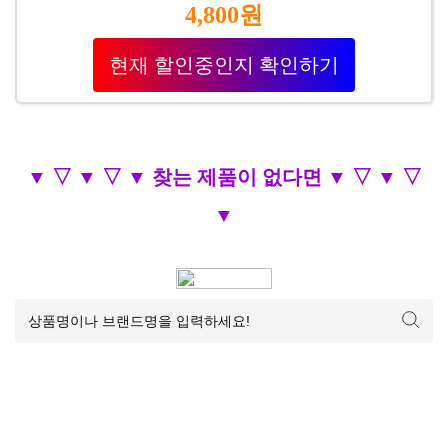
4,800원
현재 할인중인지 확인하기
▼ ▽ ▼ ▽ ▼ 찾는 제품이 없다면 ▼ ▽ ▼ ▽
▼