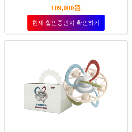
109,000원
현재 할인중인지 확인하기