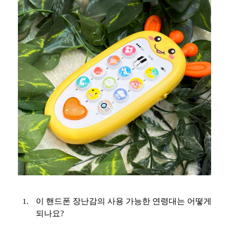
이 핸드폰 장난감의 사용 가능한 연령대는 어떻게
되나요?