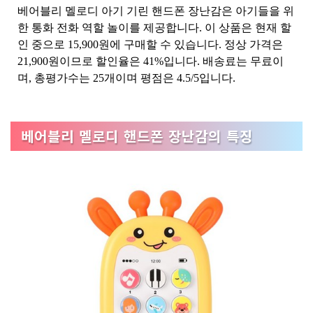
베어블리 멜로디 아기 기린 핸드폰 장난감은 아기들을 위
한 통화 전화 역할 놀이를 제공합니다. 이 상품은 현재 할
인 중으로 15,900원에 구매할 수 있습니다. 정상 가격은
21,900원이므로 할인율은 41%입니다. 배송료는 무료이
며, 총평가수는 25개이며 평점은 4.5/5입니다.
베어블리 멜로디 핸드폰 장난감의 특징