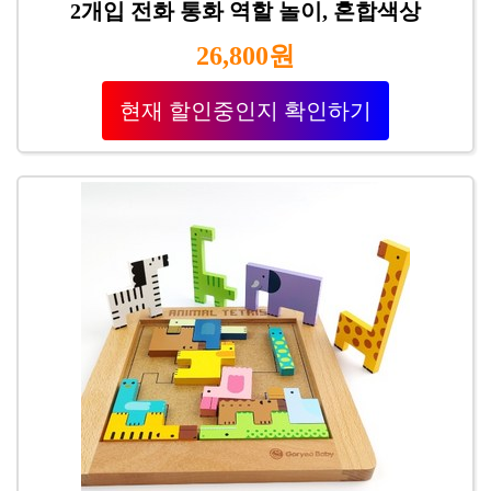
2개입 전화 통화 역할 놀이, 혼합색상
26,800원
현재 할인중인지 확인하기