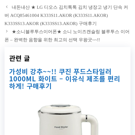
내돈내산 ★ LG 디오스 김치톡톡 김치 냉장고 냉기 단속 커
버 ACQ85461004 K333S11.AKOR (K333S11.AKOR)
K333SS13.AKOR (K333SS13.AKOR) 구매후기
★소니블루투스이어폰★ 소니 노이즈캔슬링 블루투스 이어
폰 – 완벽한 음향을 위한 최고의 선택 우왕굿~~!!
관련 글
가성비 강추~~!! 쿠진 푸드스타일러
1000ML 화이트 – 이유식 제조를 편리
하게! 구매후기