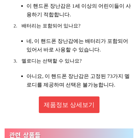
이 핸드폰 장난감은 1세 이상의 어린이들이 사
용하기 적합합니다.
배터리는 포함되어 있나요?
네, 이 핸드폰 장난감에는 배터리가 포함되어
있어서 바로 사용할 수 있습니다.
멜로디는 선택할 수 있나요?
아니요, 이 핸드폰 장난감은 고정된 73가지 멜
로디를 제공하며 선택은 불가능합니다.
제품정보 상세보기
관련 상품들