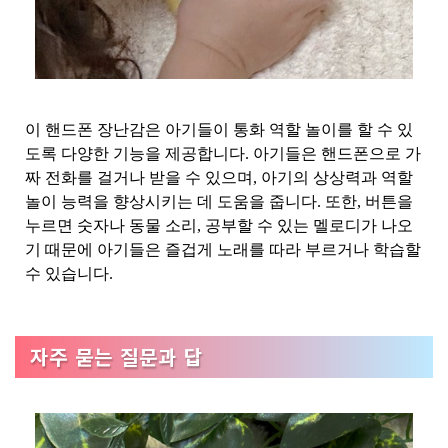
이 핸드폰 장난감은 아기들이 통화 역할 놀이를 할 수 있
도록 다양한 기능을 제공합니다. 아기들은 핸드폰으로 가
짜 전화를 걸거나 받을 수 있으며, 아기의 상상력과 역할
놀이 능력을 향상시키는 데 도움을 줍니다. 또한, 버튼을
누르면 숫자나 동물 소리, 공부할 수 있는 멜로디가 나오
기 때문에 아기들은 즐겁게 노래를 따라 부르거나 학습할
수 있습니다.
자주 묻는 질문과 답