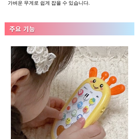
가벼운 무게로 쉽게 잡을 수 있습니다.
주요 기능