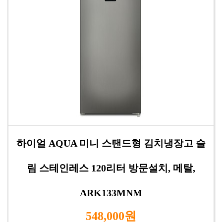
하이얼 AQUA 미니 스탠드형 김치냉장고 슬
림 스테인레스 120리터 방문설치, 메탈,
ARK133MNM
548,000원