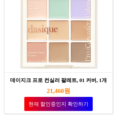
데이지크 프로 컨실러 팔레트, 01 커버, 1개
21,460원
현재 할인중인지 확인하기