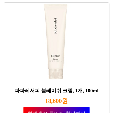
파파레서피 블레미쉬 크림, 1개, 100ml
18,600원