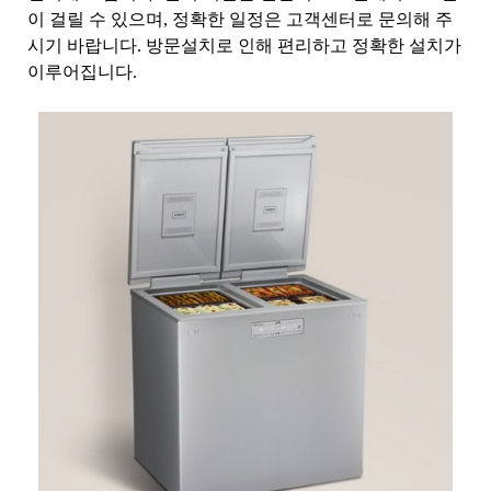
이 걸릴 수 있으며, 정확한 일정은 고객센터로 문의해 주
시기 바랍니다. 방문설치로 인해 편리하고 정확한 설치가
이루어집니다.