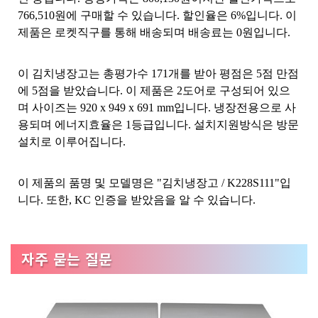
766,510원에 구매할 수 있습니다. 할인율은 6%입니다. 이
제품은 로켓직구를 통해 배송되며 배송료는 0원입니다.
이 김치냉장고는 총평가수 171개를 받아 평점은 5점 만점
에 5점을 받았습니다. 이 제품은 2도어로 구성되어 있으
며 사이즈는 920 x 949 x 691 mm입니다. 냉장전용으로 사
용되며 에너지효율은 1등급입니다. 설치지원방식은 방문
설치로 이루어집니다.
이 제품의 품명 및 모델명은 "김치냉장고 / K228S111"입
니다. 또한, KC 인증을 받았음을 알 수 있습니다.
자주 묻는 질문