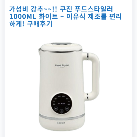
가성비 강추~~!! 쿠진 푸드스타일러
1000ML 화이트 – 이유식 제조를 편리
하게! 구매후기