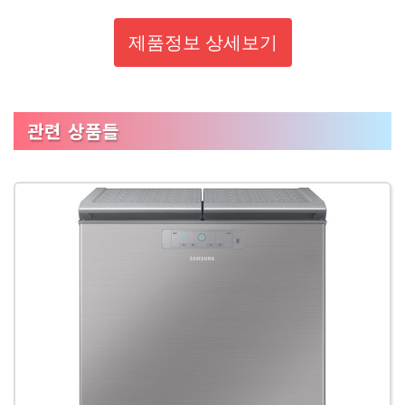
제품정보 상세보기
관련 상품들