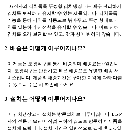
LG전자의 김치톡톡 뚜껑형 김치냉장고는 매우 편리하게
김치를 보관하고 유지할 수 있는 제품입니다. 김치톡톡
기능을 통해 김치를 자동으로 볶아주고, 뚜껑 형태로 김
치를 밀봉하여 신선함을 유지할 수 있습니다. 이로 인해
김치를 오래 보관할 수 있고, 맛과 향이 변하지 않습니다.
2. 배송은 어떻게 이루어지나요?
이 제품은 로켓직구를 통해 배송되며 배송료는 0원입니
다. 로켓직구는 안전하고 빠른 배송으로 유명한 배송 서
비스입니다. 제품의 배송기간은 구매한 지역에 따라 다를
수 있으니 주문 시 확인해 주세요.
3. 설치는 어떻게 이루어지나요?
이 김치냉장고의 설치는 방문설치로 이루어집니다. LG전
자의 전문 기술진이 직접 귀하의 집으로 방문하여 제품을
설치해 드립니다. 설치 시간은 일반적으로 결제 후 2~3일