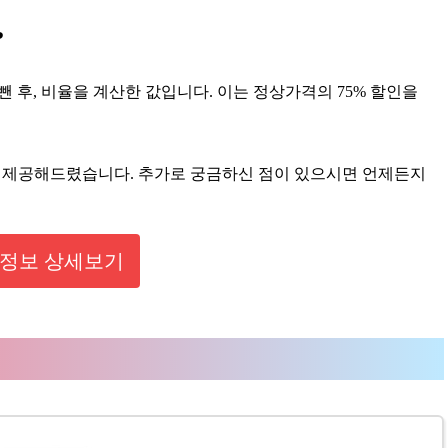
?
 뺀 후, 비율을 계산한 값입니다. 이는 정상가격의 75% 할인을
를 제공해드렸습니다. 추가로 궁금하신 점이 있으시면 언제든지
정보 상세보기