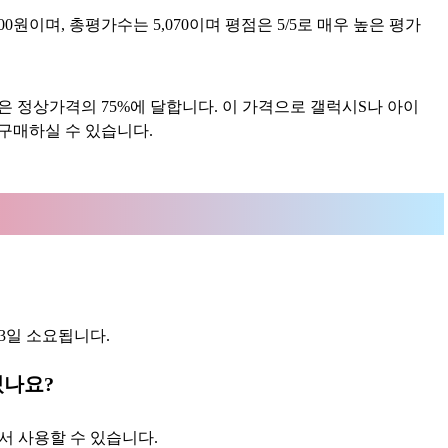
원이며, 총평가수는 5,070이며 평점은 5/5로 매우 높은 평가
율은 정상가격의 75%에 달합니다. 이 가격으로 갤럭시S나 아이
 구매하실 수 있습니다.
3일 소요됩니다.
있나요?
서 사용할 수 있습니다.