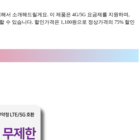
해서 소개해드릴게요. 이 제품은 4G/5G 요금제를 지원하며,
 수 있습니다. 할인가격은 1,100원으로 정상가격의 75% 할인