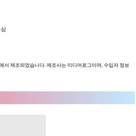
유심
국에서 제조되었습니다. 제조사는 미디어로그이며, 수입자 정보