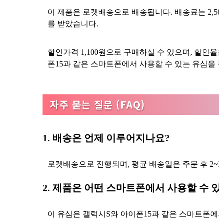
이 제품은 로켓배송으로 배송됩니다. 배송료는 2,500
를 받았습니다.
할인가격 1,100원으로 구매하실 수 있으며, 할인
폰15과 같은 스마트폰에서 사용할 수 있는 유심을
자주 묻는 질문 (FAQ)
1. 배송은 언제 이루어지나요?
로켓배송으로 진행되며, 평균 배송일은 주문 후 2~
2. 제품은 어떤 스마트폰에서 사용할 수 
이 유심은 갤럭시S와 아이폰15과 같은 스마트폰에