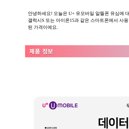
안녕하세요! 오늘은 U+ 유모바일 알뜰폰 유심에 대
갤럭시S 또는 아이폰15과 같은 스마트폰에서 사용할
된 가격이에요.
제품 정보