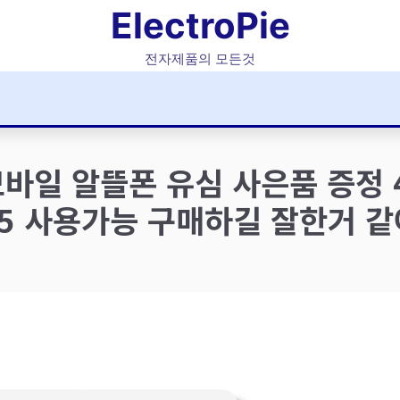
ElectroPie
전자제품의 모든것
바일 알뜰폰 유심 사은품 증정 
5 사용가능 구매하길 잘한거 