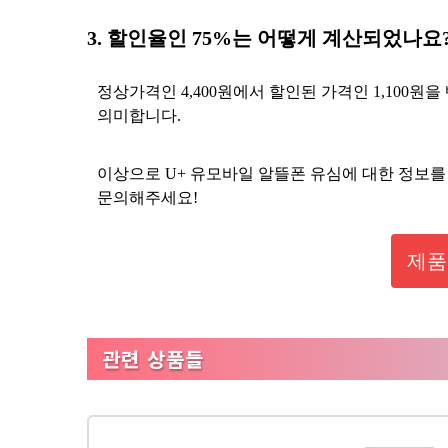
3. 할인율인 75%는 어떻게 계산되었나요
정상가격인 4,400원에서 할인된 가격인 1,100원을
의미합니다.
이상으로 U+ 유모바일 알뜰폰 유심에 대한 정보
문의해주세요!
제품
관련 상품들