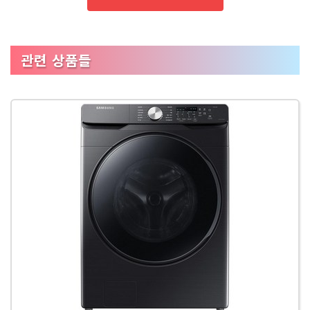
관련 상품들