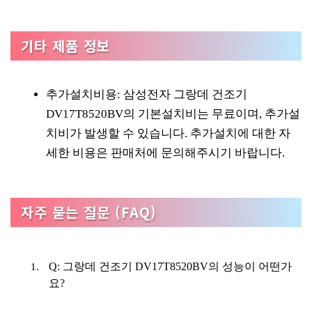
기타 제품 정보
추가설치비용: 삼성전자 그랑데 건조기
DV17T8520BV의 기본설치비는 무료이며, 추가설
치비가 발생할 수 있습니다. 추가설치에 대한 자
세한 비용은 판매처에 문의해주시기 바랍니다.
자주 묻는 질문 (FAQ)
Q: 그랑데 건조기 DV17T8520BV의 성능이 어떤가
요?