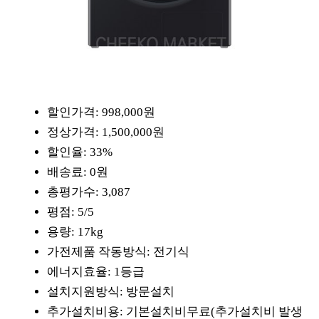
할인가격: 998,000원
정상가격: 1,500,000원
할인율: 33%
배송료: 0원
총평가수: 3,087
평점: 5/5
용량: 17kg
가전제품 작동방식: 전기식
에너지효율: 1등급
설치지원방식: 방문설치
추가설치비용: 기본설치비무료(추가설치비 발생