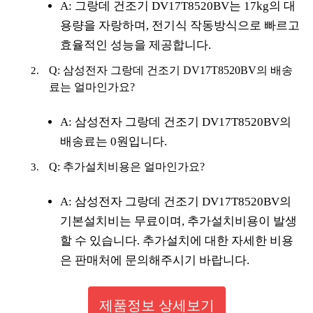
A: 그랑데 건조기 DV17T8520BV는 17kg의 대
용량을 자랑하며, 전기식 작동방식으로 빠르고
효율적인 성능을 제공합니다.
Q: 삼성전자 그랑데 건조기 DV17T8520BV의 배송
료는 얼마인가요?
A: 삼성전자 그랑데 건조기 DV17T8520BV의
배송료는 0원입니다.
Q: 추가설치비용은 얼마인가요?
A: 삼성전자 그랑데 건조기 DV17T8520BV의
기본설치비는 무료이며, 추가설치비용이 발생
할 수 있습니다. 추가설치에 대한 자세한 비용
은 판매처에 문의해주시기 바랍니다.
제품정보 상세보기