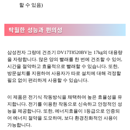
할 수 있음)
탁월한 성능과 편의성
삼성전자 그랑데 건조기 DV17T8520BV는 17kg의 대용량
을 자랑합니다. 많은 양의 빨래를 한 번에 건조할 수 있어,
시간을 절약하고 효율적으로 빨래할 수 있습니다. 또한,
방문설치를 지원하여 사용자가 따로 설치에 대해 걱정할
필요 없이 편리하게 사용할 수 있습니다.
이 제품은 전기식 작동방식을 채택하여 높은 효율성을 유
지합니다. 전기를 이용한 작동으로 신속하고 안정적인 성
능을 제공합니다. 또한, 에너지효율이 1등급으로 인증되
어 에너지 절약을 도모하며, 보다 환경친화적인 사용이
가능합니다.