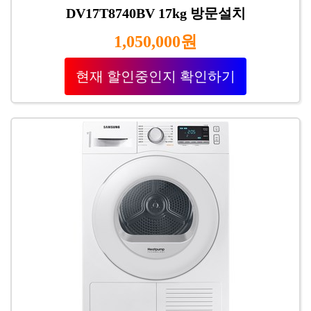
DV17T8740BV 17kg 방문설치
1,050,000원
현재 할인중인지 확인하기