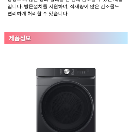
입니다. 방문설치를 지원하며, 적재량이 많은 건조물도
편리하게 처리할 수 있습니다.
제품정보