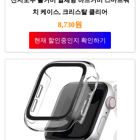
치 케이스, 크리스탈 클리어
8,730원
현재 할인중인지 확인하기