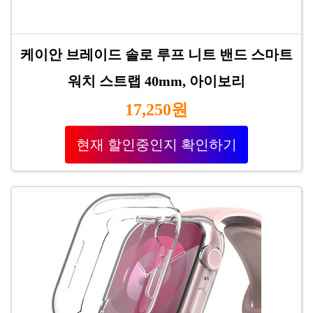
케이안 브레이드 솔로 루프 니트 밴드 스마트
워치 스트랩 40mm, 아이보리
17,250원
현재 할인중인지 확인하기