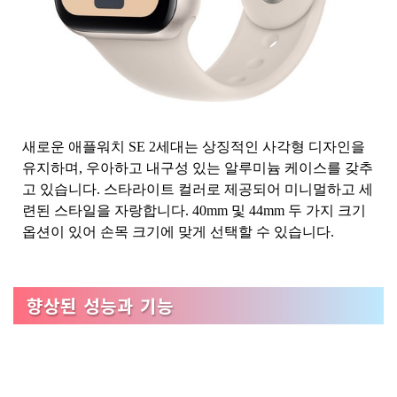
새로운 애플워치 SE 2세대는 상징적인 사각형 디자인을
유지하며, 우아하고 내구성 있는 알루미늄 케이스를 갖추
고 있습니다. 스타라이트 컬러로 제공되어 미니멀하고 세
련된 스타일을 자랑합니다. 40mm 및 44mm 두 가지 크기
옵션이 있어 손목 크기에 맞게 선택할 수 있습니다.
향상된 성능과 기능