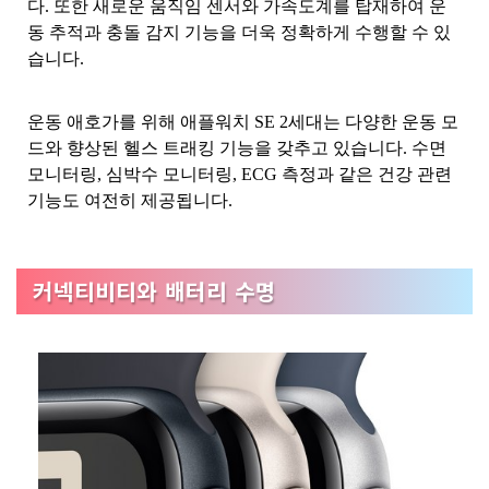
다. 또한 새로운 움직임 센서와 가속도계를 탑재하여 운
동 추적과 충돌 감지 기능을 더욱 정확하게 수행할 수 있
습니다.
운동 애호가를 위해 애플워치 SE 2세대는 다양한 운동 모
드와 향상된 헬스 트래킹 기능을 갖추고 있습니다. 수면
모니터링, 심박수 모니터링, ECG 측정과 같은 건강 관련
기능도 여전히 제공됩니다.
커넥티비티와 배터리 수명