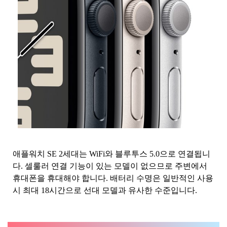
애플워치 SE 2세대는 WiFi와 블루투스 5.0으로 연결됩니
다. 셀룰러 연결 기능이 있는 모델이 없으므로 주변에서
휴대폰을 휴대해야 합니다. 배터리 수명은 일반적인 사용
시 최대 18시간으로 선대 모델과 유사한 수준입니다.