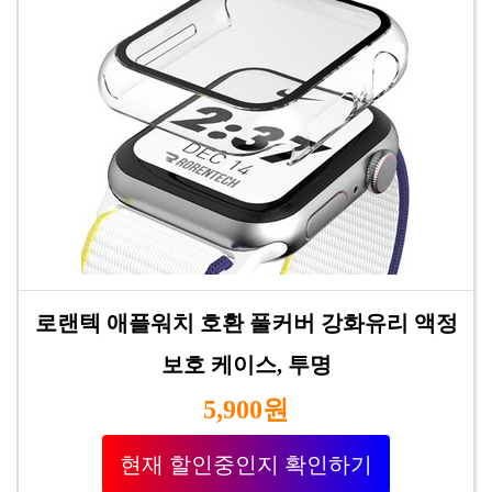
로랜텍 애플워치 호환 풀커버 강화유리 액정
보호 케이스, 투명
5,900원
현재 할인중인지 확인하기