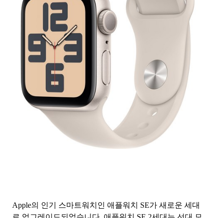
Apple의 인기 스마트워치인 애플워치 SE가 새로운 세대
로 업그레이드되었습니다. 애플워치 SE 2세대는 선대 모