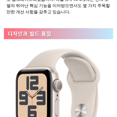
델의 뛰어난 핵심 기능을 이어받으면서도 몇 가지 주목할
만한 개선 사항을 갖추고 있습니다.
디자인과 빌드 품질