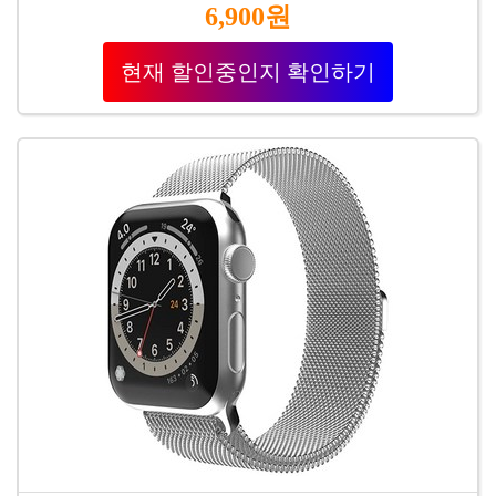
6,900원
현재 할인중인지 확인하기