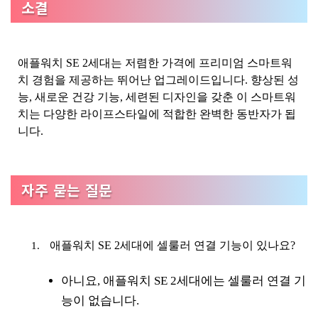
소결
애플워치 SE 2세대는 저렴한 가격에 프리미엄 스마트워
치 경험을 제공하는 뛰어난 업그레이드입니다. 향상된 성
능, 새로운 건강 기능, 세련된 디자인을 갖춘 이 스마트워
치는 다양한 라이프스타일에 적합한 완벽한 동반자가 됩
니다.
자주 묻는 질문
애플워치 SE 2세대에 셀룰러 연결 기능이 있나요?
아니요, 애플워치 SE 2세대에는 셀룰러 연결 기
능이 없습니다.