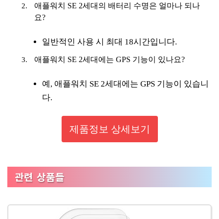
애플워치 SE 2세대의 배터리 수명은 얼마나 되나
요?
일반적인 사용 시 최대 18시간입니다.
애플워치 SE 2세대에는 GPS 기능이 있나요?
예, 애플워치 SE 2세대에는 GPS 기능이 있습니
다.
제품정보 상세보기
관련 상품들