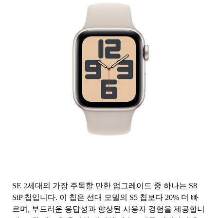
SE 2세대의 가장 주목할 만한 업그레이드 중 하나는 S8
SiP 칩입니다. 이 칩은 선대 모델의 S5 칩보다 20% 더 빠
르며, 부드러운 응답성과 향상된 사용자 경험을 제공합니