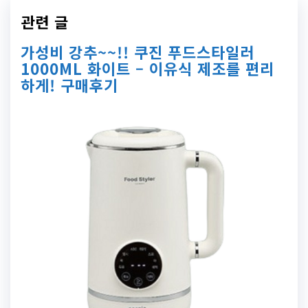
관련 글
가성비 강추~~!! 쿠진 푸드스타일러
1000ML 화이트 – 이유식 제조를 편리
하게! 구매후기