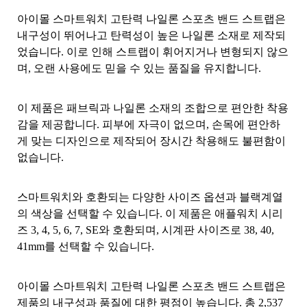
아이몰 스마트워치 고탄력 나일론 스포츠 밴드 스트랩은
내구성이 뛰어나고 탄력성이 높은 나일론 소재로 제작되
었습니다. 이로 인해 스트랩이 휘어지거나 변형되지 않으
며, 오랜 사용에도 믿을 수 있는 품질을 유지합니다.
이 제품은 패브릭과 나일론 소재의 조합으로 편안한 착용
감을 제공합니다. 피부에 자극이 없으며, 손목에 편안하
게 맞는 디자인으로 제작되어 장시간 착용해도 불편함이
없습니다.
스마트워치와 호환되는 다양한 사이즈 옵션과 블랙계열
의 색상을 선택할 수 있습니다. 이 제품은 애플워치 시리
즈 3, 4, 5, 6, 7, SE와 호환되며, 시계판 사이즈로 38, 40,
41mm를 선택할 수 있습니다.
아이몰 스마트워치 고탄력 나일론 스포츠 밴드 스트랩은
제품의 내구성과 품질에 대한 평점이 높습니다. 총 2,537