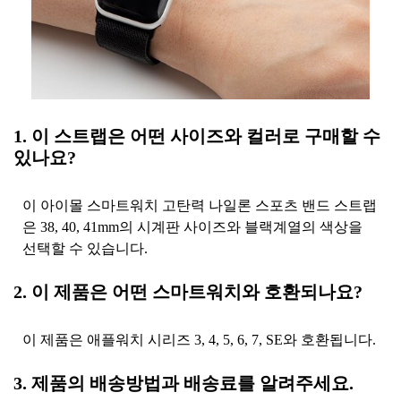
1. 이 스트랩은 어떤 사이즈와 컬러로 구매할 수
있나요?
이 아이몰 스마트워치 고탄력 나일론 스포츠 밴드 스트랩
은 38, 40, 41mm의 시계판 사이즈와 블랙계열의 색상을
선택할 수 있습니다.
2. 이 제품은 어떤 스마트워치와 호환되나요?
이 제품은 애플워치 시리즈 3, 4, 5, 6, 7, SE와 호환됩니다.
3. 제품의 배송방법과 배송료를 알려주세요.