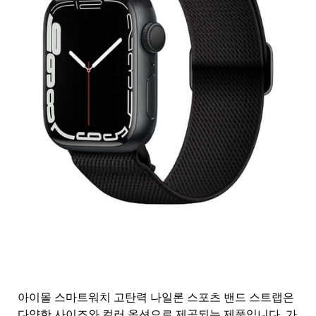
아이몰 스마트워치 고탄력 나일론 스포츠 밴드 스트랩은
다양한 사이즈와 컬러 옵션으로 제공되는 제품입니다. 가