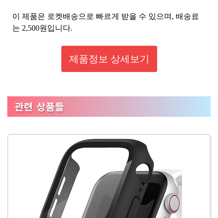
이 제품은 로켓배송으로 빠르게 받을 수 있으며, 배송료
는 2,500원입니다.
제품정보 상세보기
관련 상품들