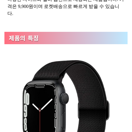
격은 9,900원이며 로켓배송으로 빠르게 받을 수 있습니
다.
제품의 특징