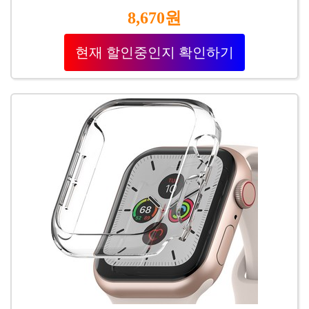
8,670원
현재 할인중인지 확인하기