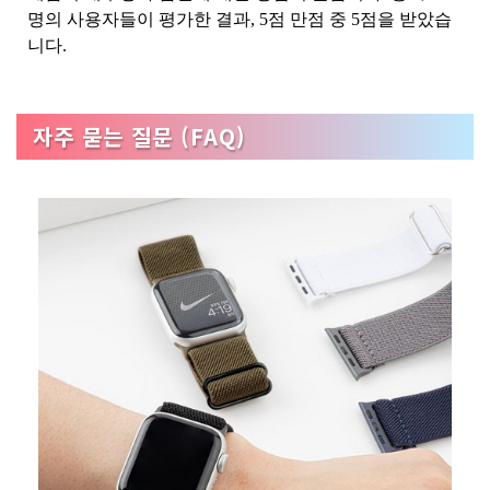
명의 사용자들이 평가한 결과, 5점 만점 중 5점을 받았습
니다.
자주 묻는 질문 (FAQ)