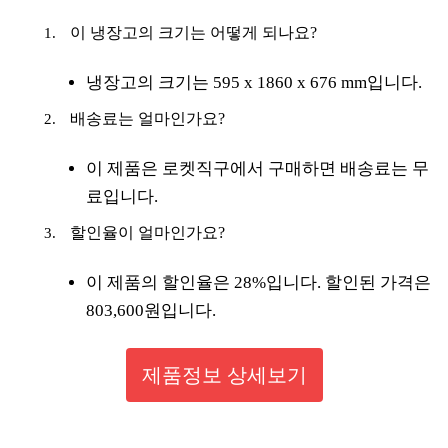
이 냉장고의 크기는 어떻게 되나요?
냉장고의 크기는 595 x 1860 x 676 mm입니다.
배송료는 얼마인가요?
이 제품은 로켓직구에서 구매하면 배송료는 무
료입니다.
할인율이 얼마인가요?
이 제품의 할인율은 28%입니다. 할인된 가격은
803,600원입니다.
제품정보 상세보기