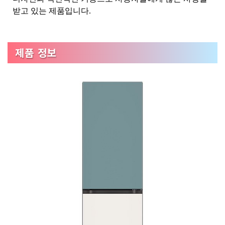
받고 있는 제품입니다.
제품 정보