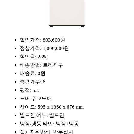
할인가격: 803,600원
정상가격: 1,000,000원
할인율: 28%
배송방법: 로켓직구
배송료: 0원
총평가수: 6
평점: 5/5
도어 수: 2도어
사이즈: 595 x 1860 x 676 mm
빌트인 여부: 빌트인
냉장/냉동 타입: 냉장+냉동
설치지원방식: 방문설치