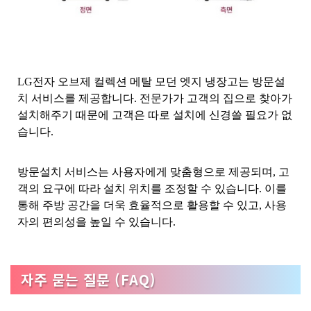
LG전자 오브제 컬렉션 메탈 모던 엣지 냉장고는 방문설
치 서비스를 제공합니다. 전문가가 고객의 집으로 찾아가
설치해주기 때문에 고객은 따로 설치에 신경쓸 필요가 없
습니다.
방문설치 서비스는 사용자에게 맞춤형으로 제공되며, 고
객의 요구에 따라 설치 위치를 조정할 수 있습니다. 이를
통해 주방 공간을 더욱 효율적으로 활용할 수 있고, 사용
자의 편의성을 높일 수 있습니다.
자주 묻는 질문 (FAQ)