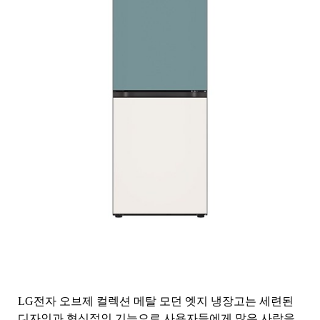
LG전자 오브제 컬렉션 메탈 모던 엣지 냉장고는 세련된
디자인과 혁신적인 기능으로 사용자들에게 많은 사랑을