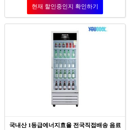
현재 할인중인지 확인하기
국내산 1등급에너지효율 전국직접배송 음료