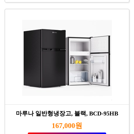
마루나 일반형냉장고, 블랙, BCD-95HB
167,000원