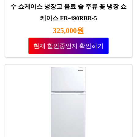
수 쇼케이스 냉장고 음료 술 주류 꽃 냉장 쇼
케이스 FR-490RBR-5
325,000원
현재 할인중인지 확인하기