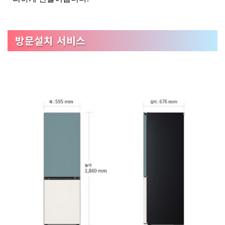
방문설치 서비스