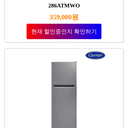
286ATMWO
359,000원
현재 할인중인지 확인하기