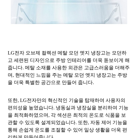
LG전자 오브제 컬렉션 메탈 모던 엣지 냉장고는 모던하
고 세련된 디자인으로 주방 인테리어를 더욱 돋보이게 해
줍니다. 메탈 소재를 사용한 외관은 고급스러움을 더해주
며, 현대적인 느낌을 주는 메탈 모던 엣지 냉장고는 주방
을 더욱 특별한 공간으로 만들어 줍니다.
또한, LG전자만의 혁신적인 기술을 탑재하여 사용자의
편의성을 높였습니다. 냉동실과 냉장실을 분리하여 기능
을 최적화하였으며, 각 섹션은 최적의 온도로 식품을 보
관할 수 있도록 설계되었습니다. 또한, 자동 제어 기능을
통해 손쉽게 온도를 조절할 수 있어 일상 생활을 더욱 편
리하게 만들어줍니다.