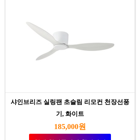
샤인브리즈 실링팬 초슬림 리모컨 천장선풍
기, 화이트
185,000원