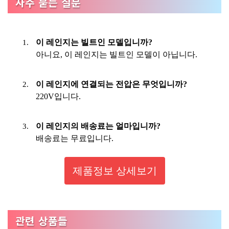
자주 묻는 질문
이 레인지는 빌트인 모델입니까?
아니요, 이 레인지는 빌트인 모델이 아닙니다.
이 레인지에 연결되는 전압은 무엇입니까?
220V입니다.
이 레인지의 배송료는 얼마입니까?
배송료는 무료입니다.
제품정보 상세보기
관련 상품들