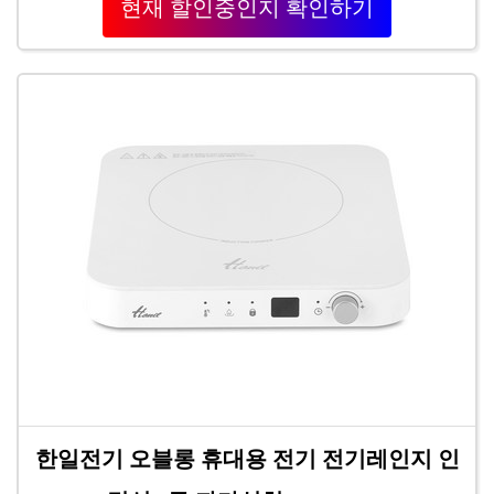
현재 할인중인지 확인하기
한일전기 오블롱 휴대용 전기 전기레인지 인