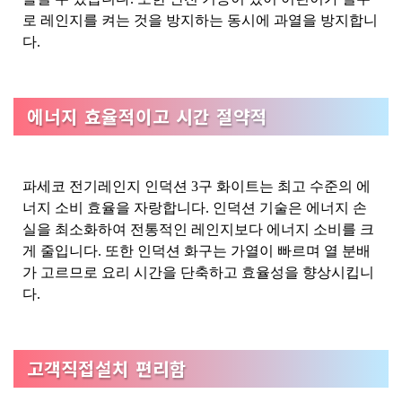
로 레인지를 켜는 것을 방지하는 동시에 과열을 방지합니
다.
에너지 효율적이고 시간 절약적
파세코 전기레인지 인덕션 3구 화이트는 최고 수준의 에
너지 소비 효율을 자랑합니다. 인덕션 기술은 에너지 손
실을 최소화하여 전통적인 레인지보다 에너지 소비를 크
게 줄입니다. 또한 인덕션 화구는 가열이 빠르며 열 분배
가 고르므로 요리 시간을 단축하고 효율성을 향상시킵니
다.
고객직접설치 편리함