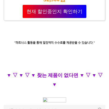
현재 할인중인지 확인하기
▼ ▽ ▼ ▽ ▼ 찾는 제품이 없다면 ▼ ▽ ▼ ▽
▼