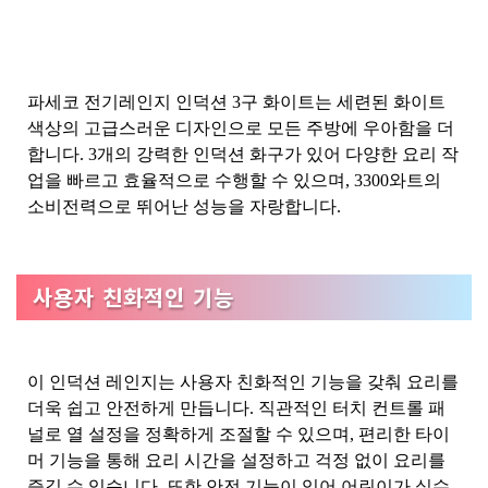
파세코 전기레인지 인덕션 3구 화이트는 세련된 화이트
색상의 고급스러운 디자인으로 모든 주방에 우아함을 더
합니다. 3개의 강력한 인덕션 화구가 있어 다양한 요리 작
업을 빠르고 효율적으로 수행할 수 있으며, 3300와트의
소비전력으로 뛰어난 성능을 자랑합니다.
사용자 친화적인 기능
이 인덕션 레인지는 사용자 친화적인 기능을 갖춰 요리를
더욱 쉽고 안전하게 만듭니다. 직관적인 터치 컨트롤 패
널로 열 설정을 정확하게 조절할 수 있으며, 편리한 타이
머 기능을 통해 요리 시간을 설정하고 걱정 없이 요리를
즐길 수 있습니다. 또한 안전 기능이 있어 어린이가 실수