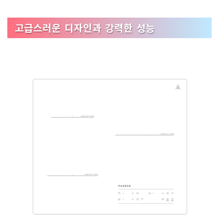
고급스러운 디자인과 강력한 성능