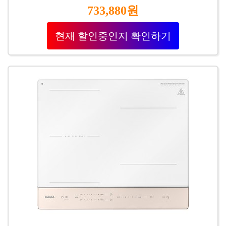
733,880원
현재 할인중인지 확인하기