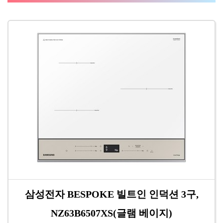
삼성전자 BESPOKE 빌트인 인덕션 3구,
NZ63B6507XS(글램 베이지)