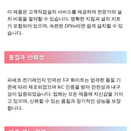
이 제품은 고객직접설치 서비스를 제공하여 전문가의 설
치 비용을 절약할 수 있습니다. 명확한 지침과 설치 키트
가 포함되어 있으며, 숙련된 DIYer라면 쉽게 설치할 수 있
습니다.
품질과 신뢰성
파세코 전기레인지 인덕션 3구 화이트는 엄격한 품질 기
준에 따라 제조되었으며 KC 인증을 받아 안전성과 내구
성이 입증되었습니다. 업체는 모든 제품에 자신감을 가지
고 있으며, 신뢰할 수 있는 품질과 장기적인 성능을 보장
합니다.