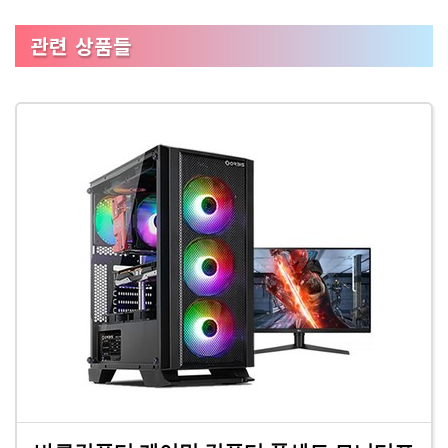
관련 상품들