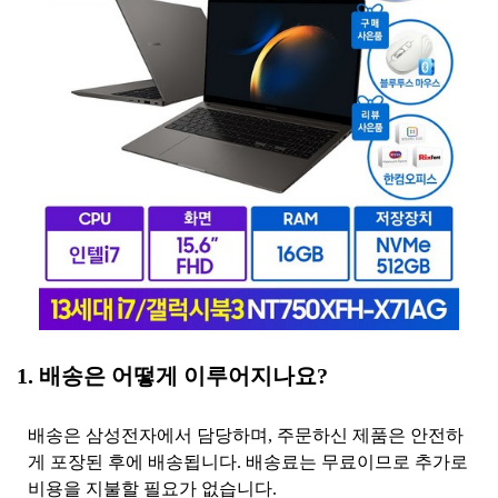
1. 배송은 어떻게 이루어지나요?
배송은 삼성전자에서 담당하며, 주문하신 제품은 안전하
게 포장된 후에 배송됩니다. 배송료는 무료이므로 추가로
비용을 지불할 필요가 없습니다.