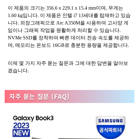
이 제품의 크기는 356.6 x 229.1 x 15.4 mm이며, 무게는
1.60 kg입니다. 이 제품은 인텔 i7 13세대를 탑재하고 있습
니다. 외장그래픽으로 Arc A350M을 사용하여 고사양 게
임이나 그래픽 작업을 원활하게 처리할 수 있습니다.
NVMe SSD를 장착하여 빠른 데이터 전송 속도를 제공하
며, 메모리는 온보드 16GB로 충분한 용량을 제공합니다.
이제 몇 가지 자주 묻는 질문과 그에 대한 답변을 알아보
겠습니다.
자주 묻는 질문 (FAQ)