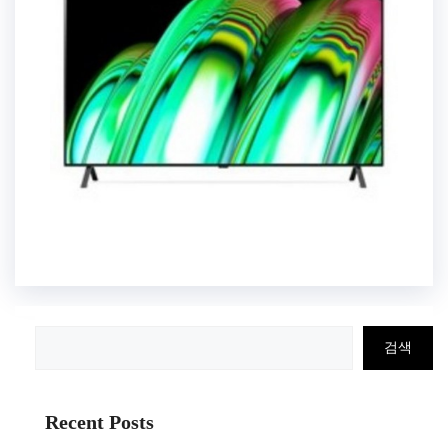
검
검색
색
Recent Posts