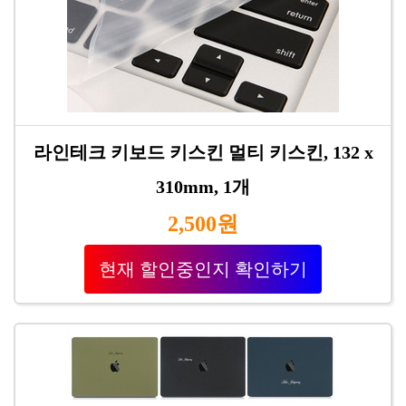
라인테크 키보드 키스킨 멀티 키스킨, 132 x
310mm, 1개
2,500원
현재 할인중인지 확인하기