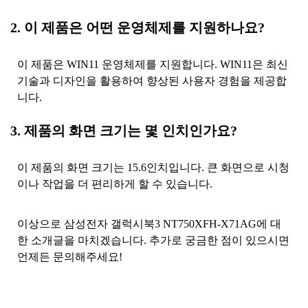
2. 이 제품은 어떤 운영체제를 지원하나요?
이 제품은 WIN11 운영체제를 지원합니다. WIN11은 최신
기술과 디자인을 활용하여 향상된 사용자 경험을 제공합
니다.
3. 제품의 화면 크기는 몇 인치인가요?
이 제품의 화면 크기는 15.6인치입니다. 큰 화면으로 시청
이나 작업을 더 편리하게 할 수 있습니다.
이상으로 삼성전자 갤럭시북3 NT750XFH-X71AG에 대
한 소개글을 마치겠습니다. 추가로 궁금한 점이 있으시면
언제든 문의해주세요!