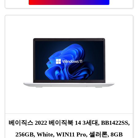
베이직스 2022 베이직북 14 3세대, BB1422SS,
256GB, White, WIN11 Pro, 셀러론, 8GB