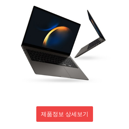
제품정보 상세보기