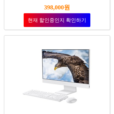
398,000원
현재 할인중인지 확인하기