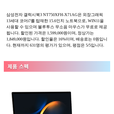
삼성전자 갤럭시북3 NT750XFH-X71AG은 외장그래픽
13세대 코어i7를 탑재한 15.6인치 노트북으로, WIN11을
사용할 수 있으며 블루투스 무소음 마우스가 무료로 제공
됩니다. 할인된 가격은 1,599,000원이며, 정상가는
1,849,000원입니다. 할인율은 16%이며, 배송료는 0원입니
다. 현재까지 631명의 평가가 있으며, 평점은 5/5입니다.
제품 스펙