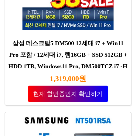
삼성 데스크탑5 DM500 12세대 i7 + Win11
Pro 포함 / 12세대 i7, 램16GB + SSD 512GB +
HDD 1TB, Windows11 Pro, DM500TCZ i7 -H
1,319,000원
현재 할인중인지 확인하기