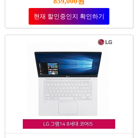
859,000원
현재 할인중인지 확인하기